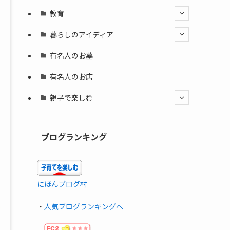
教育
暮らしのアイディア
有名人のお墓
有名人のお店
親子で楽しむ
ブログランキング
にほんブログ村
・
人気ブログランキングへ