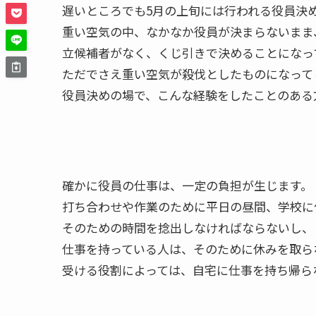
遅いところでも5月の上旬には行われる役員決
重い空気の中、なかなか役員が決まらないまま
立候補者がなく、くじ引きで決めることになっ
ただでさえ重い空気が殺伐としたものになって
役員決めの場で、こんな経験をしたことのある
確かに役員の仕事は、一定の負担が生じます。
打ち合わせや作業のために平日の昼間、学校に
そのための時間を捻出しなければならないし、
仕事を持っている人は、そのために休みを取ら
受ける役割によっては、自宅に仕事を持ち帰ら