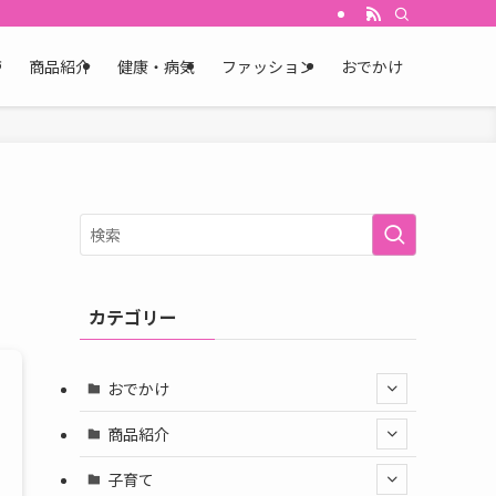
育
商品紹介
健康・病気
ファッション
おでかけ
カテゴリー
おでかけ
商品紹介
子育て