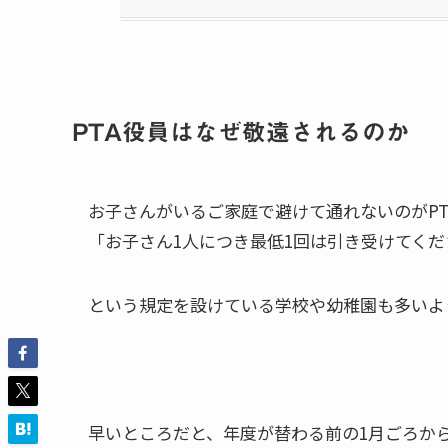
PTA役員はなぜ敬遠されるのか
お子さんがいるご家庭で避けて通れないのがPT
「お子さん1人につき最低1回は引き受けてくだ
という規定を設けている学校や幼稚園も多いよ
早いところだと、年度が替わる前の1月ごろか