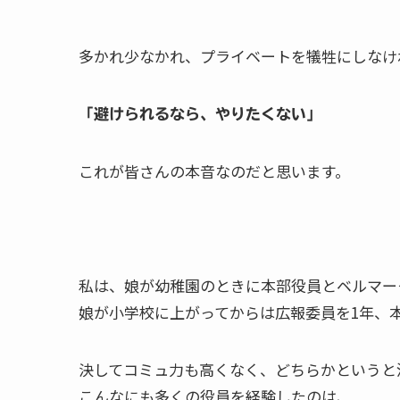
多かれ少なかれ、プライベートを犠牲にしなけ
「避けられるなら、やりたくない」
これが皆さんの本音なのだと思います。
私は、娘が幼稚園のときに本部役員とベルマー
娘が小学校に上がってからは広報委員を1年、
決してコミュ力も高くなく、どちらかというと
こんなにも多くの役員を経験したのは、