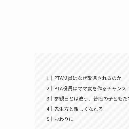
PTA役員はなぜ敬遠されるのか
PTA役員はママ友を作るチャンス
参観日とは違う、普段の子どもた
先生方と親しくなれる
おわりに