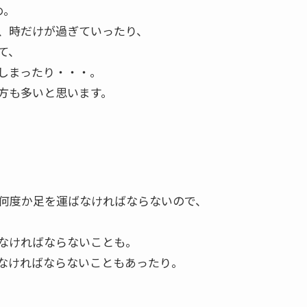
め。
、時だけが過ぎていったり、
て、
しまったり・・・。
方も多いと思います。
何度か足を運ばなければならないので、
なければならないことも。
なければならないこともあったり。