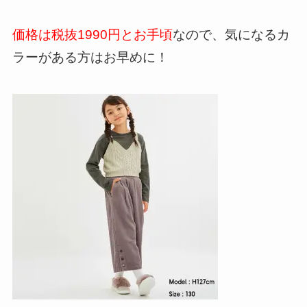
価格は税抜1990円とお手頃
なので、気になるカ
ラーがある方はお早めに！