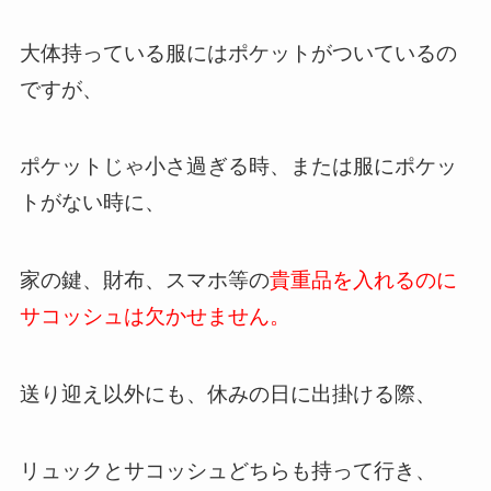
大体持っている服にはポケットがついているの
ですが、
ポケットじゃ小さ過ぎる時、または服にポケッ
トがない時に、
家の鍵、財布、スマホ等の
貴重品を入れるのに
サコッシュは欠かせません。
送り迎え以外にも、休みの日に出掛ける際、
リュックとサコッシュどちらも持って行き、