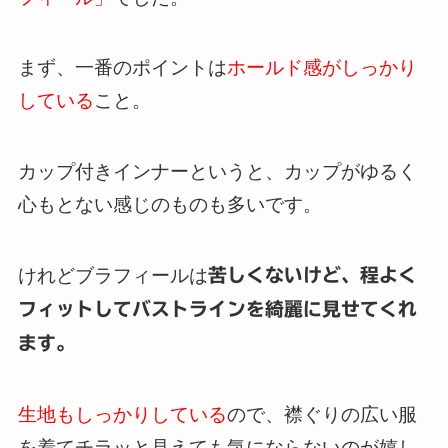
まず、一番のポイントは
ホールド感がしっかり
している
こと。
カップ付きインナーというと、カップがゆるく
心もとない感じのものも多いです。
けれどブラフィールは
苦しくないけど、程よく
フィットしてバストラインを綺麗に見せてくれ
ます。
生地もしっかりしている
ので、襟ぐりの広い服
を着てチラッと見えても気にならないのが嬉し