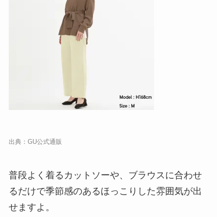
出典：
GU公式通販
普段よく着るカットソーや、ブラウスに合わせ
るだけで季節感のあるほっこりした雰囲気が出
せますよ。