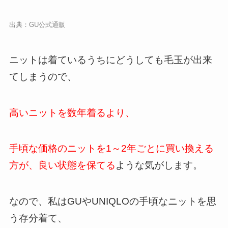
出典：
GU公式通販
ニットは着ているうちにどうしても毛玉が出来
てしまうので、
高いニットを数年着るより、
手頃な価格のニットを1～2年ごとに買い換える
方が、良い状態を保てる
ような気がします。
なので、私はGUやUNIQLOの手頃なニットを思
う存分着て、