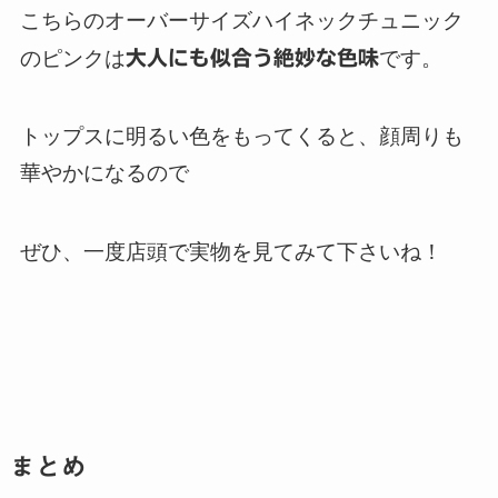
こちらのオーバーサイズハイネックチュニック
のピンクは
大人にも似合う絶妙な色味
です。
トップスに明るい色をもってくると、顔周りも
華やかになるので
ぜひ、一度店頭で実物を見てみて下さいね！
まとめ