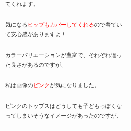
てくれます。
気になる
ヒップもカバーしてくれる
ので着てい
て安心感がありますよ！
カラーバリエーションが豊富で、それぞれ違っ
た良さがあるのですが、
私は画像の
ピンク
が気になりました。
ピンクのトップスはどうしても子どもっぽくな
ってしまいそうなイメージがあったのですが、