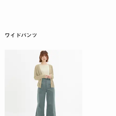
ワイドパンツ