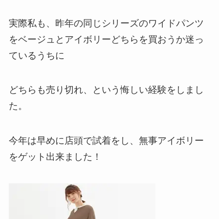
実際私も、昨年の同じシリーズのワイドパンツ
をベージュとアイボリーどちらを買おうか迷っ
ているうちに
どちらも売り切れ、という悔しい経験をしまし
た。
今年は早めに店頭で試着をし、無事アイボリー
をゲット出来ました！