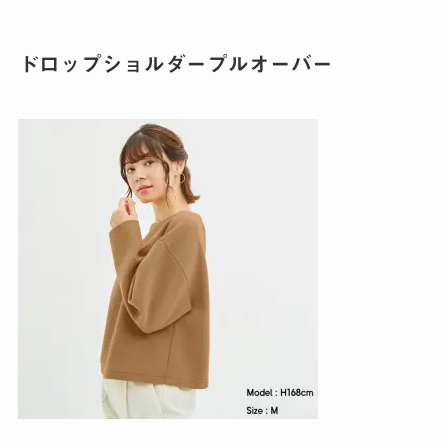
ドロップショルダープルオーバー