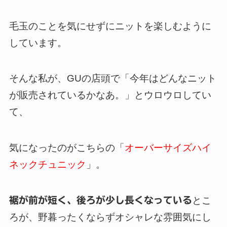
毛玉のことを気にせずにニットを楽しむように
しています。
そんな私が、GUの店頭で「今年はどんなニット
が販売されているかなあ。」とウロウロしてい
て、
気になったのがこちらの「
オーバーサイズハイ
ネックチュニック
」。
裾が前が短く、後ろが少し長くなっている
とこ
ろが、野暮ったくならずオシャレな雰囲気にし