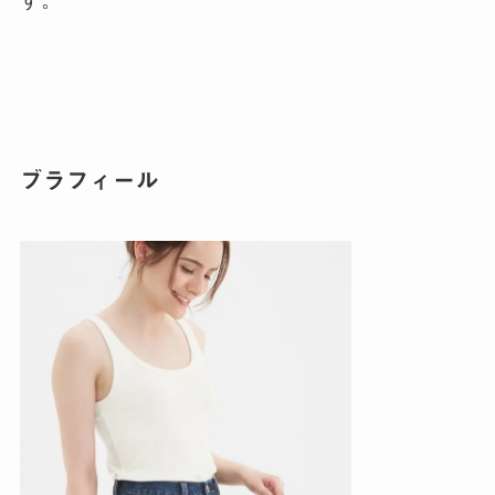
ブラフィール