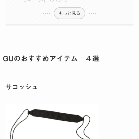
ワイドパンツ
もっと見る
GUのおすすめアイテム ４選
サコッシュ