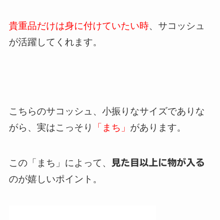
貴重品だけは身に付けていたい時
、サコッシュ
が活躍してくれます。
こちらのサコッシュ、小振りなサイズでありな
がら、実はこっそり
「まち」
があります。
この「まち」によって、
見た目以上に物が入る
のが嬉しいポイント。