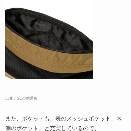
出展：
GU公式通販
また、ポケットも、表のメッシュポケット、内
側のポケット、と充実しているので、