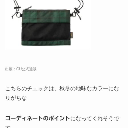
出展：
GU公式通販
こちらのチェックは、秋冬の地味なカラーにな
りがちな
コーディネートのポイント
になってくれそうで
す。