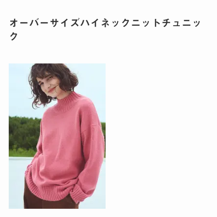
オーバーサイズハイネックニットチュニッ
ク