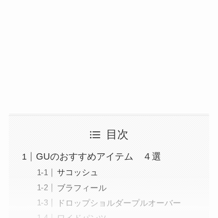
目次
GUのおすすめアイテム ４選
サコッシュ
ブラフィール
ドロップショルダープルオーバー