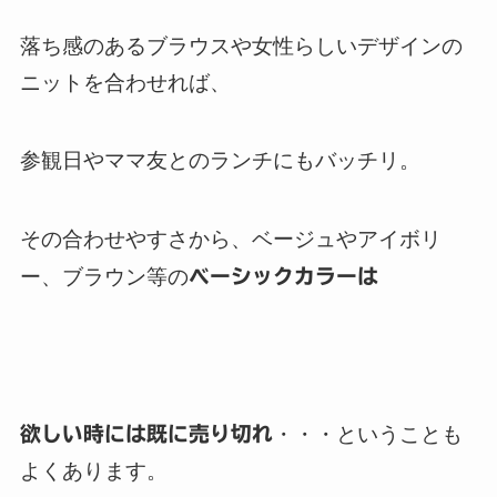
落ち感のあるブラウスや女性らしいデザインの
ニットを合わせれば、
参観日やママ友とのランチにもバッチリ。
その合わせやすさから、ベージュやアイボリ
ー、ブラウン等の
ベーシックカラーは
欲しい時には既に売り切れ
・・・ということも
よくあります。