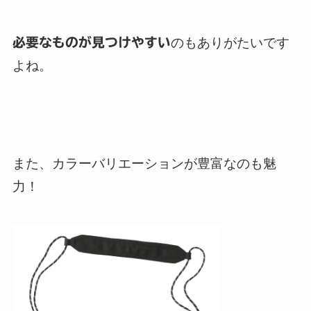
必要なものが見つけやすい
のもありがたいです
よね。
また、カラーバリエーションが豊富なのも魅
力！