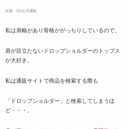
出展：
GU公式通販
私は肩幅があり骨格ががっちりしているので、
肩が目立たないドロップショルダーのトップス
が大好き。
私は通販サイトで商品を検索する際も
「ドロップショルダー」と検索してしまうほ
ど・・・。