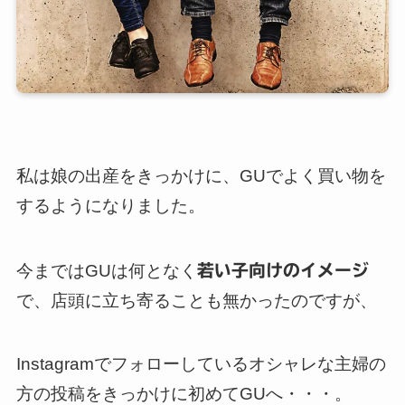
私は娘の出産をきっかけに、GUでよく買い物を
するようになりました。
今まではGUは何となく
若い子向けのイメージ
で、店頭に立ち寄ることも無かったのですが、
Instagramでフォローしているオシャレな主婦の
方の投稿をきっかけに初めてGUへ・・・。