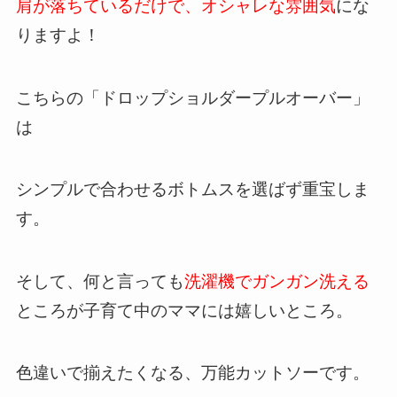
肩が落ちているだけで、オシャレな雰囲気
にな
りますよ！
こちらの「ドロップショルダープルオーバー」
は
シンプルで合わせるボトムスを選ばず重宝しま
す。
そして、何と言っても
洗濯機でガンガン洗える
ところが子育て中のママには嬉しいところ。
色違いで揃えたくなる、万能カットソーです。