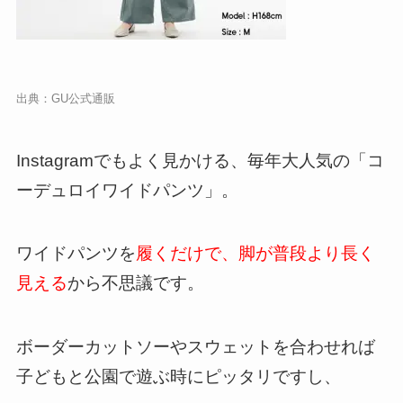
出典：
GU公式通販
Instagramでもよく見かける、毎年大人気の「コ
ーデュロイワイドパンツ」。
ワイドパンツを
履くだけで、脚が普段より長く
見える
から不思議です。
ボーダーカットソーやスウェットを合わせれば
子どもと公園で遊ぶ時にピッタリですし、