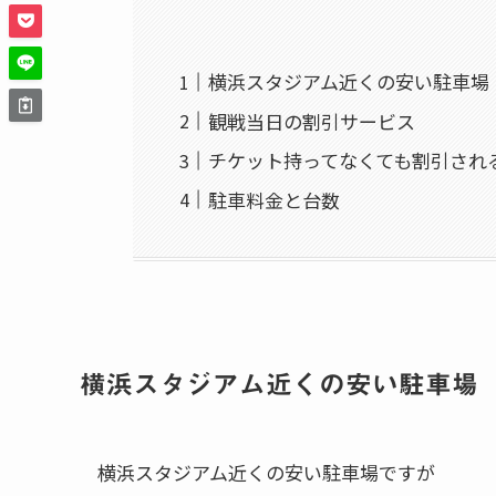
横浜スタジアム近くの安い駐車場
観戦当日の割引サービス
チケット持ってなくても割引され
駐車料金と台数
横浜スタジアム近くの安い駐車場
横浜スタジアム近くの安い駐車場ですが