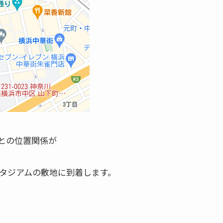
との位置関係が
スタジアムの敷地に到着します。