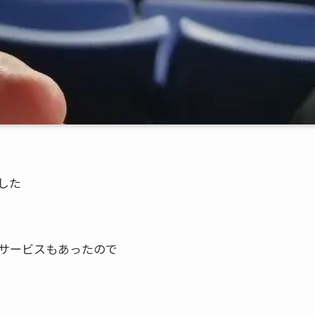
した
サービスもあったので