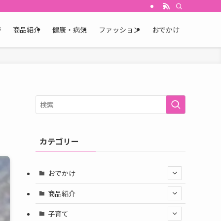
育
商品紹介
健康・病気
ファッション
おでかけ
カテゴリー
おでかけ
商品紹介
子育て