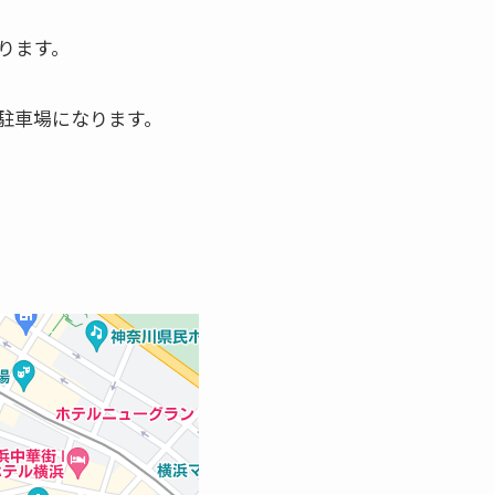
ります。
駐車場になります。