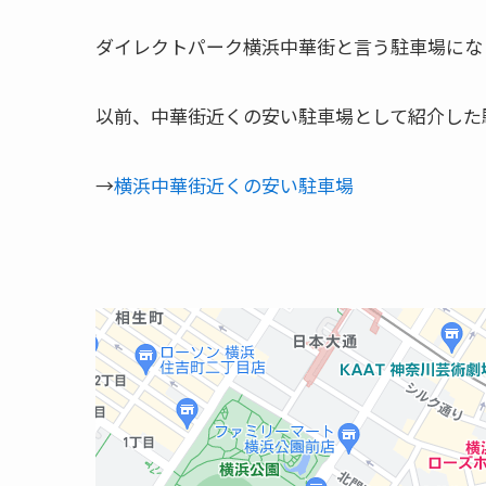
ダイレクトパーク横浜中華街と言う駐車場にな
以前、中華街近くの安い駐車場として紹介した
→
横浜中華街近くの安い駐車場