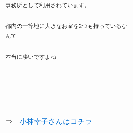
事務所として利用されています。
都内の一等地に大きなお家を2つも持っているな
んて
本当に凄いですよね
⇒
小林幸子さんはコチラ