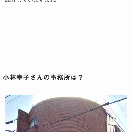
小林幸子さんの事務所は？