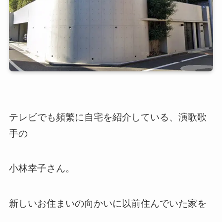
テレビでも頻繁に自宅を紹介している、演歌歌
手の
小林幸子さん。
新しいお住まいの向かいに以前住んでいた家を