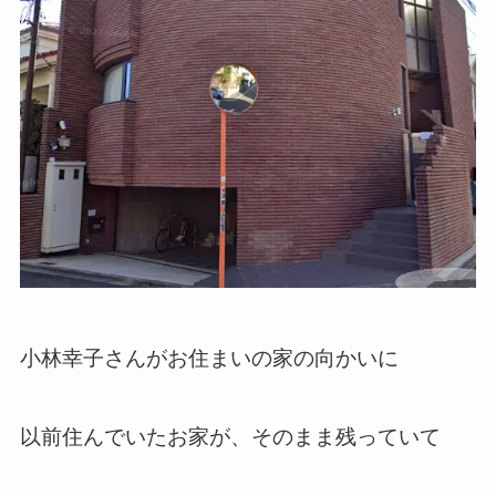
小林幸子さんがお住まいの家の向かいに
以前住んでいたお家が、そのまま残っていて