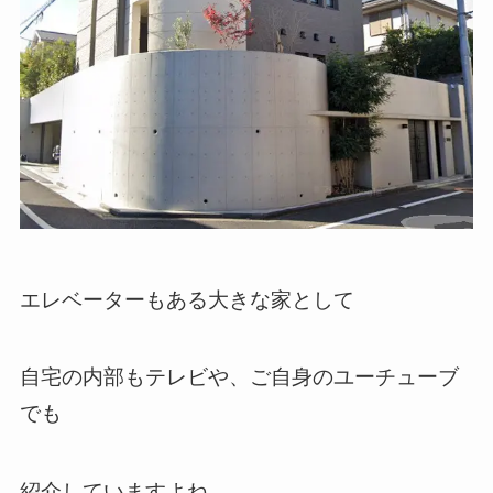
エレベーターもある大きな家として
自宅の内部もテレビや、ご自身のユーチューブ
でも
紹介していますよね