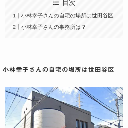
目次
小林幸子さんの自宅の場所は世田谷区
小林幸子さんの事務所は？
小林幸子さんの自宅の場所は世田谷区