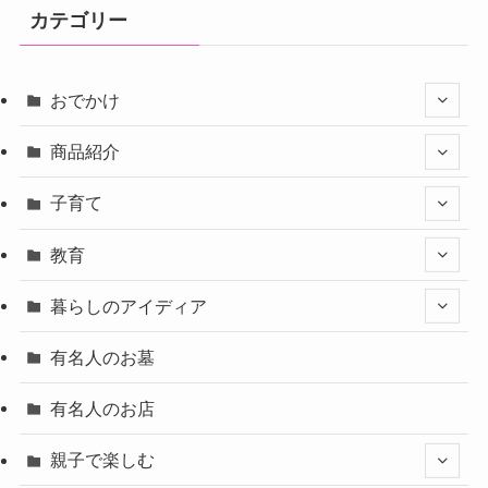
カテゴリー
おでかけ
商品紹介
子育て
教育
暮らしのアイディア
有名人のお墓
有名人のお店
親子で楽しむ