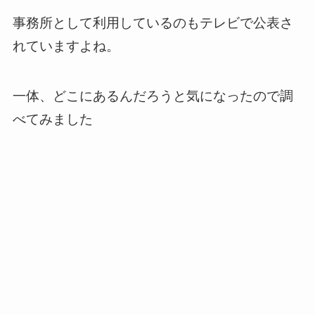
事務所として利用しているのもテレビで公表さ
れていますよね。
一体、どこにあるんだろうと気になったので調
べてみました