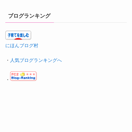
ブログランキング
にほんブログ村
・
人気ブログランキングへ
・