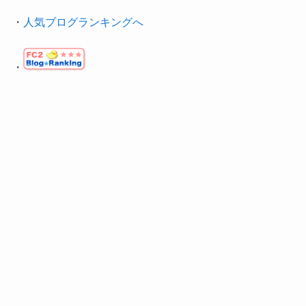
・
人気ブログランキングへ
・