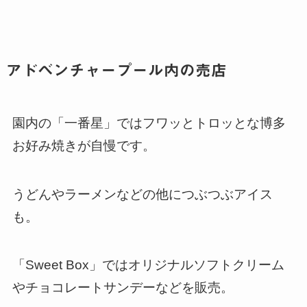
アドベンチャープール内の売店
園内の「一番星」ではフワッとトロッとな博多
お好み焼きが自慢です。
うどんやラーメンなどの他につぶつぶアイス
も。
「Sweet Box」ではオリジナルソフトクリーム
やチョコレートサンデーなどを販売。