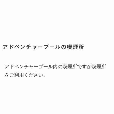
アドベンチャープールの喫煙所
アドベンチャープール内の喫煙所ですが喫煙所
をご利用ください。