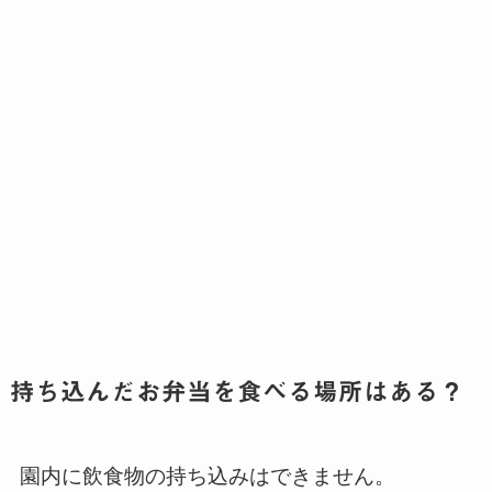
持ち込んだお弁当を食べる場所はある？
園内に飲食物の持ち込みはできません。