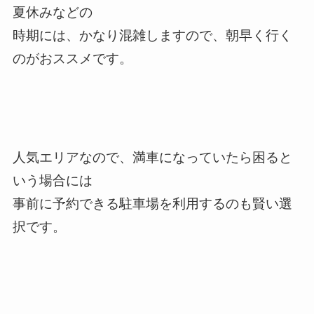
夏休みなどの
時期には、かなり混雑しますので、朝早く行く
のがおススメです。
人気エリアなので、満車になっていたら困ると
いう場合には
事前に予約できる駐車場を利用するのも賢い選
択です。