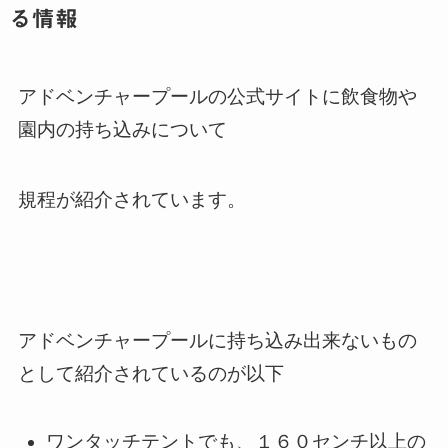
る情報
アドベンチャープールの公式サイトに飲食物や
園内の持ち込みについて
規程が紹介されています。
アドベンチャープールに持ち込み出来ないもの
として紹介されているのが以下
ワンタッチテントでも、１６０センチ以上の