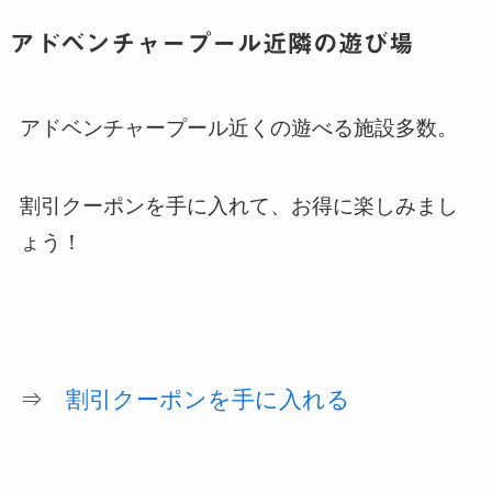
アドベンチャープール近隣の遊び場
アドベンチャープール近くの遊べる施設多数。
割引クーポンを手に入れて、お得に楽しみまし
ょう！
⇒
割引クーポンを手に入れる