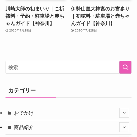
川崎大師の初まいり｜ご祈
伊勢山皇大神宮のお宮参り
祷料・予約・駐車場と赤ち
｜初穂料・駐車場と赤ちゃ
ゃんガイド【神奈川】
んガイド【神奈川】
2026年7月28日
2026年7月28日
カテゴリー
おでかけ
商品紹介