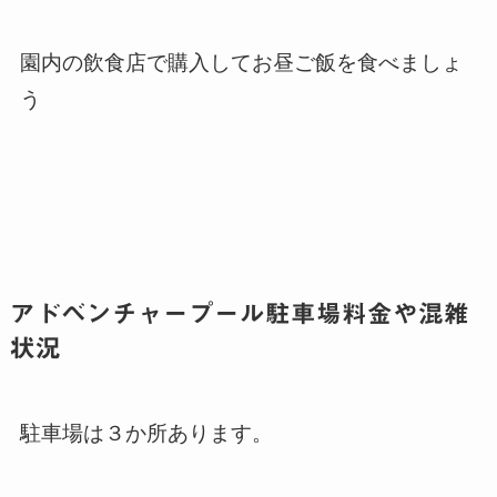
園内の飲食店で購入してお昼ご飯を食べましょ
う
アドベンチャープール駐車場料金や混雑
状況
駐車場は３か所あります。