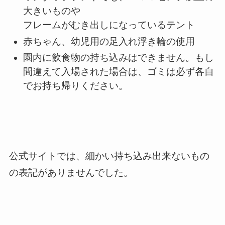
大きいものや
フレームがむき出しになっているテント
赤ちゃん、幼児用の足入れ浮き輪の使用
園内に飲食物の持ち込みはできません。もし
間違えて入場された場合は、ゴミは必ず各自
でお持ち帰りください。
公式サイトでは、細かい持ち込み出来ないもの
の表記がありませんでした。