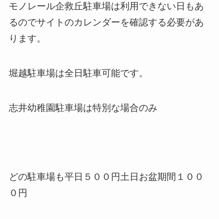
モノレール企救丘駐車場は利用できない日もあ
るのでサイトのカレンダーを確認する必要があ
ります。
堀越駐車場は全日駐車可能です。
志井幼稚園駐車場は特別な場合のみ
どの駐車場も平日５００円土日お盆期間１００
０円