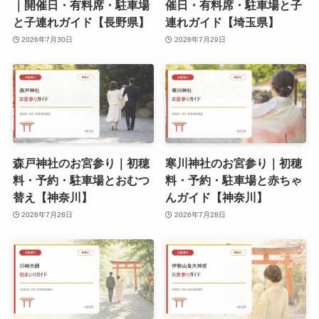
｜開催日・有料席・駐車場
催日・有料席・駐車場と子
と子連れガイド【長野県】
連れガイド【埼玉県】
2026年7月30日
2026年7月29日
森戸神社のお宮参り｜初穂
寒川神社のお宮参り｜初穂
料・予約・駐車場とおむつ
料・予約・駐車場と赤ちゃ
替え【神奈川】
んガイド【神奈川】
2026年7月28日
2026年7月28日