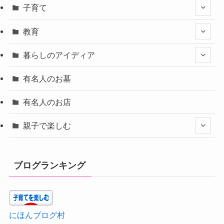
子育て
教育
暮らしのアイディア
有名人のお墓
有名人のお店
親子で楽しむ
ブログランキング
にほんブログ村