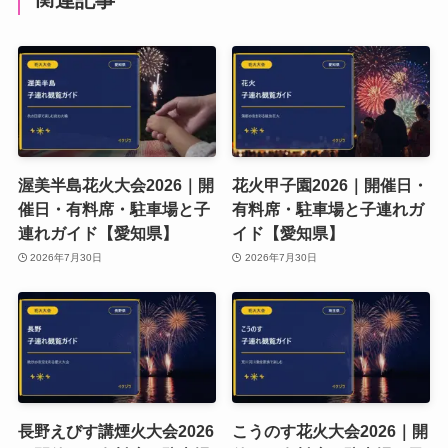
渥美半島花火大会2026｜開
花火甲子園2026｜開催日・
催日・有料席・駐車場と子
有料席・駐車場と子連れガ
連れガイド【愛知県】
イド【愛知県】
2026年7月30日
2026年7月30日
長野えびす講煙火大会2026
こうのす花火大会2026｜開