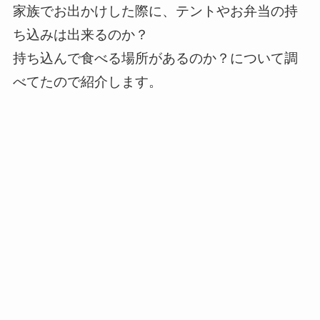
家族でお出かけした際に、テントやお弁当の持
ち込みは出来るのか？
持ち込んで食べる場所があるのか？について調
べてたので紹介します。