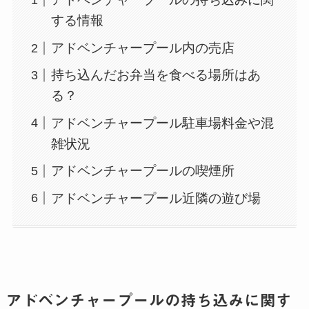
する情報
アドベンチャープール内の売店
持ち込んだお弁当を食べる場所はあ
る？
アドベンチャープール駐車場料金や混
雑状況
アドベンチャープールの喫煙所
アドベンチャープール近隣の遊び場
アドベンチャープールの持ち込みに関す