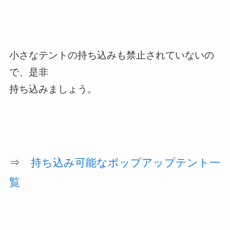
小さなテントの持ち込みも禁止されていないの
で、是非
持ち込みましょう。
⇒
持ち込み可能なポップアップテント一
覧