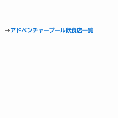
→
アドベンチャープール飲食店一覧