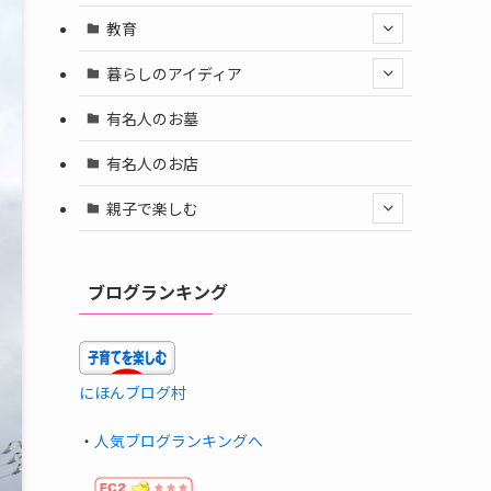
教育
暮らしのアイディア
有名人のお墓
有名人のお店
親子で楽しむ
ブログランキング
にほんブログ村
・
人気ブログランキングへ