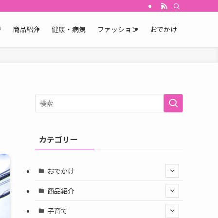
育
商品紹介
健康・病気
ファッション
おでかけ
カテゴリー
おでかけ
商品紹介
子育て