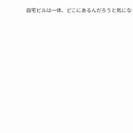
自宅ビルは一体、どこにあるんだろうと気にな