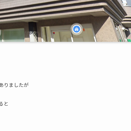
ありましたが
ると