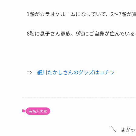
1階がカラオケルームになっていて、2～7階が
8階に息子さん家族、9階にご自身が住んでいる
⇒
細川たかしさんのグッズはコチラ
有名人の家
よかっ