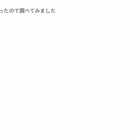
ったので調べてみました