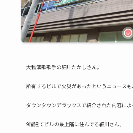
大物演歌歌手の細川たかしさん。
所有するビルで火災があったというニュースも
ダウンタウンデラックスで紹介された内容によ
9階建てビルの最上階に住んでる細川さん。