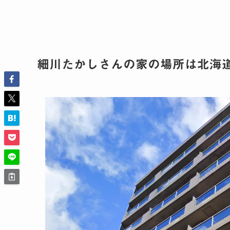
細川たかしさんの家の場所は北海