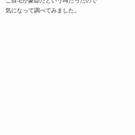
ご自宅が豪邸だという噂だったので
気になって調べてみました。