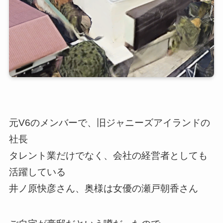
元V6のメンバーで、旧ジャニーズアイランドの
社長
タレント業だけでなく、会社の経営者としても
活躍している
井ノ原快彦さん、奥様は女優の瀬戸朝香さん