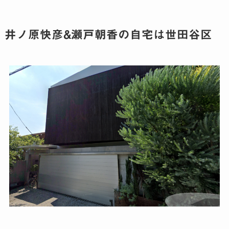
井ノ原快彦&瀬戸朝香の自宅は世田谷区