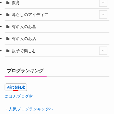
教育
暮らしのアイディア
有名人のお墓
有名人のお店
親子で楽しむ
ブログランキング
にほんブログ村
・
人気ブログランキングへ