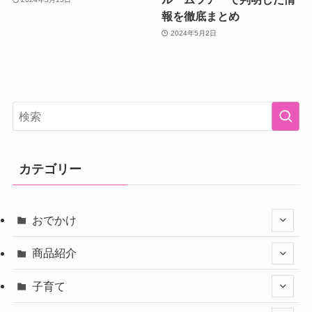
報を徹底まとめ
2024年5月2日
カテゴリー
おでかけ
商品紹介
子育て