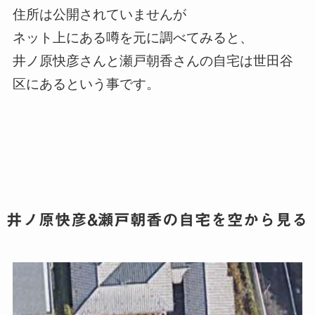
住所は公開されていませんが
ネット上にある噂を元に調べてみると、
井ノ原快彦さんと瀬戸朝香さんの自宅は世田谷
区にあるという事です。
井ノ原快彦&瀬戸朝香の自宅を空から見る