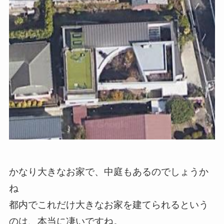
かなり大きなお家で、中庭もあるのでしょうか
ね
都内でこれだけ大きなお家を建てられるという
のは、本当に凄いですね。