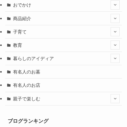
おでかけ
商品紹介
子育て
教育
暮らしのアイディア
有名人のお墓
有名人のお店
親子で楽しむ
ブログランキング