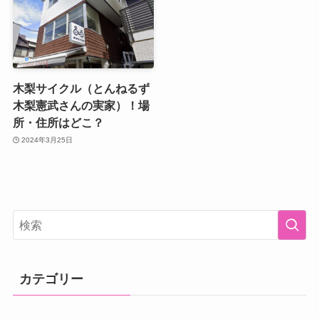
木梨サイクル（とんねるず
木梨憲武さんの実家）！場
所・住所はどこ？
2024年3月25日
カテゴリー