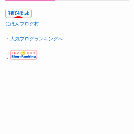
にほんブログ村
・
人気ブログランキングへ
・