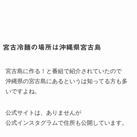
宮古冷麺の場所は沖縄県宮古島
宮古島に作る！と番組で紹介されていたので
沖縄県の宮古島にあるというは知ってる方も多
いですよね。
公式サイトは、ありませんが
公式インスタグラムで住所も公開しています。