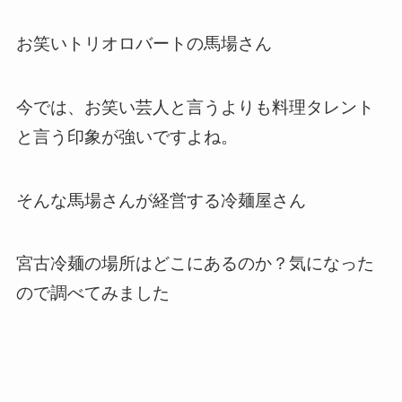
お笑いトリオロバートの馬場さん
今では、お笑い芸人と言うよりも料理タレント
と言う印象が強いですよね。
そんな馬場さんが経営する冷麺屋さん
宮古冷麺の場所はどこにあるのか？気になった
ので調べてみました