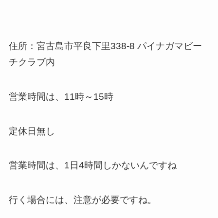
住所：宮古島市平良下里338-8 パイナガマビー
チクラブ内
営業時間は、11時～15時
定休日無し
営業時間は、1日4時間しかないんですね
行く場合には、注意が必要ですね。