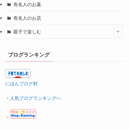
有名人のお墓
有名人のお店
親子で楽しむ
ブログランキング
にほんブログ村
・
人気ブログランキングへ
・