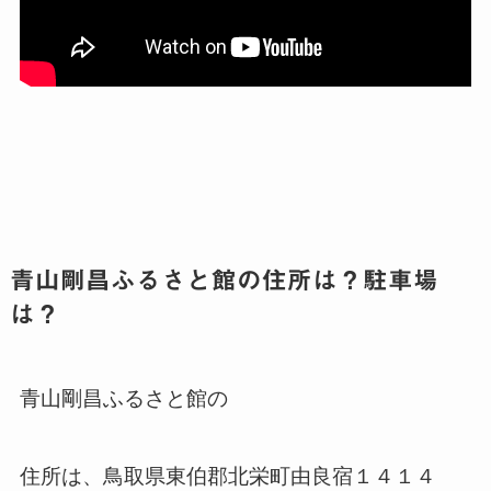
青山剛昌ふるさと館の住所は？駐車場
は？
青山剛昌ふるさと館の
住所は、鳥取県東伯郡北栄町由良宿１４１４