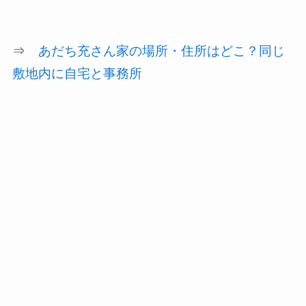
⇒
あだち充さん家の場所・住所はどこ？同じ
敷地内に自宅と事務所