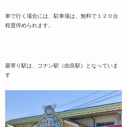
車で行く場合には、駐車場は、無料で１２０台
程度停められます。
最寄り駅は、コナン駅（由良駅）となっていま
す