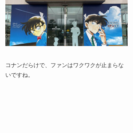
コナンだらけで、ファンはワクワクが止まらな
いですね。