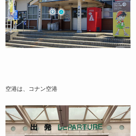
空港は、コナン空港