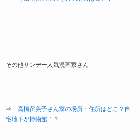
その他サンデー人気漫画家さん
⇒
高橋留美子さん家の場所・住所はどこ？自
宅地下が博物館！？