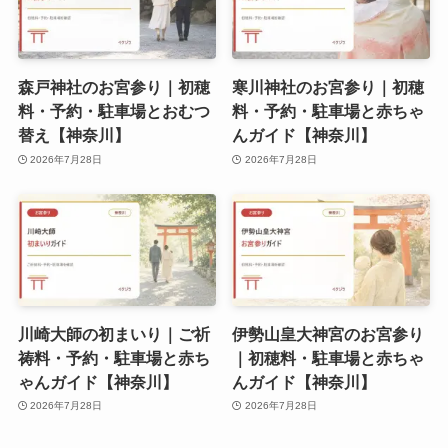
森戸神社のお宮参り｜初穂
寒川神社のお宮参り｜初穂
料・予約・駐車場とおむつ
料・予約・駐車場と赤ちゃ
替え【神奈川】
んガイド【神奈川】
2026年7月28日
2026年7月28日
川崎大師の初まいり｜ご祈
伊勢山皇大神宮のお宮参り
祷料・予約・駐車場と赤ち
｜初穂料・駐車場と赤ちゃ
ゃんガイド【神奈川】
んガイド【神奈川】
2026年7月28日
2026年7月28日