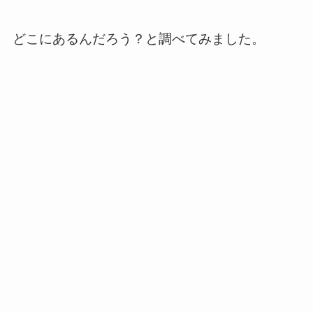
どこにあるんだろう？と調べてみました。