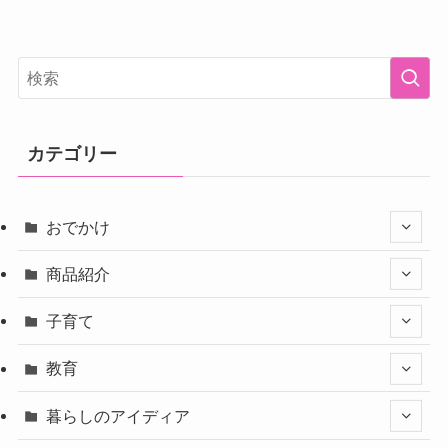
カテゴリー
おでかけ
商品紹介
子育て
教育
暮らしのアイディア