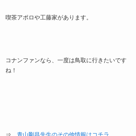
喫茶アポロや工藤家があります。
コナンファンなら、一度は鳥取に行きたいです
ね！
⇒
青山剛昌先生のその他情報はコチラ