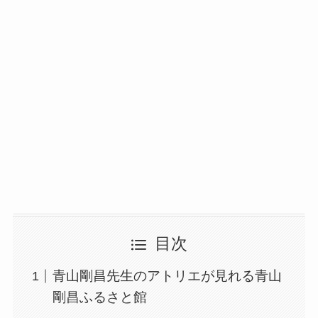
目次
青山剛昌先生のアトリエが見れる青山
剛昌ふるさと館