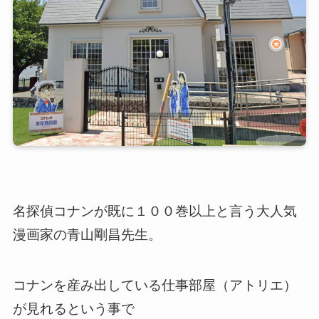
名探偵コナンが既に１００巻以上と言う大人気
漫画家の青山剛昌先生。
コナンを産み出している仕事部屋（アトリエ）
が見れるという事で