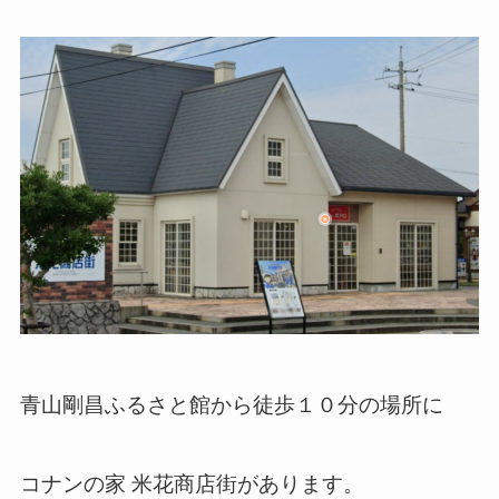
青山剛昌ふるさと館から徒歩１０分の場所に
コナンの家 米花商店街があります。