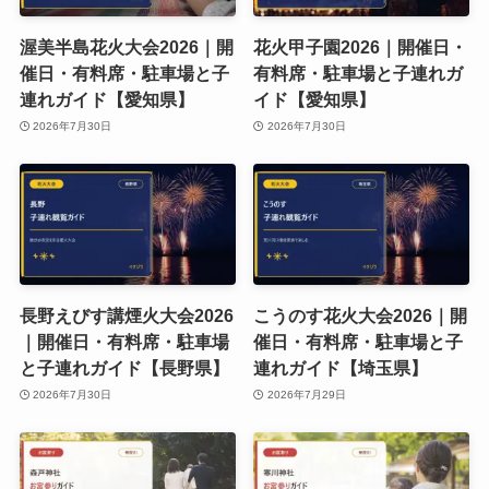
渥美半島花火大会2026｜開
花火甲子園2026｜開催日・
催日・有料席・駐車場と子
有料席・駐車場と子連れガ
連れガイド【愛知県】
イド【愛知県】
2026年7月30日
2026年7月30日
長野えびす講煙火大会2026
こうのす花火大会2026｜開
｜開催日・有料席・駐車場
催日・有料席・駐車場と子
と子連れガイド【長野県】
連れガイド【埼玉県】
2026年7月30日
2026年7月29日