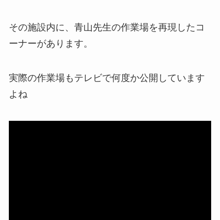
その施設内に、青山先生の作業場を再現したコ
ーナーがあります。
実際の作業場もテレビで何度か公開しています
よね