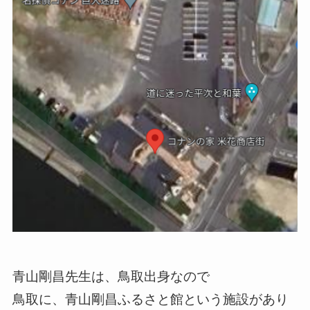
青山剛昌先生は、鳥取出身なので
鳥取に、青山剛昌ふるさと館という施設があり