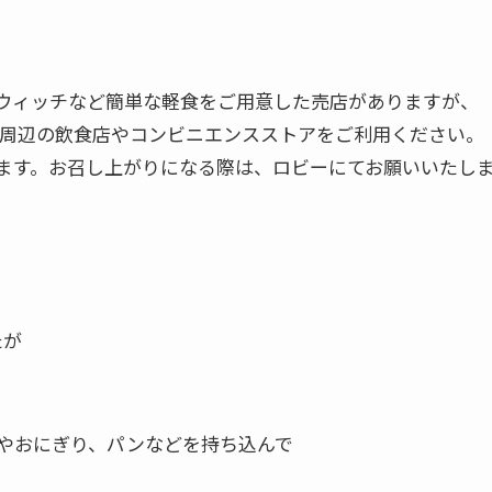
ドウィッチなど簡単な軽食をご用意した売店がありますが、
周辺の飲食店やコンビニエンスストアをご利用ください。
ます。お召し上がりになる際は、ロビーにてお願いいたし
たが
やおにぎり、パンなどを持ち込んで