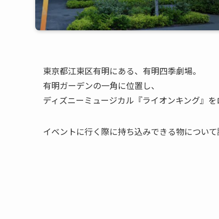
東京都江東区有明にある、有明四季劇場。
有明ガーデンの一角に位置し、
ディズニーミュージカル『ライオンキング』を
イベントに行く際に持ち込みできる物について