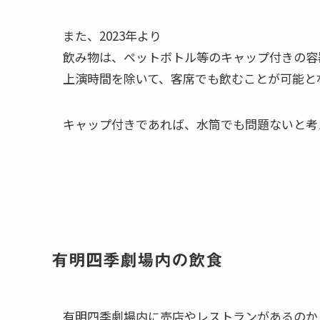
また、2023年より
飲み物は、ペットボトル等のキャップ付きの容
上演時間を除いて、客席でも飲むことが可能と
キャップ付きであれば、水筒でも問題ないと考
有明四季劇場内の飲食
有明四季劇場内に売店やレストランがあるのか