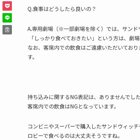
Q.食事はどうしたら良いの？
A.専用劇場（※一部劇場を除く）では、サン
「しっかり食べておきたい」という方は、劇場
なお、客席内での飲食はご遠慮いただいており
す。
持ち込みに関するNG表記は、ありませんでし
客席内での飲食はNGとなっています。
コンビニやスーパーで購入したサンドウィッチ
ロビーで食べるのは大丈夫そうですね。