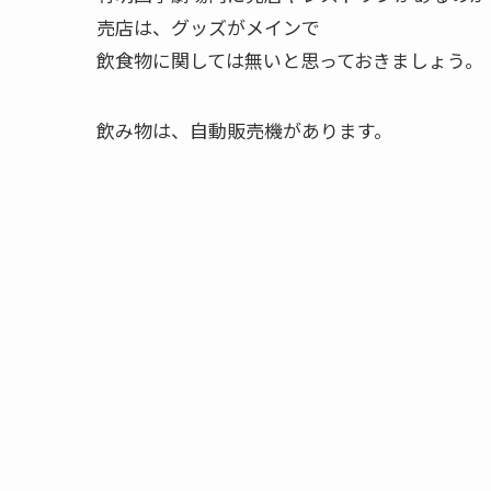
売店は、グッズがメインで
飲食物に関しては無いと思っておきましょう。
飲み物は、自動販売機があります。