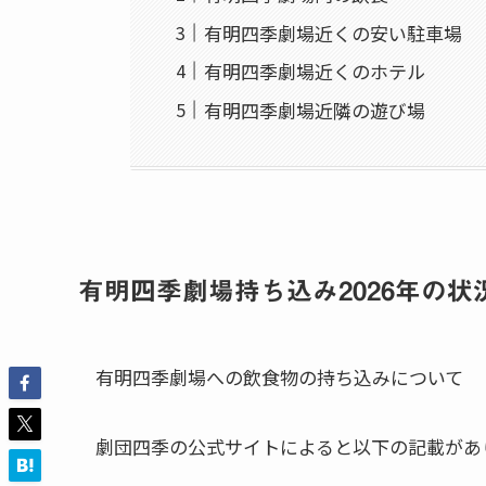
有明四季劇場近くの安い駐車場
有明四季劇場近くのホテル
有明四季劇場近隣の遊び場
有明四季劇場持ち込み2026年の状
有明四季劇場への飲食物の持ち込みについて
劇団四季の公式サイトによると以下の記載があ