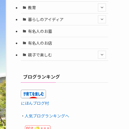
教育
暮らしのアイディア
有名人のお墓
有名人のお店
親子で楽しむ
ブログランキング
にほんブログ村
・
人気ブログランキングへ