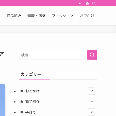
育
商品紹介
健康・病気
ファッション
おでかけ
ア
カテゴリー
おでかけ
商品紹介
子育て