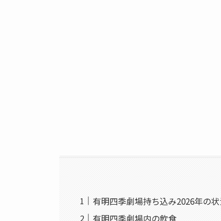
有明四季劇場持ち込み2026年の状
有明四季劇場内の飲食