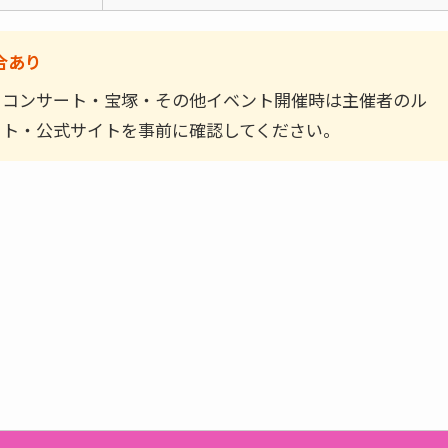
合あり
。コンサート・宝塚・その他イベント開催時は主催者のル
ット・公式サイトを事前に確認してください。