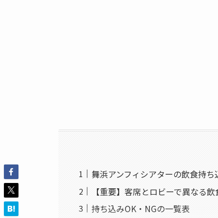
舞浜アンフィシアターの飲食持ち込
【重要】客席とロビーで異なる飲
持ち込みOK・NGの一覧表