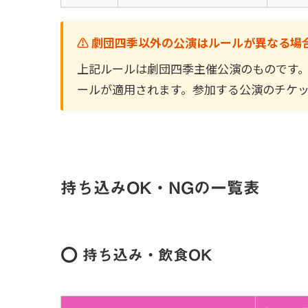
⚠️ 劇団四季以外の公演はルールが異なる場
上記ルールは劇団四季主催公演のものです
ールが適用されます。参加する公演のチケ
持ち込みOK・NGの一覧表
⭕ 持ち込み・飲食OK