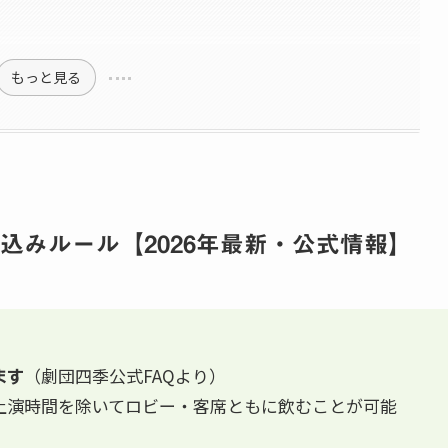
もっと見る
込みルール【2026年最新・公式情報】
（劇団四季公式FAQより）
ます
上演時間を除いてロビー・客席ともに飲むことが可能