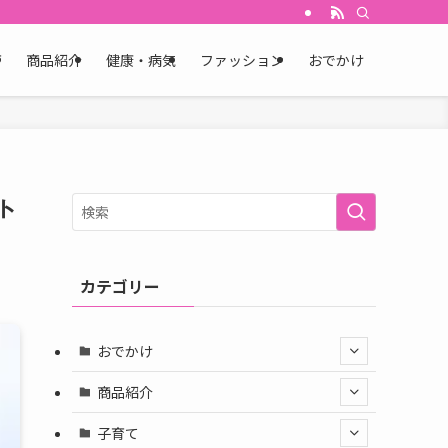
育
商品紹介
健康・病気
ファッション
おでかけ
ト
カテゴリー
おでかけ
商品紹介
子育て