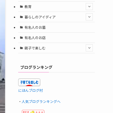
教育
暮らしのアイディア
有名人のお墓
有名人のお店
親子で楽しむ
ブログランキング
にほんブログ村
・
人気ブログランキングへ