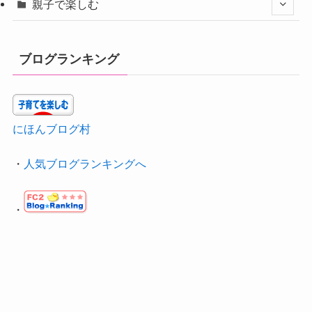
親子で楽しむ
ブログランキング
にほんブログ村
・
人気ブログランキングへ
・