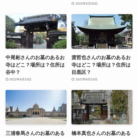
2022年9月30日
中尾彬さんのお墓のあるお
渡哲也さんのお墓のあるお
寺はどこ？場所は？住所は
寺はどこ？場所は？住所は
谷中？
目黒区？
2022年9月23日
2022年8月10日
三浦春馬さんのお墓のある
橋本真也さんのお墓のある