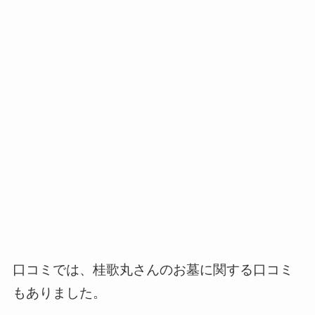
口コミでは、桂歌丸さんのお墓に関する口コミ
もありました。