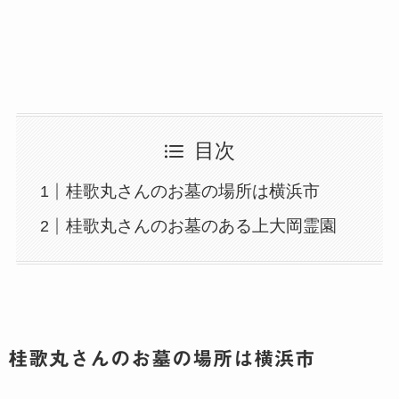
目次
桂歌丸さんのお墓の場所は横浜市
桂歌丸さんのお墓のある上大岡霊園
桂歌丸さんのお墓の場所は横浜市