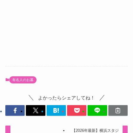
有名人のお墓
よかったらシェアしてね！
【2026年最新】横浜スタジ