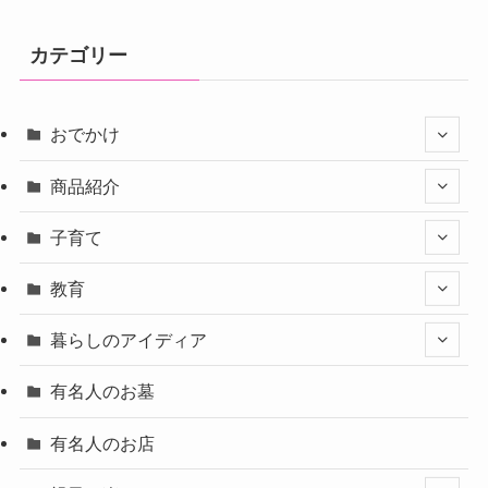
カテゴリー
おでかけ
商品紹介
子育て
教育
暮らしのアイディア
有名人のお墓
有名人のお店