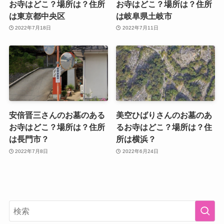
お寺はどこ？場所は？住所
お寺はどこ？場所は？住所
は東京都中央区
は岐阜県土岐市
2022年7月18日
2022年7月11日
安倍晋三さんのお墓のある
美空ひばりさんのお墓のあ
お寺はどこ？場所は？住所
るお寺はどこ？場所は？住
は長門市？
所は横浜？
2022年7月8日
2022年6月24日