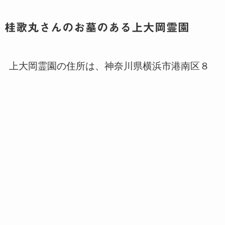
桂歌丸さんのお墓のある上大岡霊園
上大岡霊園の住所は、神奈川県横浜市港南区８