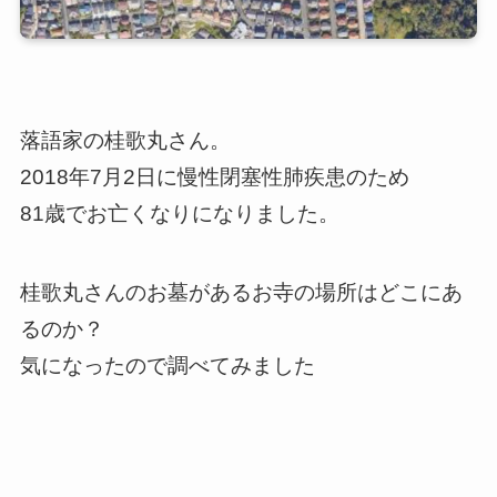
落語家の桂歌丸さん。
2018年7月2日に慢性閉塞性肺疾患のため
81歳でお亡くなりになりました。
桂歌丸さんのお墓があるお寺の場所はどこにあ
るのか？
気になったので調べてみました