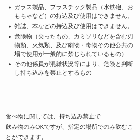
ガラス製品、プラスチック製品（水鉄砲、お
もちゃなど）の持込及び使用はできません。
雑誌、本などの持込及び使用はできません。
危険物（尖ったもの、カミソリなどを含む刃
物類、火気類、及び劇物・毒物その他公共の
場で使用が一般的に禁じられているもの）
その他係員が混雑状況等により、危険と判断
し持ち込みを禁止とするもの
食べ物に関しては、持ち込み禁止で
飲み物のみOKですが、指定の場所でのみ飲むこ
とができます。