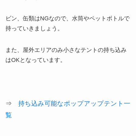
ビン、缶類はNGなので、水筒やペットボトルで
持っていきましょう。
また、屋外エリアのみ小さなテントの持ち込み
はOKとなっています。
⇒
持ち込み可能な
ポ
ップアップテント一
覧