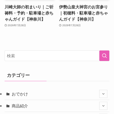
川崎大師の初まいり｜ご祈
伊勢山皇大神宮のお宮参り
祷料・予約・駐車場と赤ち
｜初穂料・駐車場と赤ちゃ
ゃんガイド【神奈川】
んガイド【神奈川】
2026年7月28日
2026年7月28日
カテゴリー
おでかけ
商品紹介