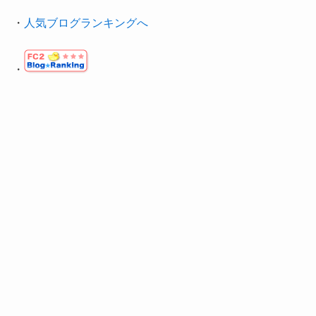
・
人気ブログランキングへ
・