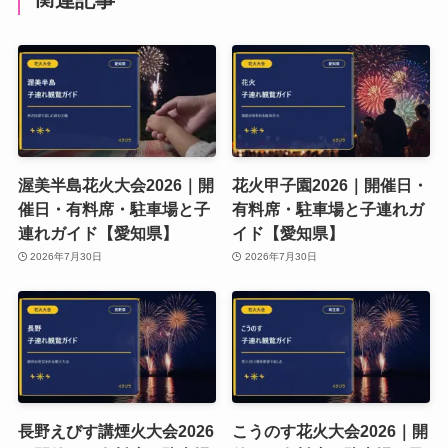
渥美半島花火大会2026｜開
花火甲子園2026｜開催日・
催日・有料席・駐車場と子
有料席・駐車場と子連れガ
連れガイド【愛知県】
イド【愛知県】
2026年7月30日
2026年7月30日
長野えびす講煙火大会2026
こうのす花火大会2026｜開