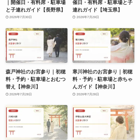
｜開催日・有料席・駐車場
催日・有料席・駐車場と子
と子連れガイド【長野県】
連れガイド【埼玉県】
2026年7月30日
2026年7月29日
森戸神社のお宮参り｜初穂
寒川神社のお宮参り｜初穂
料・予約・駐車場とおむつ
料・予約・駐車場と赤ちゃ
替え【神奈川】
んガイド【神奈川】
2026年7月28日
2026年7月28日