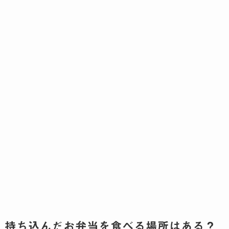
持ち込んだお弁当を食べる場所はある？