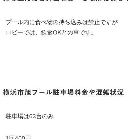
プール内に食べ物の持ち込みは禁止ですが
ロビーでは、飲食OKとの事です。
横浜市旭プール駐車場料金や混雑状況
駐車場は63台のみ
1回400円