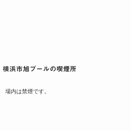
横浜市旭プールの喫煙所
場内は禁煙です。