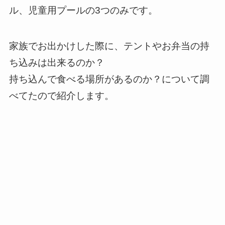
ル、児童用プールの3つのみです。
家族でお出かけした際に、テントやお弁当の持
ち込みは出来るのか？
持ち込んで食べる場所があるのか？について調
べてたので紹介します。