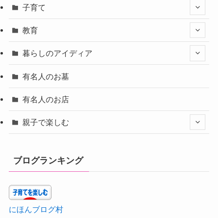
子育て
教育
暮らしのアイディア
有名人のお墓
有名人のお店
親子で楽しむ
ブログランキング
にほんブログ村