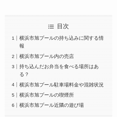
目次
横浜市旭プールの持ち込みに関する情
報
横浜市旭プール内の売店
持ち込んだお弁当を食べる場所はあ
る？
横浜市旭プール駐車場料金や混雑状況
横浜市旭プールの喫煙所
横浜市旭プール近隣の遊び場