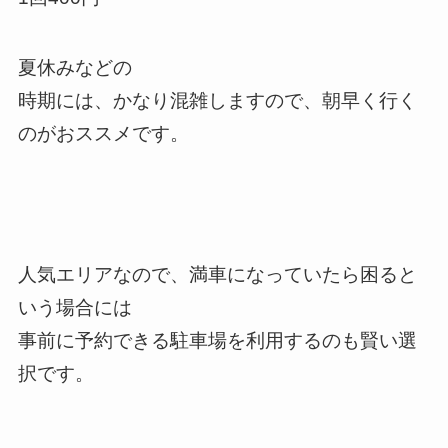
夏休みなどの
時期には、かなり混雑しますので、朝早く行く
のがおススメです。
人気エリアなので、満車になっていたら困ると
いう場合には
事前に予約できる駐車場を利用するのも賢い選
択です。