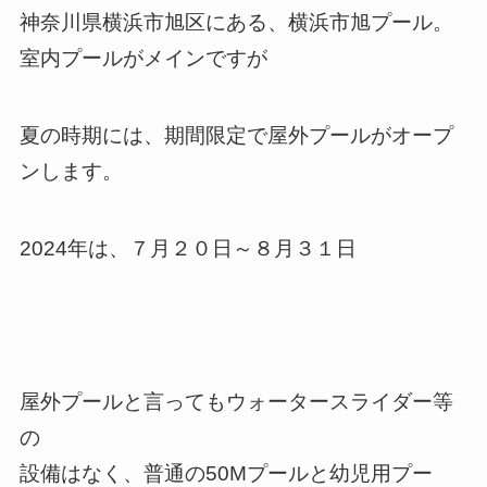
神奈川県横浜市旭区にある、横浜市旭プール。
室内プールがメインですが
夏の時期には、期間限定で屋外プールがオープ
ンします。
2024年は、７月２０日～８月３１日
屋外プールと言ってもウォータースライダー等
の
設備はなく、普通の50Mプールと幼児用プー