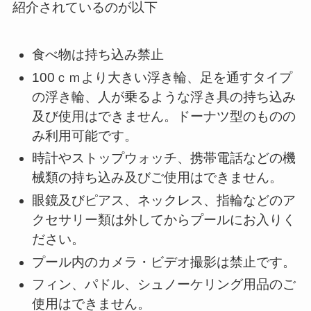
紹介されているのが以下
食べ物は持ち込み禁止
100ｃｍより大きい浮き輪、足を通すタイプ
の浮き輪、人が乗るような浮き具の持ち込み
及び使用はできません。ドーナツ型のものの
み利用可能です。
時計やストップウォッチ、携帯電話などの機
械類の持ち込み及びご使用はできません。
眼鏡及びピアス、ネックレス、指輪などのア
クセサリー類は外してからプールにお入りく
ださい。
プール内のカメラ・ビデオ撮影は禁止です。
フィン、パドル、シュノーケリング用品のご
使用はできません。