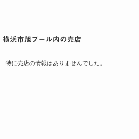
横浜市旭プール内の売店
特に売店の情報はありませんでした。