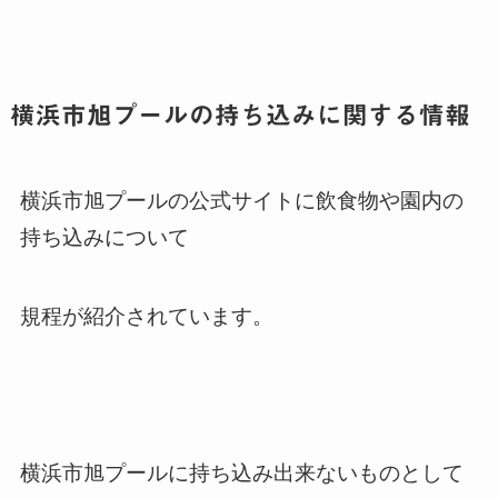
横浜市旭プールの持ち込みに関する情報
横浜市旭プールの公式サイトに飲食物や園内の
持ち込みについて
規程が紹介されています。
横浜市旭プールに持ち込み出来ないものとして