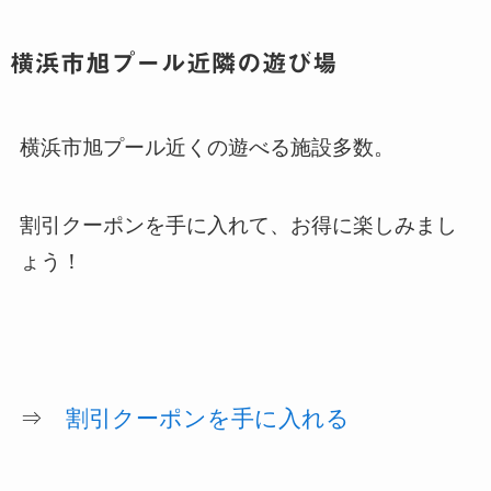
横浜市旭プール近隣の遊び場
横浜市旭プール近くの遊べる施設多数。
割引クーポンを手に入れて、お得に楽しみまし
ょう！
⇒
割引クーポンを手に入れる