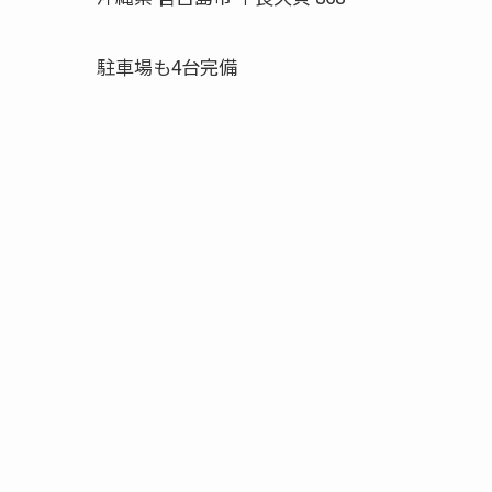
駐車場も4台完備