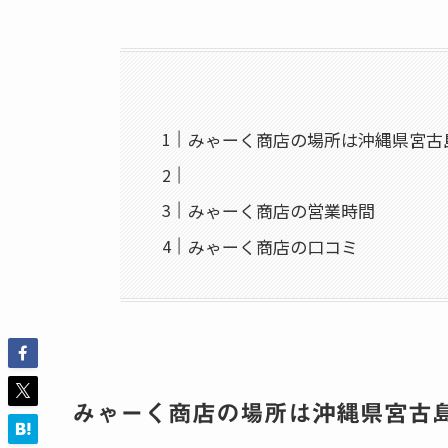
みゃーく商店の場所は沖縄県宮古
みゃーく商店の営業時間
みゃーく商店の口コミ
みゃーく商店の場所は沖縄県宮古