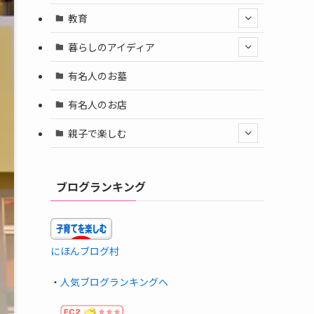
教育
暮らしのアイディア
有名人のお墓
有名人のお店
親子で楽しむ
ブログランキング
にほんブログ村
・
人気ブログランキングへ