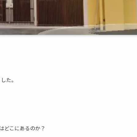
ました。
はどこにあるのか？