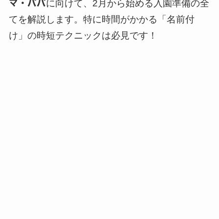
マ・パパ
に向けて、2月から始める入園準備の全
てを解説します。特に時間がかかる「名前付
け」の時短テクニックは必見です！