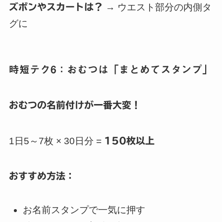
ズボンやスカートは？
→ ウエスト部分の内側タ
グに
時短テク6：おむつは「まとめてスタンプ」
おむつの名前付けが一番大変！
1日5～7枚 × 30日分 =
150枚以上
おすすめ方法：
お名前スタンプで一気に押す