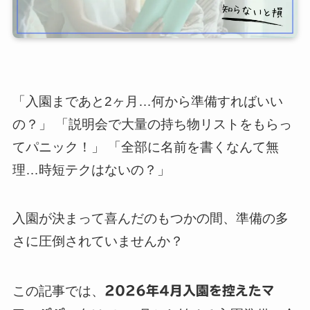
「入園まであと2ヶ月…何から準備すればいい
の？」 「説明会で大量の持ち物リストをもらっ
てパニック！」 「全部に名前を書くなんて無
理…時短テクはないの？」
入園が決まって喜んだのもつかの間、準備の多
さに圧倒されていませんか？
この記事では、
2026年4月入園を控えたマ