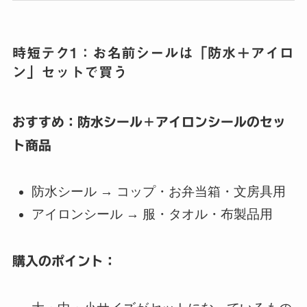
時短テク1：お名前シールは「防水＋アイロ
ン」セットで買う
おすすめ：防水シール＋アイロンシールのセッ
ト商品
防水シール → コップ・お弁当箱・文房具用
アイロンシール → 服・タオル・布製品用
購入のポイント：