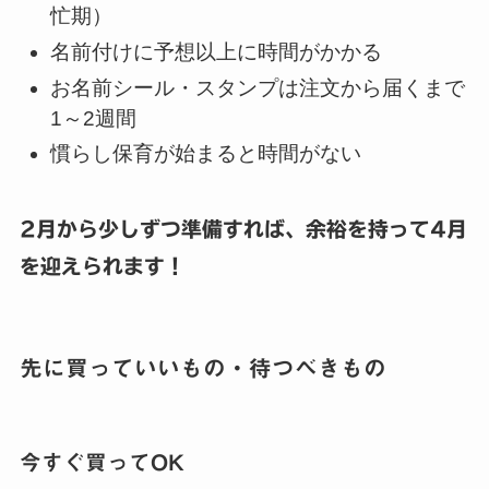
忙期）
名前付けに予想以上に時間がかかる
お名前シール・スタンプは注文から届くまで
1～2週間
慣らし保育が始まると時間がない
2月から少しずつ準備すれば、余裕を持って4月
を迎えられます！
先に買っていいもの・待つべきもの
今すぐ買ってOK