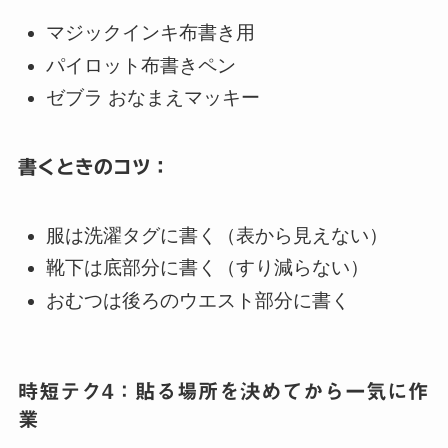
マジックインキ布書き用
パイロット布書きペン
ゼブラ おなまえマッキー
書くときのコツ：
服は洗濯タグに書く（表から見えない）
靴下は底部分に書く（すり減らない）
おむつは後ろのウエスト部分に書く
時短テク4：貼る場所を決めてから一気に作
業