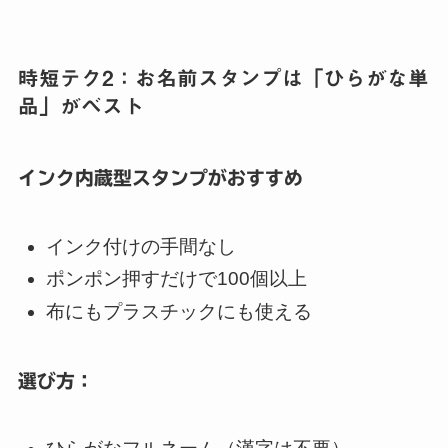
時短テク2：お名前スタンプは「ひらがな単
品」がベスト
インク内蔵型スタンプがおすすめ
インク付けの手間なし
ポンポン押すだけで100個以上
布にもプラスチックにも使える
選び方：