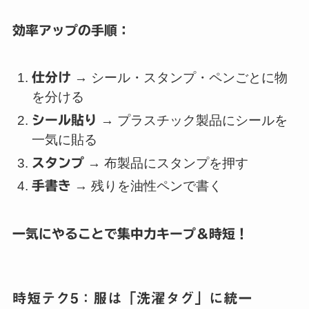
効率アップの手順：
仕分け
→ シール・スタンプ・ペンごとに物
を分ける
シール貼り
→ プラスチック製品にシールを
一気に貼る
スタンプ
→ 布製品にスタンプを押す
手書き
→ 残りを油性ペンで書く
一気にやることで集中力キープ＆時短！
時短テク5：服は「洗濯タグ」に統一