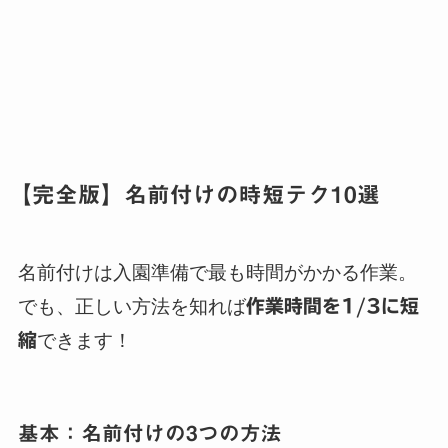
【完全版】名前付けの時短テク10選
名前付けは入園準備で最も時間がかかる作業。
でも、正しい方法を知れば
作業時間を1/3に短
縮
できます！
基本：名前付けの3つの方法