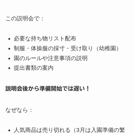
この説明会で：
必要な持ち物リスト配布
制服・体操服の採寸・受け取り（幼稚園）
園のルールや注意事項の説明
提出書類の案内
説明会後から準備開始では遅い！
なぜなら：
人気商品は売り切れる（3月は入園準備の繁