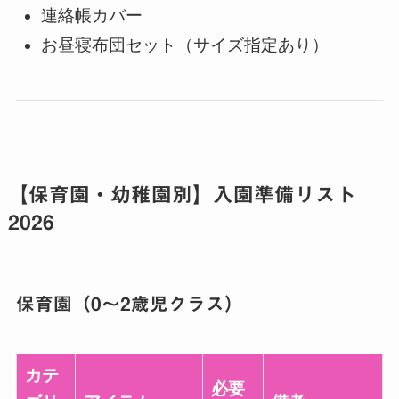
連絡帳カバー
お昼寝布団セット（サイズ指定あり）
【保育園・幼稚園別】入園準備リスト
2026
保育園（0～2歳児クラス）
カテ
必要