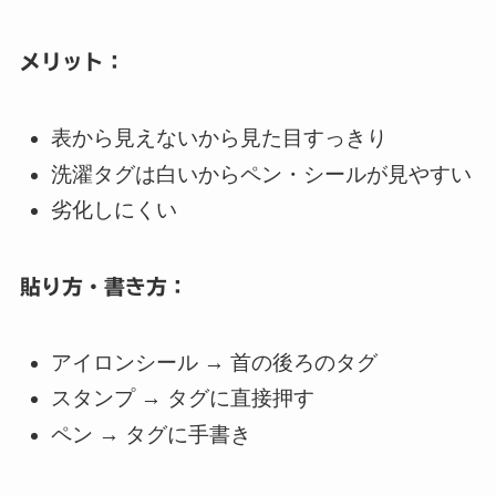
メリット：
表から見えないから見た目すっきり
洗濯タグは白いからペン・シールが見やすい
劣化しにくい
貼り方・書き方：
アイロンシール → 首の後ろのタグ
スタンプ → タグに直接押す
ペン → タグに手書き