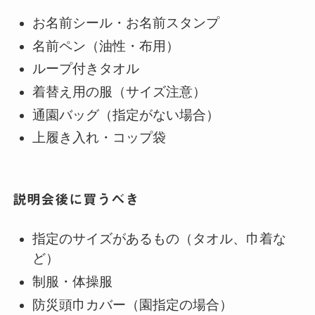
お名前シール・お名前スタンプ
名前ペン（油性・布用）
ループ付きタオル
着替え用の服（サイズ注意）
通園バッグ（指定がない場合）
上履き入れ・コップ袋
説明会後に買うべき
指定のサイズがあるもの（タオル、巾着な
ど）
制服・体操服
防災頭巾カバー（園指定の場合）