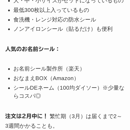
大・中・小サイズがセットになっているもの
最低300枚以上入っているもの
食洗機・レンジ対応の防水シール
ノンアイロンシール（貼るだけ）も便利
人気のお名前シール：
お名前シール製作所（楽天）
おなまえBOX（Amazon）
シールDEネーム（100均ダイソー）※少量な
らコスパ◎
注文は2月中に！
繁忙期（3月）は届くまで2～
3週間かかることも。