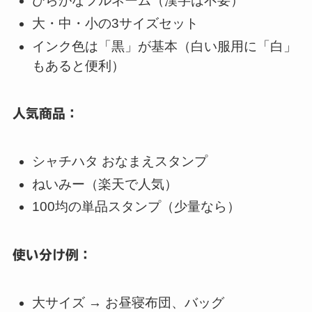
ひらがなフルネーム（漢字は不要）
大・中・小の3サイズセット
インク色は「黒」が基本（白い服用に「白」
もあると便利）
人気商品：
シャチハタ おなまえスタンプ
ねいみー（楽天で人気）
100均の単品スタンプ（少量なら）
使い分け例：
大サイズ → お昼寝布団、バッグ