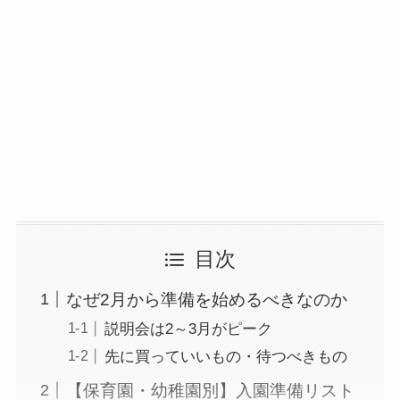
目次
なぜ2月から準備を始めるべきなのか
説明会は2～3月がピーク
先に買っていいもの・待つべきもの
【保育園・幼稚園別】入園準備リスト