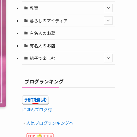
教育
暮らしのアイディア
有名人のお墓
有名人のお店
親子で楽しむ
ブログランキング
にほんブログ村
・
人気ブログランキングへ