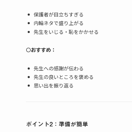
保護者が目立ちすぎる
内輪ネタで盛り上がる
先生をいじる・恥をかかせる
○おすすめ：
先生への感謝が伝わる
先生の良いところを褒める
思い出を振り返る
ポイント2：準備が簡単