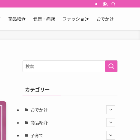
育
商品紹介
健康・病気
ファッション
おでかけ
カテゴリー
おでかけ
商品紹介
子育て