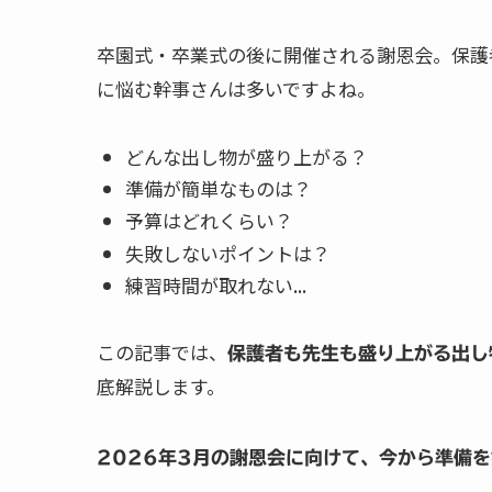
卒園式・卒業式の後に開催される謝恩会。保護
に悩む幹事さんは多いですよね。
どんな出し物が盛り上がる？
準備が簡単なものは？
予算はどれくらい？
失敗しないポイントは？
練習時間が取れない...
この記事では、
保護者も先生も盛り上がる出し
底解説します。
2026年3月の謝恩会に向けて、今から準備