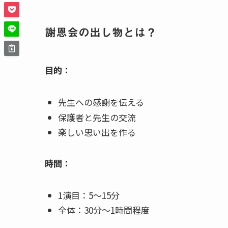
謝恩会の出し物とは？
目的：
先生への感謝を伝える
保護者と先生の交流
楽しい思い出を作る
時間：
1演目：5〜15分
全体：30分〜1時間程度