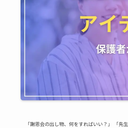
「謝恩会の出し物、何をすればいい？」 「先生