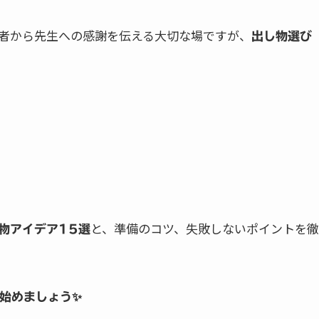
者から先生への感謝を伝える大切な場ですが、
出し物選び
と、準備のコツ、失敗しないポイントを徹
物アイデア15選
を始めましょう✨