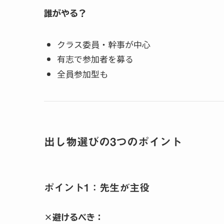
誰がやる？
クラス委員・幹事が中心
有志で参加者を募る
全員参加型も
出し物選びの3つのポイント
ポイント1：先生が主役
×避けるべき：