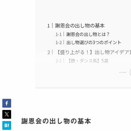
謝恩会の出し物の基本
謝恩会の出し物とは？
出し物選びの3つのポイント
【盛り上がる！】出し物アイデア1
【歌・ダンス系】5選
謝恩会の出し物の基本