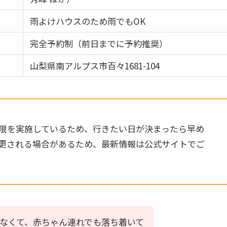
雨よけハウスのため雨でもOK
完全予約制（前日までに予約推奨）
山梨県南アルプス市百々1681-104
限を実施しているため、行きたい日が決まったら早め
更される場合があるため、最新情報は公式サイトでご
なくて、赤ちゃん連れでも落ち着いて