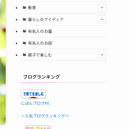
教育
暮らしのアイディア
有名人のお墓
有名人のお店
親子で楽しむ
ブログランキング
にほんブログ村
・
人気ブログランキングへ