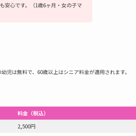
も安心です。（1歳6ヶ月・女の子マ
の幼児は無料で、60歳以上はシニア料金が適用されます。
料金（税込）
2,500円