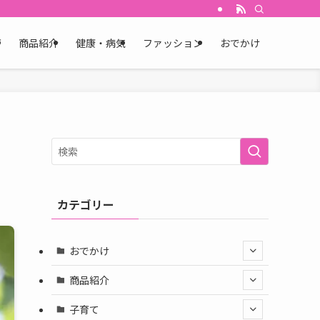
育
商品紹介
健康・病気
ファッション
おでかけ
カテゴリー
おでかけ
商品紹介
子育て