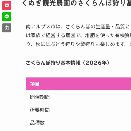
くぬぎ観光農園のさくらんぼ狩り
南アルプス市は、さくらんぼの生産量・品質と
は家族で経営する農園で、堆肥を使った有機質
り、秋にはぶどう狩りや梨狩りも楽しめます。ま
さくらんぼ狩り基本情報（2026年）
項目
開催期間
所要時間
品種数