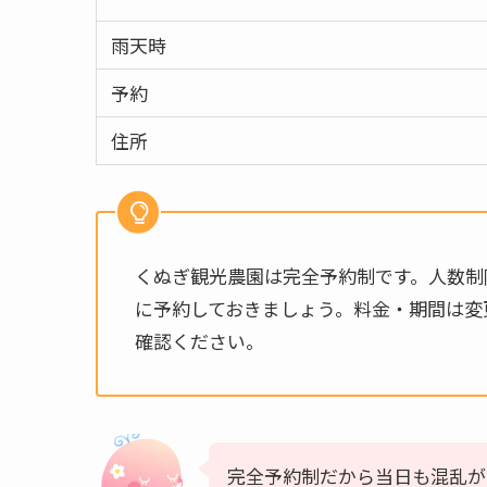
雨天時
予約
住所
くぬぎ観光農園は完全予約制です。人数制
に予約しておきましょう。料金・期間は変
確認ください。
完全予約制だから当日も混乱が