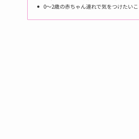
0〜2歳の赤ちゃん連れで気をつけたいこ