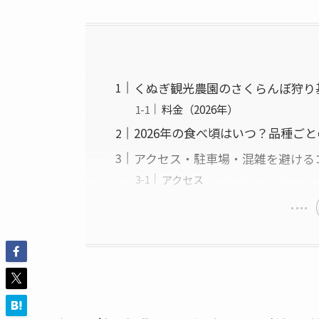
くぬぎ観光農園のさくらんぼ狩り
料金（2026年）
2026年の食べ頃はいつ？品種ご
アクセス・駐車場・混雑を避ける
アクセス