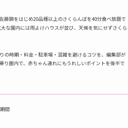
佐藤錦をはじめ20品種以上のさくらんぼを40分食べ放題で
の広大な園内には雨よけハウスが並び、天候を気にせずさくら
狩りの時期・料金・駐車場・混雑を避けるコツを、編集部が
帰り圏内で、赤ちゃん連れにもうれしいポイントを後半で
催期間