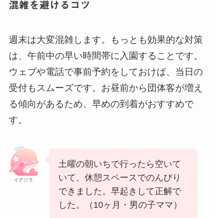
混雑を避けるコツ
週末は大変混雑します。もっとも効果的な対策
は、午前中の早い時間帯に入園することです。
ウェブや電話で事前予約をしておけば、当日の
受付もスムーズです。お昼前から団体客が増え
る傾向があるため、早めの到着がおすすめで
す。
土曜の朝いちで行ったら空いて
いて、休憩スペースでのんびり
イクジラ
できました。早起きして正解で
した。（10ヶ月・男の子ママ）