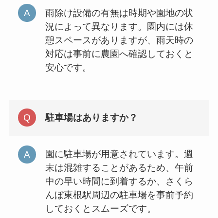
雨除け設備の有無は時期や園地の状
況によって異なります。園内には休
憩スペースがありますが、雨天時の
対応は事前に農園へ確認しておくと
安心です。
駐車場はありますか？
園に駐車場が用意されています。週
末は混雑することがあるため、午前
中の早い時間に到着するか、さくら
んぼ東根駅周辺の駐車場を事前予約
しておくとスムーズです。