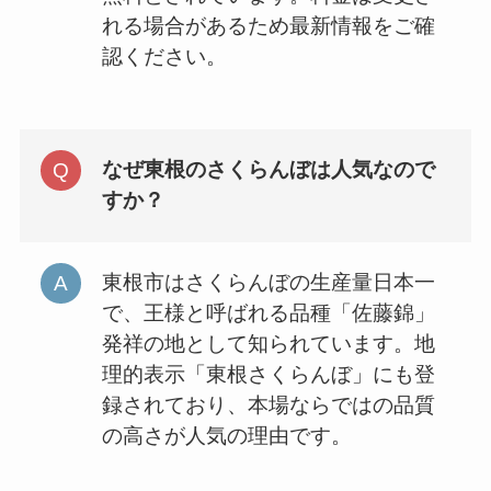
れる場合があるため最新情報をご確
認ください。
なぜ東根のさくらんぼは人気なので
すか？
東根市はさくらんぼの生産量日本一
で、王様と呼ばれる品種「佐藤錦」
発祥の地として知られています。地
理的表示「東根さくらんぼ」にも登
録されており、本場ならではの品質
の高さが人気の理由です。