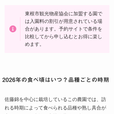
東根市観光物産協会に加盟する園で
は入園料の割引が用意されている場
合があります。予約サイトで条件を
比較してから申し込むとお得に楽し
めます。
2026年の食べ頃はいつ？品種ごとの時期
佐藤錦を中心に栽培しているこの農園では、訪
れる時期によって食べられる品種や熟し具合が