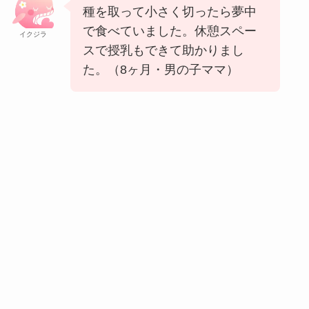
種を取って小さく切ったら夢中
で食べていました。休憩スペー
イクジラ
スで授乳もできて助かりまし
た。（8ヶ月・男の子ママ）