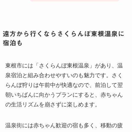
遠方から行くならさくらんぼ東根温泉に
宿泊も
東根市には「さくらんぼ東根温泉」があり、温
泉宿泊と組み合わせやすいのも魅力です。さく
らんぼ狩りは午前中が快適なので、前泊して翌
朝いちばんに向かうプランにすると、赤ちゃん
の生活リズムを崩さずに楽しめます。
温泉街には赤ちゃん歓迎の宿も多く、移動の疲