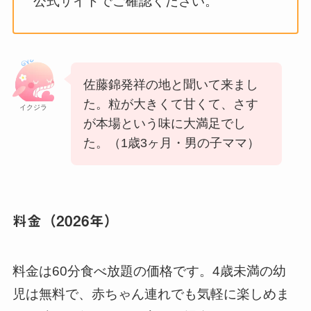
公式サイトでご確認ください。
佐藤錦発祥の地と聞いて来まし
た。粒が大きくて甘くて、さす
イクジラ
が本場という味に大満足でし
た。（1歳3ヶ月・男の子ママ）
料金（2026年）
料金は60分食べ放題の価格です。4歳未満の幼
児は無料で、赤ちゃん連れでも気軽に楽しめま