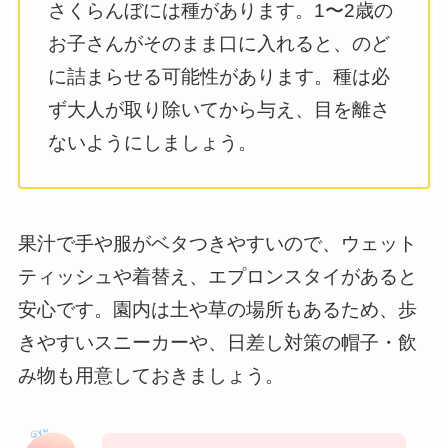
さくらんぼには種があります。1〜2歳の
お子さんがそのまま口に入れると、のど
に詰まらせる可能性があります。種は必
ず大人が取り除いてから与え、目を離さ
ないようにしましょう。
果汁で手や服がベタつきやすいので、ウェット
ティッシュや着替え、エプロンスタイがあると
安心です。園内は土や草の場所もあるため、歩
きやすいスニーカーや、日差し対策の帽子・飲
み物も用意しておきましょう。