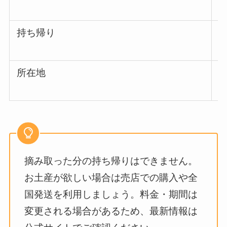
持ち帰り
所在地
摘み取った分の持ち帰りはできません。
お土産が欲しい場合は売店での購入や全
国発送を利用しましょう。料金・期間は
変更される場合があるため、最新情報は