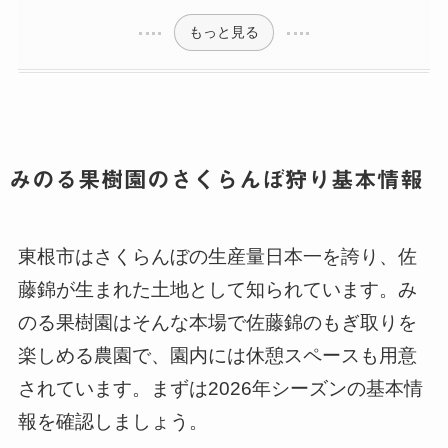
もっと見る
みのる果樹園のさくらんぼ狩り基本情報
東根市はさくらんぼの生産量日本一を誇り、佐
藤錦が生まれた土地として知られています。み
のる果樹園はそんな本場で佐藤錦のもぎ取りを
楽しめる農園で、園内には休憩スペースも用意
されています。まずは2026年シーズンの基本情
報を確認しましょう。