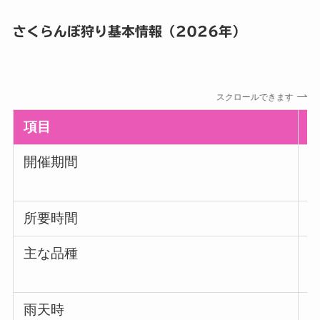
さくらんぼ狩り基本情報（2026年）
スクロールできます
項目
開催期間
所要時間
主な品種
雨天時