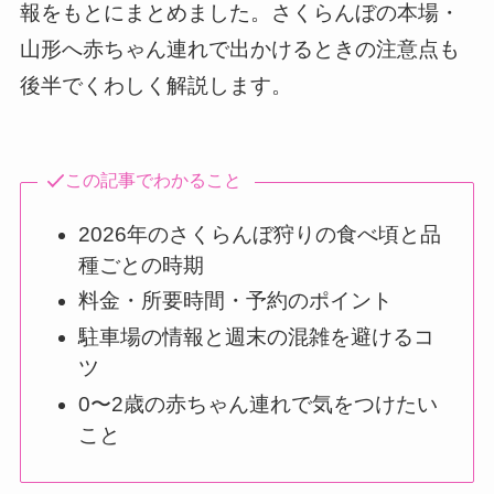
報をもとにまとめました。さくらんぼの本場・
山形へ赤ちゃん連れで出かけるときの注意点も
後半でくわしく解説します。
この記事でわかること
2026年のさくらんぼ狩りの食べ頃と品
種ごとの時期
料金・所要時間・予約のポイント
駐車場の情報と週末の混雑を避けるコ
ツ
0〜2歳の赤ちゃん連れで気をつけたい
こと