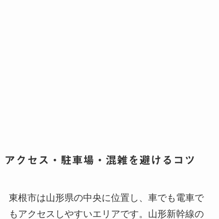
アクセス・駐車場・混雑を避けるコツ
東根市は山形県の中央に位置し、車でも電車で
もアクセスしやすいエリアです。山形新幹線の