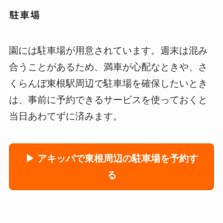
駐車場
園には駐車場が用意されています。週末は混み
合うことがあるため、満車が心配なときや、さ
くらんぼ東根駅周辺で駐車場を確保したいとき
は、事前に予約できるサービスを使っておくと
当日あわてずに済みます。
▶ アキッパで東根周辺の駐車場を予約す
る