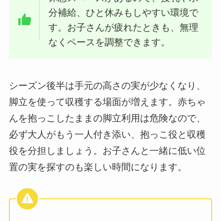
分補給、ひと休みもしやすい環境で
す。お子さんが疲れたときも、無理
なくペースを調整できます。
シーズン後半は手元の高さの実が少なくなり、
脚立を使って収穫する場面が増えます。赤ちゃ
んを抱っこしたままの脚立利用は危険なので、
必ず大人がもう一人付き添い、抱っこ役と収穫
役を分担しましょう。お子さんと一緒に低い位
置の実を探すのも楽しい時間になります。