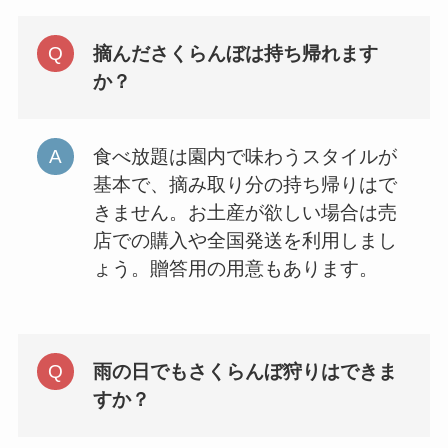
摘んださくらんぼは持ち帰れます
か？
食べ放題は園内で味わうスタイルが
基本で、摘み取り分の持ち帰りはで
きません。お土産が欲しい場合は売
店での購入や全国発送を利用しまし
ょう。贈答用の用意もあります。
雨の日でもさくらんぼ狩りはできま
すか？