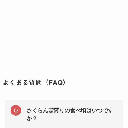
よくある質問（FAQ）
さくらんぼ狩りの食べ頃はいつです
か？