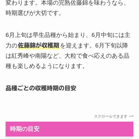
変わります。本場の完熟佐藤錦を味わうなら、
時期選びが大切です。
6月上旬は早生品種から始まり、6月中旬には主
力の
佐藤錦が収穫期
を迎えます。6月下旬以降
は紅秀峰や南陽など、大粒で食べ応えのある品
種も楽しめるようになります。
品種ごとの収穫時期の目安
スクロールできます
時期の目安