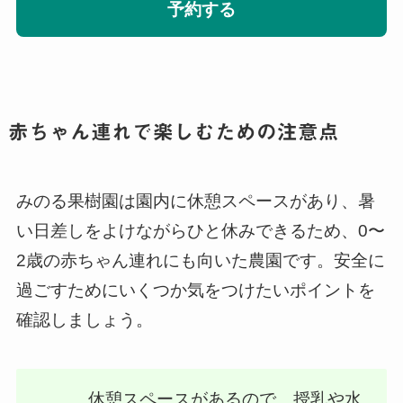
予約する
赤ちゃん連れで楽しむための注意点
みのる果樹園は園内に休憩スペースがあり、暑
い日差しをよけながらひと休みできるため、0〜
2歳の赤ちゃん連れにも向いた農園です。安全に
過ごすためにいくつか気をつけたいポイントを
確認しましょう。
休憩スペースがあるので、授乳や水