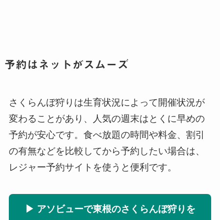
予約はネットがスムーズ
さくらんぼ狩りは生育状況によって開催状況が
変わることがあり、人気の週末はとくに早めの
予約が安心です。食べ放題の時間や料金、割引
の有無などを比較してから予約したい場合は、
レジャー予約サイトを使うと便利です。
▶ アソビューで東根のさくらんぼ狩りを