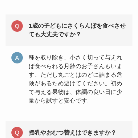
1歳の子どもにさくらんぼを食べさせ
ても大丈夫ですか？
種を取り除き、小さく切って与えれ
ば食べられる月齢のお子さんもいま
す。ただし丸ごとはのどに詰まる危
険があるため避けてください。初め
て与える果物は、体調の良い日に少
量から試すと安心です。
授乳やおむつ替えはできますか？