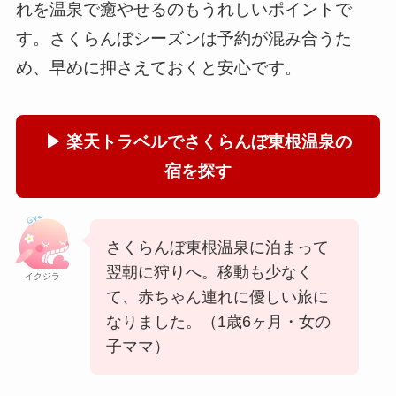
れを温泉で癒やせるのもうれしいポイントで
す。さくらんぼシーズンは予約が混み合うた
め、早めに押さえておくと安心です。
▶ 楽天トラベルでさくらんぼ東根温泉の
宿を探す
さくらんぼ東根温泉に泊まって
翌朝に狩りへ。移動も少なく
イクジラ
て、赤ちゃん連れに優しい旅に
なりました。（1歳6ヶ月・女の
子ママ）