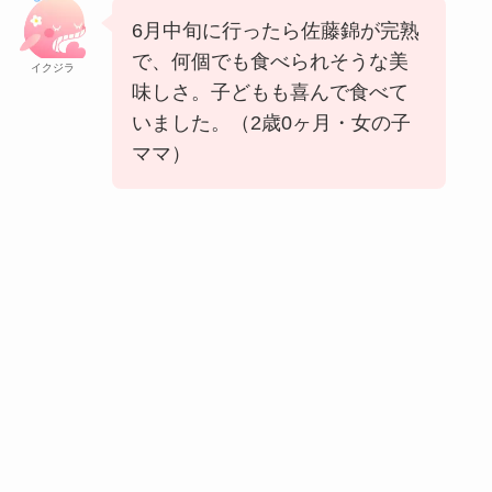
6月中旬に行ったら佐藤錦が完熟
で、何個でも食べられそうな美
イクジラ
味しさ。子どもも喜んで食べて
いました。（2歳0ヶ月・女の子
ママ）