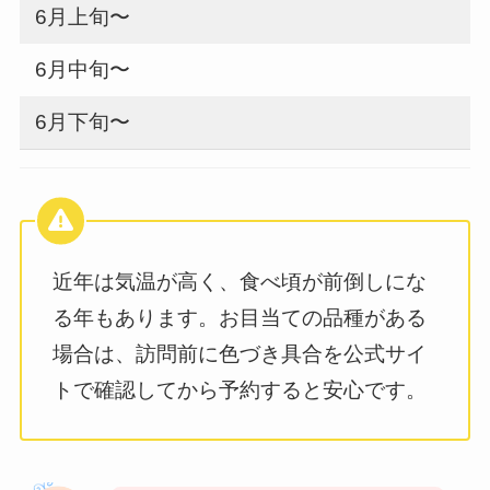
6月上旬〜
6月中旬〜
6月下旬〜
近年は気温が高く、食べ頃が前倒しにな
る年もあります。お目当ての品種がある
場合は、訪問前に色づき具合を公式サイ
トで確認してから予約すると安心です。