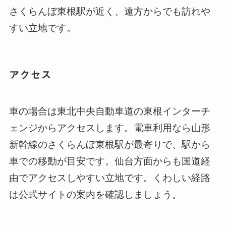
さくらんぼ東根駅が近く、遠方からでも訪れや
すい立地です。
アクセス
車の場合は東北中央自動車道の東根インターチ
ェンジからアクセスします。電車利用なら山形
新幹線のさくらんぼ東根駅が最寄りで、駅から
車での移動が目安です。仙台方面からも国道経
由でアクセスしやすい立地です。くわしい経路
は公式サイトの案内を確認しましょう。