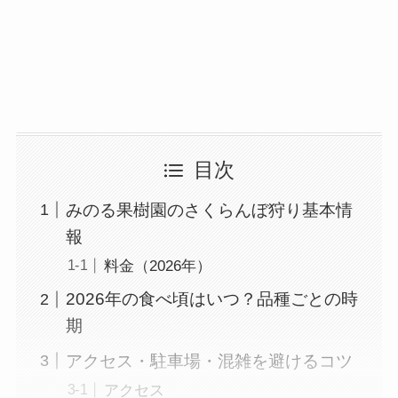
目次
みのる果樹園のさくらんぼ狩り基本情
報
料金（2026年）
2026年の食べ頃はいつ？品種ごとの時
期
アクセス・駐車場・混雑を避けるコツ
アクセス