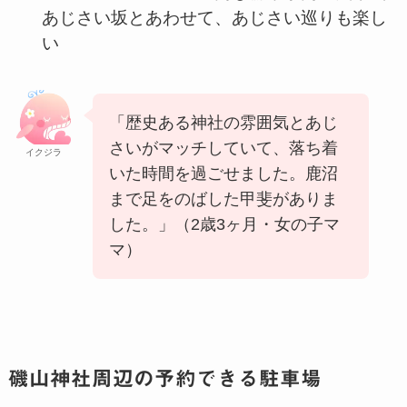
あじさい坂とあわせて、あじさい巡りも楽し
い
「歴史ある神社の雰囲気とあじ
さいがマッチしていて、落ち着
イクジラ
いた時間を過ごせました。鹿沼
まで足をのばした甲斐がありま
した。」（2歳3ヶ月・女の子マ
マ）
磯山神社周辺の予約できる駐車場