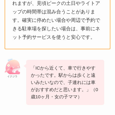
れますが、見頃ピークの土日やライトア
ップの時間帯は混み合うことがありま
す。確実に停めたい場合や周辺で予約で
きる駐車場を探したい場合は、事前にネ
ット予約サービスを使うと安心です。
「ICから近くて、車で行きやす
かったです。駅からは歩くと遠
イクジラ
いみたいなので、子連れには車
がおすすめだと思います。」（0
歳10ヶ月・女の子ママ）