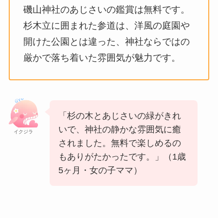
磯山神社のあじさいの鑑賞は無料です。
杉木立に囲まれた参道は、洋風の庭園や
開けた公園とは違った、神社ならではの
厳かで落ち着いた雰囲気が魅力です。
「杉の木とあじさいの緑がきれ
いで、神社の静かな雰囲気に癒
イクジラ
されました。無料で楽しめるの
もありがたかったです。」（1歳
5ヶ月・女の子ママ）