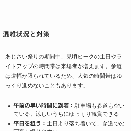
混雑状況と対策
あじさい祭りの期間中、見頃ピークの土日やラ
イトアップの時間帯は来場者が増えます。参道
は道幅が限られているため、人気の時間帯はゆ
っくり進めないこともあります。
午前の早い時間に到着：
駐車場も参道も空い
ている。涼しいうちにゆっくり観賞できる
平日を狙う：
土日より落ち着いて、参道での