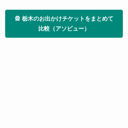
🎡 栃木のお出かけチケットをまとめて
比較（アソビュー）