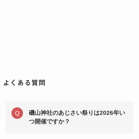
よくある質問
磯山神社のあじさい祭りは2026年い
つ開催ですか？