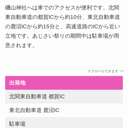
磯山神社へは車でのアクセスが便利です。北関
東自動車道の都賀ICから約10分、東北自動車道
の鹿沼ICから約15分と、高速道路のICから近い
立地です。あじさい祭りの期間中は駐車場が用
意されます。
スクロールできます
出発地
北関東自動車道 都賀IC
車
東北自動車道 鹿沼IC
車
駐車場