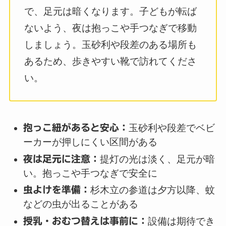
で、足元は暗くなります。子どもが転ば
ないよう、夜は抱っこや手つなぎで移動
しましょう。玉砂利や段差のある場所も
あるため、歩きやすい靴で訪れてくださ
い。
抱っこ紐があると安心：
玉砂利や段差でベビ
ーカーが押しにくい区間がある
夜は足元に注意：
提灯の光は淡く、足元が暗
い。抱っこや手つなぎで安全に
虫よけを準備：
杉木立の参道は夕方以降、蚊
などの虫が出ることがある
授乳・おむつ替えは事前に：
設備は期待でき