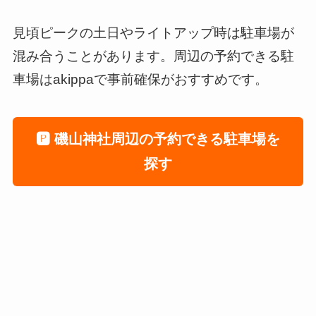
見頃ピークの土日やライトアップ時は駐車場が
混み合うことがあります。周辺の予約できる駐
車場はakippaで事前確保がおすすめです。
🅿️ 磯山神社周辺の予約できる駐車場を
探す