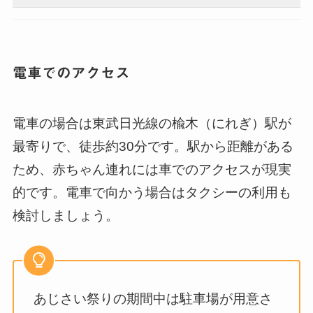
電車でのアクセス
電車の場合は東武日光線の楡木（にれぎ）駅が
最寄りで、徒歩約30分です。駅から距離がある
ため、赤ちゃん連れには車でのアクセスが現実
的です。電車で向かう場合はタクシーの利用も
検討しましょう。
あじさい祭りの期間中は駐車場が用意さ