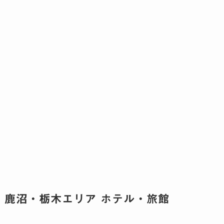
鹿沼・栃木エリア ホテル・旅館