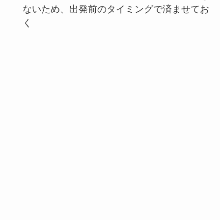
ないため、出発前のタイミングで済ませてお
く