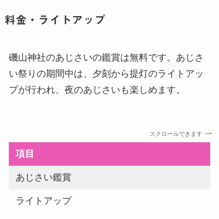
料金・ライトアップ
磯山神社のあじさいの鑑賞は無料です。あじさ
い祭りの期間中は、夕刻から提灯のライトアッ
プが行われ、夜のあじさいも楽しめます。
スクロールできます
項目
あじさい鑑賞
ライトアップ
あ