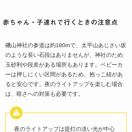
赤ちゃん・子連れで行くときの注意点
磯山神社の参道は約180mで、太平山あじさい坂
のような長い石段はありませんが、神社のため
玉砂利や段差がある場所もあります。ベビーカ
ーは押しにくい区間があるため、抱っこ紐があ
ると安心です。夜のライトアップを楽しむ場合
は、暗さへの対策も必要です。
夜のライトアップは提灯の淡い光が中心