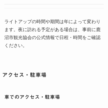
ライトアップの時間や期間は年によって変わり
ます。夜に訪れる予定がある場合は、事前に鹿
沼市観光協会の公式情報で日程・時間をご確認
ください。
アクセス・駐車場
車でのアクセス・駐車場