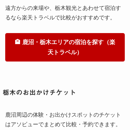
遠方からの来場や、栃木観光とあわせて宿泊す
るなら楽天トラベルで比較がおすすめです。
🏨 鹿沼・栃木エリアの宿泊を探す（楽
天トラベル）
栃木のお出かけチケット
鹿沼周辺の体験・お出かけスポットのチケット
はアソビューでまとめて比較・予約できます。