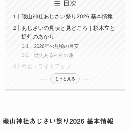
目次
磯山神社あじさい祭り2026 基本情報
あじさいの見頃と見どころ｜杉木立と
提灯のあかり
2026年の見頃の目安
歴史ある神社の趣
料金・ライトアップ
もっと見る
磯山神社あじさい祭り2026 基本情報