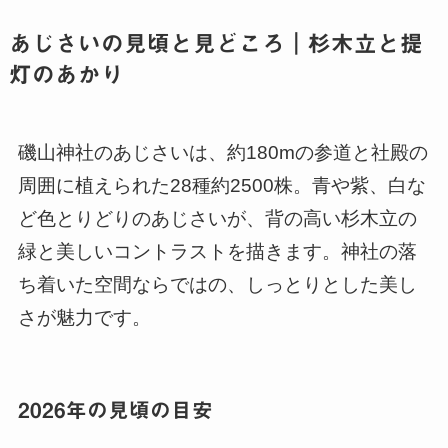
あじさいの見頃と見どころ｜杉木立と提
灯のあかり
磯山神社のあじさいは、約180mの参道と社殿の
周囲に植えられた28種約2500株。青や紫、白な
ど色とりどりのあじさいが、背の高い杉木立の
緑と美しいコントラストを描きます。神社の落
ち着いた空間ならではの、しっとりとした美し
さが魅力です。
2026年の見頃の目安