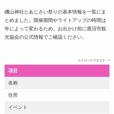
磯山神社とあじさい祭りの基本情報を一覧にま
とめました。開催期間やライトアップの時間は
年によって変わるため、お出かけ前に鹿沼市観
光協会の公式情報でご確認ください。
スクロールできます
項目
名称
住所
イベント