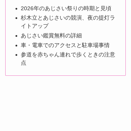
2026年のあじさい祭りの時期と見頃
杉木立とあじさいの競演、夜の提灯ラ
イトアップ
あじさい鑑賞無料の詳細
車・電車でのアクセスと駐車場事情
参道を赤ちゃん連れで歩くときの注意
点