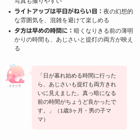
写真も撮りやすい
ライトアップは平日がねらい目：
夜の幻想的
な雰囲気を、混雑を避けて楽しめる
夕方は早めの時間に：
暗くなりきる前の薄明
かりの時間も、あじさいと提灯の両方が映え
る
「日が暮れ始める時間に行った
ら、あじさいも提灯も両方きれ
イクジラ
いに見えました。真っ暗になる
前の時間がちょうど良かったで
す。」（1歳3ヶ月・男の子マ
マ）