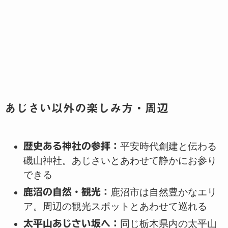
あじさい以外の楽しみ方・周辺
歴史ある神社の参拝：
平安時代創建と伝わる
磯山神社。あじさいとあわせて静かにお参り
できる
鹿沼の自然・観光：
鹿沼市は自然豊かなエリ
ア。周辺の観光スポットとあわせて巡れる
太平山あじさい坂へ：
同じ栃木県内の太平山