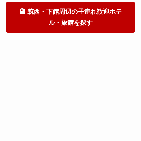
🏨 筑西・下館周辺の子連れ歓迎ホテ
ル・旅館を探す