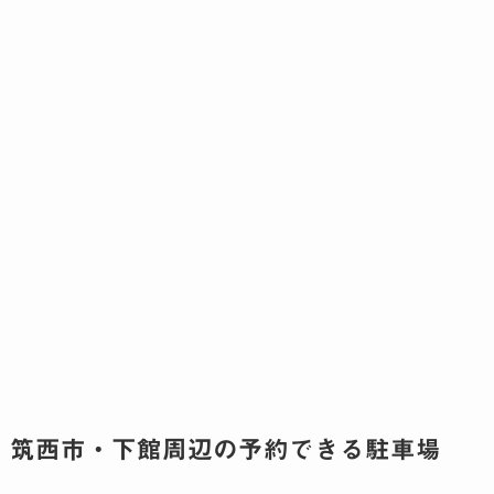
筑西市・下館周辺の予約できる駐車場