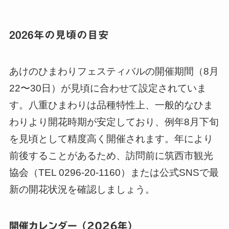
2026年の見頃の目安
あけのひまわりフェスティバルの開催期間（8月
22〜30日）が見頃に合わせて設定されていま
す。八重ひまわりは品種特性上、一般的なひま
わりより開花時期が安定しており、例年8月下旬
を見頃として精度高く開催されます。年により
前後することがあるため、訪問前に筑西市観光
協会（TEL 0296-20-1160）または公式SNSで最
新の開花状況を確認しましょう。
開催カレンダー（2026年）