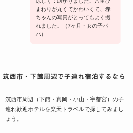
涼しくて助かりました。八重ひ
まわりが丸くてかわいくて、赤
ちゃんの写真がとってもよく撮
れました。（7ヶ月・女の子パ
パ）
筑西市・下館周辺で子連れ宿泊するなら
筑西市周辺（下館・真岡・小山・宇都宮）の子
連れ歓迎ホテルを楽天トラベルで探してみまし
ょう。