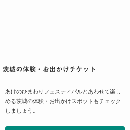
茨城の体験・お出かけチケット
あけのひまわりフェスティバルとあわせて楽し
める茨城の体験・お出かけスポットもチェック
しましょう。