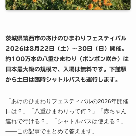
茨城県筑西市のあけのひまわりフェスティバル
2026は8月22日（土）〜30日（日）開催。
約100万本の八重ひまわり（ボンボン咲き）は
日本最大級の規模で、入場は無料です。下館駅
から土日は臨時シャトルバスも運行します。
「あけのひまわりフェスティバルの2026年開催
日は？」「八重ひまわりって何？」「赤ちゃん
連れで行ける？」「シャトルバスは使える？」
——この記事でまとめて答えます。