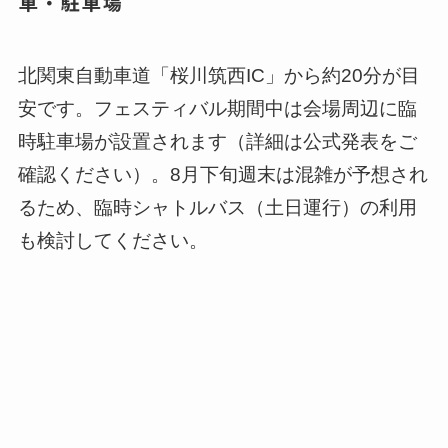
車・駐車場
北関東自動車道「桜川筑西IC」から約20分が目
安です。フェスティバル期間中は会場周辺に臨
時駐車場が設置されます（詳細は公式発表をご
確認ください）。8月下旬週末は混雑が予想され
るため、臨時シャトルバス（土日運行）の利用
も検討してください。