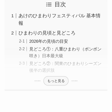
目次
あけのひまわりフェスティバル 基本情
報
ひまわりの見頃と見どころ
2026年の見頃の目安
見どころ①：八重ひまわり（ボンボン
咲き）日本最大級
見どころ②：関東のひまわりシーズン
後半の選択肢
もっと見る