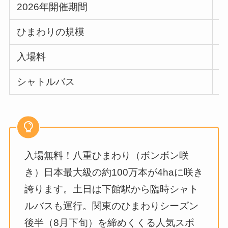
2026年開催期間
ひまわりの規模
入場料
シャトルバス
入場無料！八重ひまわり（ボンボン咲
き）日本最大級の約100万本が4haに咲き
誇ります。土日は下館駅から臨時シャト
ルバスも運行。関東のひまわりシーズン
後半（8月下旬）を締めくくる人気スポ