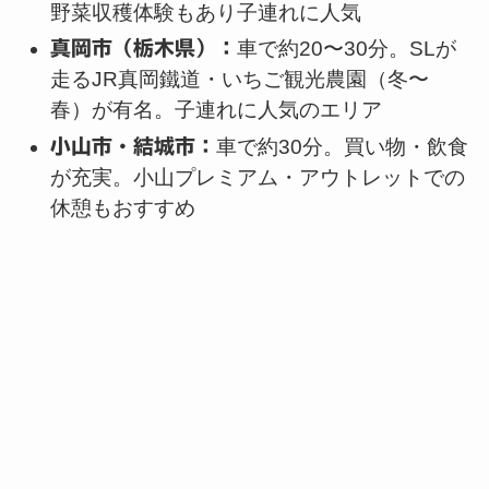
野菜収穫体験もあり子連れに人気
真岡市（栃木県）：
車で約20〜30分。SLが
走るJR真岡鐵道・いちご観光農園（冬〜
春）が有名。子連れに人気のエリア
小山市・結城市：
車で約30分。買い物・飲食
が充実。小山プレミアム・アウトレットでの
休憩もおすすめ