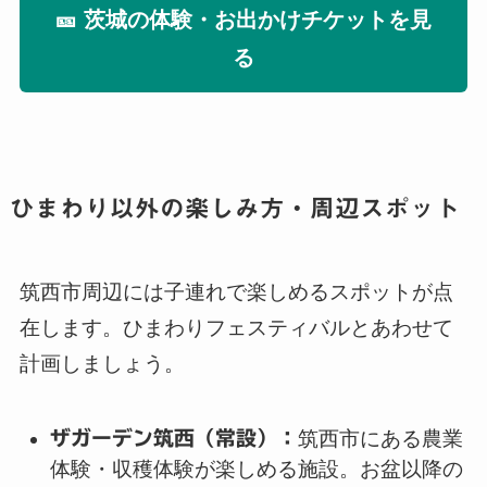
🎫 茨城の体験・お出かけチケットを見
る
ひまわり以外の楽しみ方・周辺スポット
筑西市周辺には子連れで楽しめるスポットが点
在します。ひまわりフェスティバルとあわせて
計画しましょう。
ザガーデン筑西（常設）：
筑西市にある農業
体験・収穫体験が楽しめる施設。お盆以降の