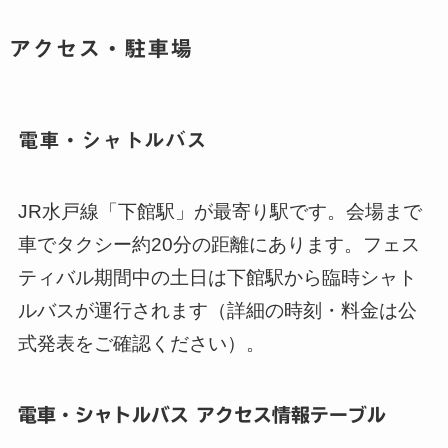
アクセス・駐車場
電車・シャトルバス
JR水戸線「下館駅」が最寄り駅です。会場まで
車でタクシー約20分の距離にあります。フェス
ティバル期間中の土日は下館駅から臨時シャト
ルバスが運行されます（詳細の時刻・料金は公
式発表をご確認ください）。
電車・シャトルバス アクセス情報テーブル