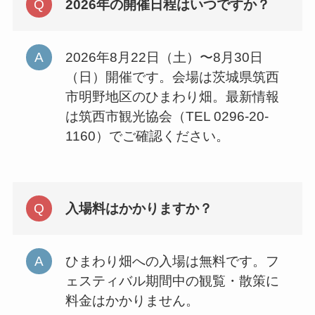
2026年の開催日程はいつですか？
2026年8月22日（土）〜8月30日
（日）開催です。会場は茨城県筑西
市明野地区のひまわり畑。最新情報
は筑西市観光協会（TEL 0296-20-
1160）でご確認ください。
入場料はかかりますか？
ひまわり畑への入場は無料です。フ
ェスティバル期間中の観覧・散策に
料金はかかりません。