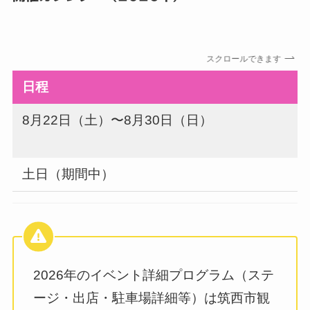
スクロールできます
日程
8月22日（土）〜8月30日（日）
土日（期間中）
2026年のイベント詳細プログラム（ステ
ージ・出店・駐車場詳細等）は筑西市観