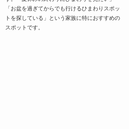
「お盆を過ぎてからでも行けるひまわりスポッ
トを探している」という家族に特におすすめの
スポットです。