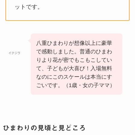
ットです。
八重ひまわりが想像以上に豪華
で感動しました。普通のひまわ
イクジラ
りより花が密でもこもこしてい
て、子どもが大喜び！入場無料
なのにこのスケールは本当にす
ごいです。（1歳・女の子ママ）
ひまわりの見頃と見どころ