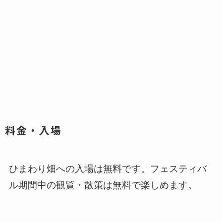
料金・入場
ひまわり畑への入場は無料です。フェスティバ
ル期間中の観覧・散策は無料で楽しめます。