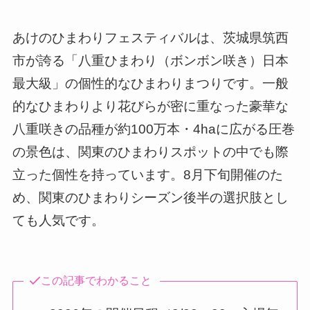
あけのひまわりフェスティバルは、茨城県筑西
市が誇る「八重ひまわり（ボンボン咲き）日本
最大級」の個性的なひまわりまつりです。一般
的なひまわりより花びらが密に重なった豪華な
八重咲きの品種が約100万本・4haに広がる圧巻
の景色は、関東のひまわりスポットの中でも際
立った個性を持っています。8月下旬開催のた
め、関東のひまわりシーズン後半の選択肢とし
ても人気です。
この記事でわかること