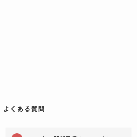
よくある質問