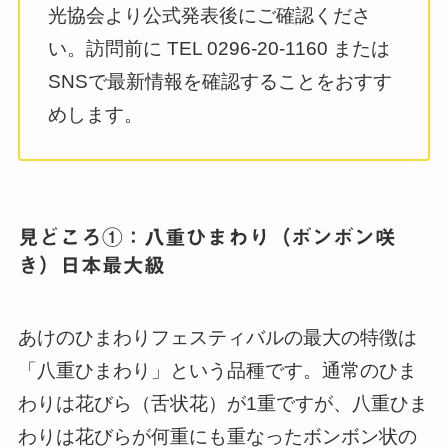
光協会より公式発表後にご確認くださ
い。訪問前に TEL 0296-20-1160 または
SNSで最新情報を確認することをおすす
めします。
見どころ①：八重ひまわり（ボンボン咲
き）日本最大級
あけのひまわりフェスティバルの最大の特徴は
「八重ひまわり」という品種です。通常のひま
わりは花びら（舌状花）が1重ですが、八重ひま
わりは花びらが何重にも重なったボンボン状の