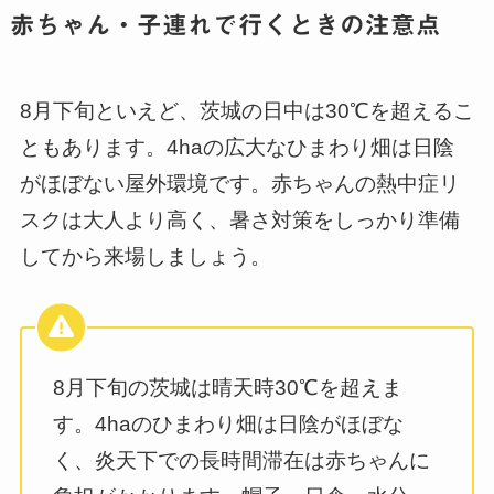
赤ちゃん・子連れで行くときの注意点
8月下旬といえど、茨城の日中は30℃を超えるこ
ともあります。4haの広大なひまわり畑は日陰
がほぼない屋外環境です。赤ちゃんの熱中症リ
スクは大人より高く、暑さ対策をしっかり準備
してから来場しましょう。
8月下旬の茨城は晴天時30℃を超えま
す。4haのひまわり畑は日陰がほぼな
く、炎天下での長時間滞在は赤ちゃんに