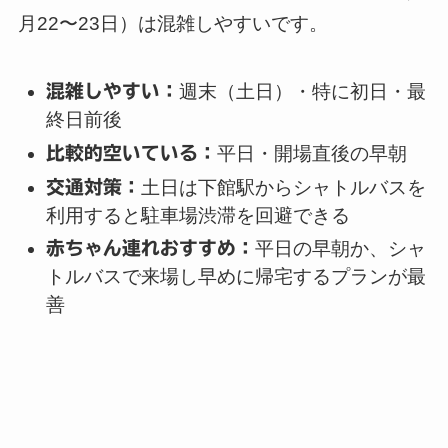
月22〜23日）は混雑しやすいです。
混雑しやすい：
週末（土日）・特に初日・最
終日前後
比較的空いている：
平日・開場直後の早朝
交通対策：
土日は下館駅からシャトルバスを
利用すると駐車場渋滞を回避できる
赤ちゃん連れおすすめ：
平日の早朝か、シャ
トルバスで来場し早めに帰宅するプランが最
善