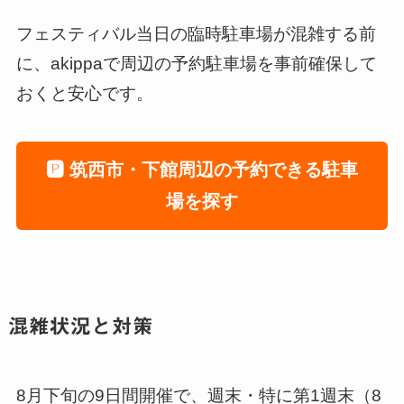
フェスティバル当日の臨時駐車場が混雑する前
に、akippaで周辺の予約駐車場を事前確保して
おくと安心です。
🅿️ 筑西市・下館周辺の予約できる駐車
場を探す
混雑状況と対策
8月下旬の9日間開催で、週末・特に第1週末（8