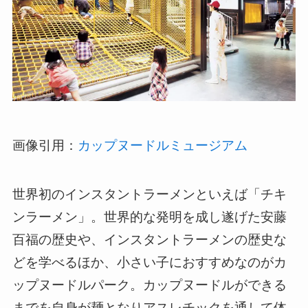
画像引用：
カップヌードルミュージアム
世界初のインスタントラーメンといえば「チキ
ンラーメン」。世界的な発明を成し遂げた安藤
百福の歴史や、インスタントラーメンの歴史な
どを学べるほか、小さい子におすすめなのがカ
ップヌードルパーク。カップヌードルができる
までを自身が麺となりアスレチックを通して体