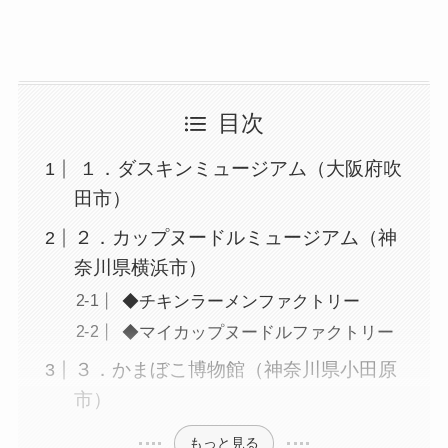
目次
１．ダスキンミュージアム（大阪府吹
田市）
２．カップヌードルミュージアム（神
奈川県横浜市）
◆チキンラーメンファクトリー
◆マイカップヌードルファクトリー
３．かまぼこ博物館（神奈川県小田原
市）
もっと見る