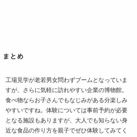
まとめ
工場見学が老若男女問わずブームとなっていま
すが、さらに気軽に訪れやすい企業の博物館。
食べ物ならお子さんでもなじみがある分楽しみ
やすいですね。体験については事前予約が必要
となる施設もありますが、大人でも知らない身
近な食品の作り方を親子でぜひ体験してみてく