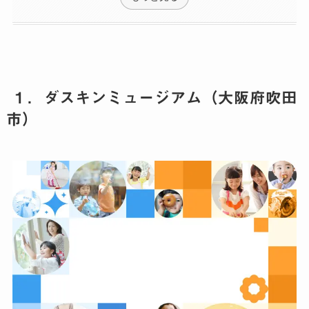
１．ダスキンミュージアム（大阪府吹田
市）