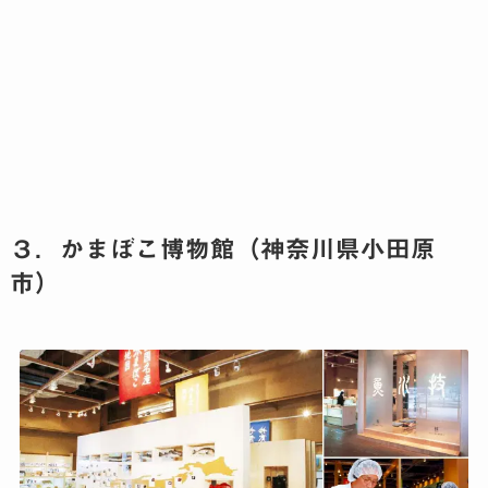
３．かまぼこ博物館（神奈川県小田原
市）