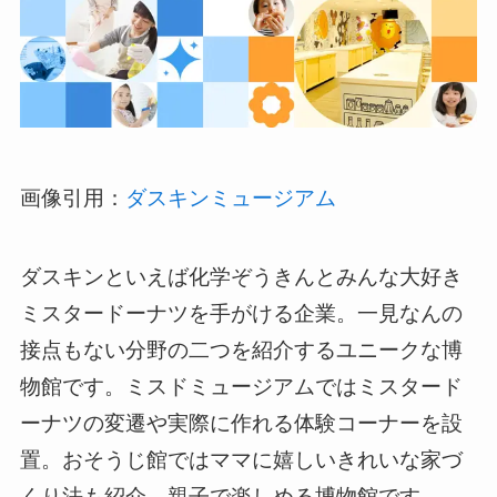
画像引用：
ダスキンミュージアム
ダスキンといえば化学ぞうきんとみんな大好き
ミスタードーナツを手がける企業。一見なんの
接点もない分野の二つを紹介するユニークな博
物館です。ミスドミュージアムではミスタード
ーナツの変遷や実際に作れる体験コーナーを設
置。おそうじ館ではママに嬉しいきれいな家づ
くり法も紹介。親子で楽しめる博物館です。