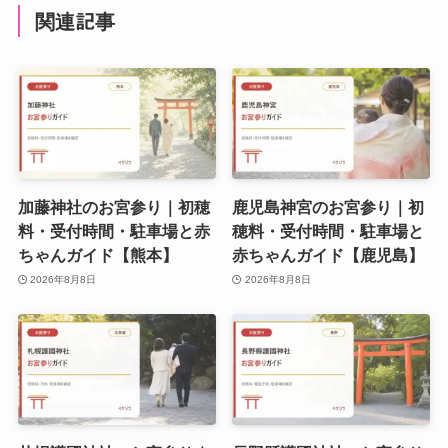
関連記事
加藤神社のお宮参り｜初穂
鹿児島神宮のお宮参り｜初
料・受付時間・駐車場と赤
穂料・受付時間・駐車場と
ちゃんガイド【熊本】
赤ちゃんガイド【鹿児島】
2026年8月8日
2026年8月8日