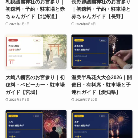
札幌護國神社のお宮参り｜
長野縣護國神社のお宮参り
初穂料・予約・駐車場と赤
｜初穂料・予約・駐車場と
ちゃんガイド【北海道】
赤ちゃんガイド【長野】
2026年8月8日
2026年8月8日
大崎八幡宮のお宮参り｜初
渥美半島花火大会2026｜開
穂料・ベビーカー・駐車場
催日・有料席・駐車場と子
ガイド【宮城】
連れガイド【愛知県】
2026年8月8日
2026年7月30日