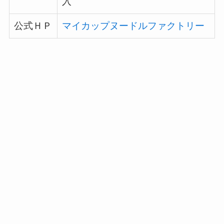
入
公式ＨＰ
マイカップヌードルファクトリー