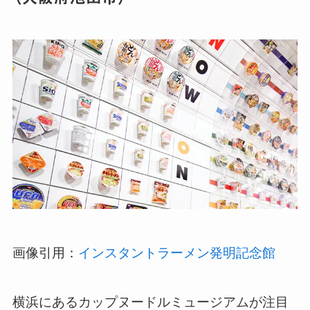
画像引用：
インスタントラーメン発明記念館
横浜にあるカップヌードルミュージアムが注目