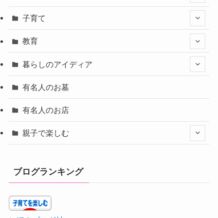
子育て
教育
暮らしのアイディア
有名人のお墓
有名人のお店
親子で楽しむ
ブログランキング