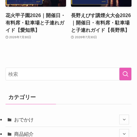
花火甲子園2026｜開催日・
長野えびす講煙火大会2026
有料席・駐車場と子連れガ
｜開催日・有料席・駐車場
イド【愛知県】
と子連れガイド【長野県】
2026年7月30日
2026年7月30日
カテゴリー
おでかけ
商品紹介