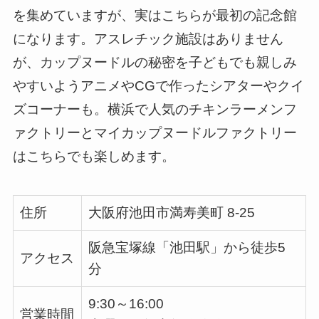
を集めていますが、実はこちらが最初の記念館
になります。アスレチック施設はありません
が、カップヌードルの秘密を子どもでも親しみ
やすいようアニメやCGで作ったシアターやクイ
ズコーナーも。横浜で人気のチキンラーメンフ
ァクトリーとマイカップヌードルファクトリー
はこちらでも楽しめます。
住所
大阪府池田市満寿美町 8-25
阪急宝塚線「池田駅」から徒歩5
アクセス
分
9:30～16:00
営業時間