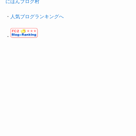
にほんブログ村
・
人気ブログランキングへ
・