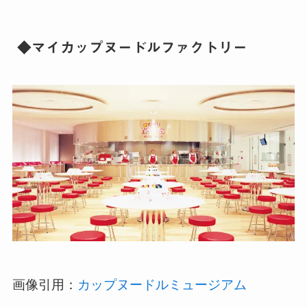
◆マイカップヌードルファクトリー
画像引用：
カップヌードルミュージアム