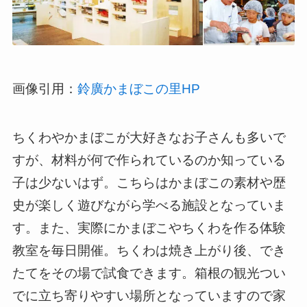
画像引用：
鈴廣かまぼこの里HP
ちくわやかまぼこが大好きなお子さんも多いで
すが、材料が何で作られているのか知っている
子は少ないはず。こちらはかまぼこの素材や歴
史が楽しく遊びながら学べる施設となっていま
す。また、実際にかまぼこやちくわを作る体験
教室を毎日開催。ちくわは焼き上がり後、でき
たてをその場で試食できます。箱根の観光つい
でに立ち寄りやすい場所となっていますので家