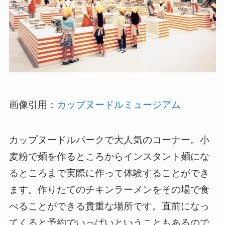
画像引用：
カップヌードルミュージアム
カップヌードルパークで大人気のコーナー。小
麦粉で麺を作るところからインスタント麺にな
るところまで実際に作って体験することができ
ます。作りたてのチキンラーメンをその場で食
べることができる貴重な場所です。直前になっ
てくると予約でいっぱいということもあるので