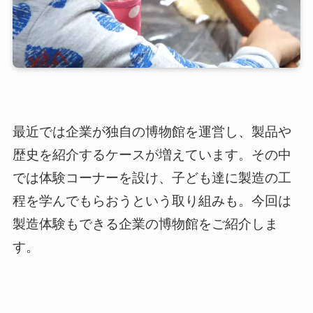
最近では企業が独自の博物館を運営し、製品や
歴史を紹介するケースが増えています。その中
では体験コーナーを設け、子ども達に製造の工
程を学んでもらおうという取り組みも。今回は
製造体験もできる企業の博物館をご紹介しま
す。