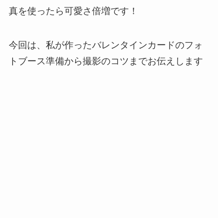
真を使ったら可愛さ倍増です！
今回は、私が作ったバレンタインカードのフォ
トブース準備から撮影のコツまでお伝えします