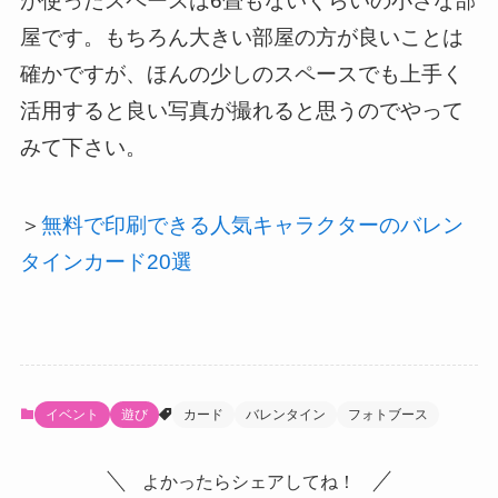
が使ったスペースは6畳もないくらいの小さな部
屋です。もちろん大きい部屋の方が良いことは
確かですが、ほんの少しのスペースでも上手く
活用すると良い写真が撮れると思うのでやって
みて下さい。
＞
無料で印刷できる人気キャラクターのバレン
タインカード20選
イベント
遊び
カード
バレンタイン
フォトブース
よかったらシェアしてね！