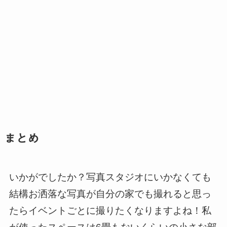
まとめ
いかがでしたか？写真スタジオにいかなくても
結構お洒落な写真が自分の家でも撮れると思っ
たらイベントごとに撮りたくなりますよね！私