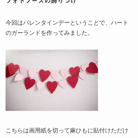
フォトブースの飾りつけ
今回はバレンタインデーということで、ハート
のガーランドを作ってみました。
こちらは画用紙を切って麻ひもに貼付けただけ