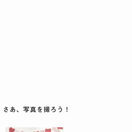
さあ、写真を撮ろう！