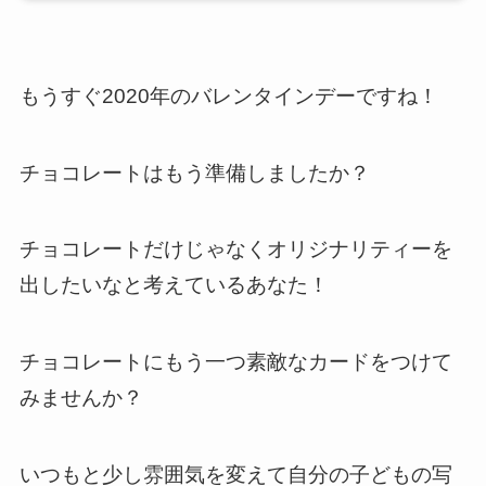
もうすぐ2020年のバレンタインデーですね！
チョコレートはもう準備しましたか？
チョコレートだけじゃなくオリジナリティーを
出したいなと考えているあなた！
チョコレートにもう一つ素敵なカードをつけて
みませんか？
いつもと少し雰囲気を変えて自分の子どもの写