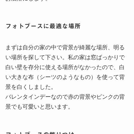
フォトブースに最適な場所
まずは自分の家の中で背景が綺麗な場所、明る
い場所を探して下さい。私の家は窓ばっかりで
白い壁を存分に使える場所がなかったので、白
い大きな布（シーツのようなもの）を使って背
景を白くしました。
バレンタインデーなので赤の背景やピンクの背
景でも可愛いと思います。