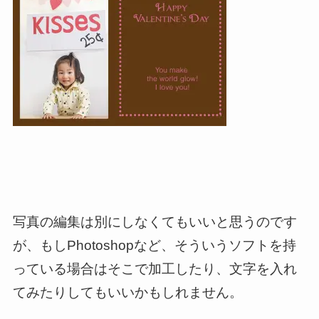
写真の編集は別にしなくてもいいと思うのです
が、もしPhotoshopなど、そういうソフトを持
っている場合はそこで加工したり、文字を入れ
てみたりしてもいいかもしれません。