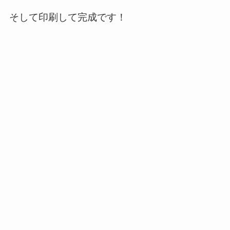
そして印刷して完成です！