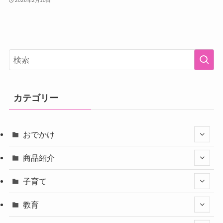
2026年2月10日
カテゴリー
おでかけ
商品紹介
子育て
教育