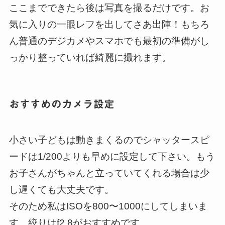
ここまでできたら後は写真を撮るだけです。お
気に入りの一眼レフを出してさあ出陣！もちろ
ん普通のデジカメやスマホでも最初の準備がし
っかり整っていれば綺麗に撮れます。
おすすめのカメラ設定
小さい子どもは動きまくるのでシャッタースピ
ードは1/200よりも早めに設定して下さい。もう
お子さんがちゃんと立っていてくれる場合は少
し遅くても大丈夫です。
そのため私はISOを800〜1000にしてしまいま
す。絞りはf2.8がおすすめです。