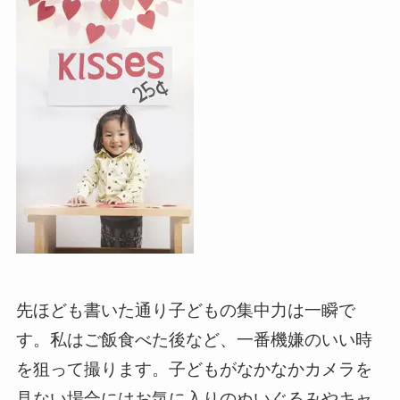
先ほども書いた通り子どもの集中力は一瞬で
す。私はご飯食べた後など、一番機嫌のいい時
を狙って撮ります。子どもがなかなかカメラを
見ない場合にはお気に入りのぬいぐるみやキャ