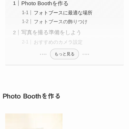
Photo Boothを作る
フォトブースに最適な場所
フォトブースの飾りつけ
写真を撮る準備をしよう
おすすめのカメラ設定
もっと見る
Photo Boothを作る