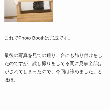
これでPhoto Boothは完成です。
最後の写真を見ての通り、台にも飾り付けをし
たのですが、試し撮りをしてる間に見事全部は
がされてしまったので、今回は諦めました。と
ほほ。