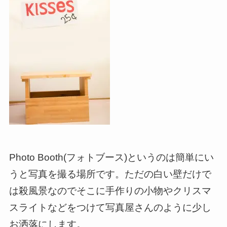
Photo Booth(フォトブース)というのは簡単にい
うと写真を撮る場所です。ただの白い壁だけで
は殺風景なのでそこに手作りの小物やクリスマ
スライトなどをつけて写真屋さんのように少し
お洒落にします。