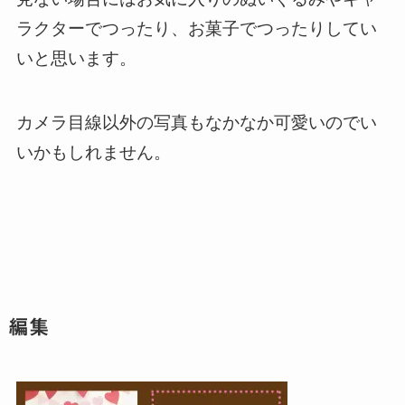
ラクターでつったり、お菓子でつったりしてい
いと思います。
カメラ目線以外の写真もなかなか可愛いのでい
いかもしれません。
編集