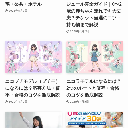
宅・公共・ホテル
ジュール完全ガイド｜0〜2
歳の赤ちゃん連れでも大丈
2026年5月8日
夫？チケット当選のコツ・
持ち物まで解説
2026年4月20日
ニコプチモデル（プチモ）
ニコラモデルになるには？
になるには？応募方法・倍
2つのルートと倍率・合格
率・合格のコツを徹底解説
のコツを徹底解説
2026年4月5日
2026年4月5日