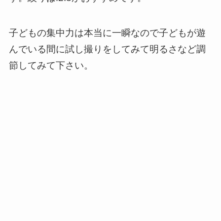
子どもの集中力は本当に一瞬なので子どもが遊
んでいる間に試し撮りをしてみて明るさなど調
節してみて下さい。