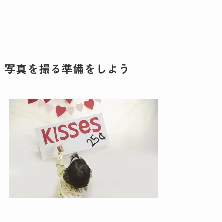
写真を撮る準備をしよう