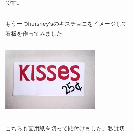
です。
もう一つhershey'sのキスチョコをイメージして
看板を作ってみました。
こちらも画用紙を切って貼付けました。私は切