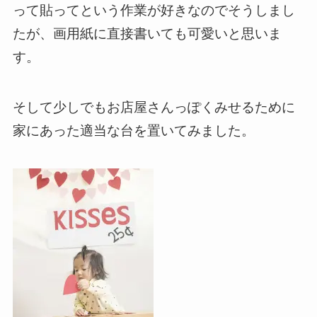
って貼ってという作業が好きなのでそうしまし
たが、画用紙に直接書いても可愛いと思いま
す。
そして少しでもお店屋さんっぽくみせるために
家にあった適当な台を置いてみました。