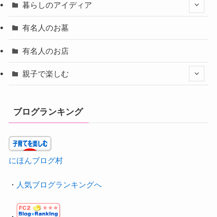
暮らしのアイディア
有名人のお墓
有名人のお店
親子で楽しむ
ブログランキング
にほんブログ村
・
人気ブログランキングへ
・