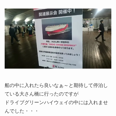
船の中に入れたら良いなぁ～と期待して停泊し
ている大さん橋に行ったのですが
ドライブグリーンハイウェイの中には入れませ
んでした・・・