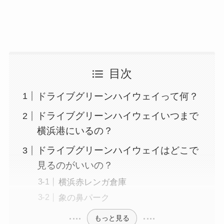
目次
ドライブグリーンハイウェイって何？
ドライブグリーンハイウェイいつまで
横浜港にいるの？
ドライブグリーンハイウェイはどこで
見るのがいいの？
横浜赤レンガ倉庫
象の鼻パーク
もっと見る