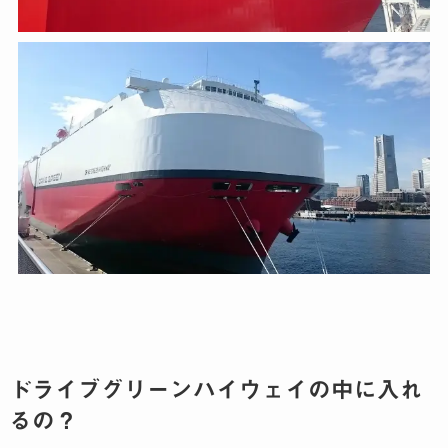
ドライブグリーンハイウェイの中に入れ
るの？