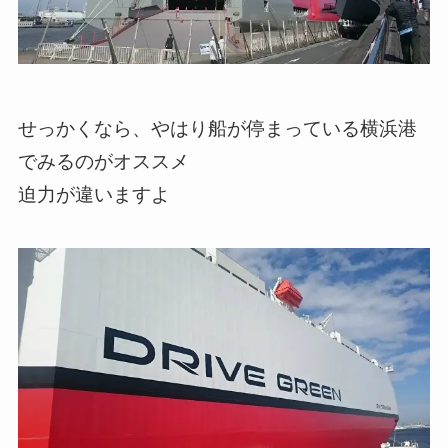
せっかくなら、やはり船が停まっている横浜港
でみるのがオススメ
迫力が違いますよ