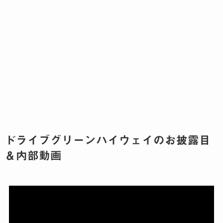
ドライブグリーンハイウェイのお披露目
＆内部動画