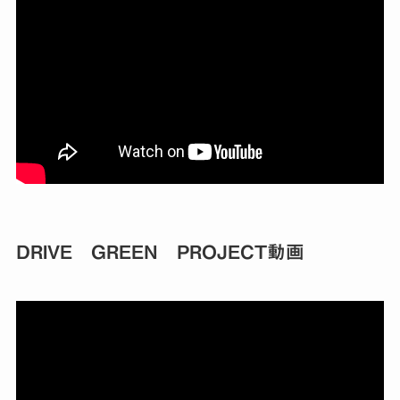
DRIVE GREEN PROJECT動画