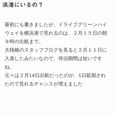
浜港にいるの？
最初にも書きましたが、ドライブグリーンハイ
ウェイを横浜港で見れるのは、２月１５日の朝
９時の出航まで。
大桟橋のスタッフブログを見ると２月１１日に
入港したみたいなので、停泊期間は短いです
ね。
元々は２月14日出航だったのが、1日延期され
たので見れるチャンスが増えました