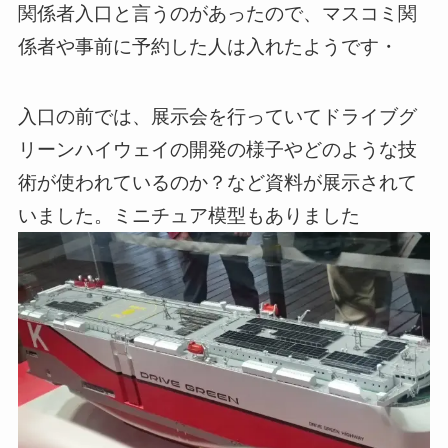
関係者入口と言うのがあったので、マスコミ関
係者や事前に予約した人は入れたようです・
入口の前では、展示会を行っていてドライブグ
リーンハイウェイの開発の様子やどのような技
術が使われているのか？など資料が展示されて
いました。ミニチュア模型もありました