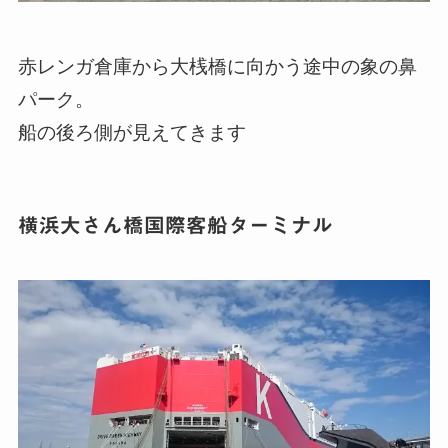
赤レンガ倉庫から大桟橋に向かう途中の象の鼻
パーク。
船の後ろ側が見えてきます
横浜大さん橋国際客船ターミナル