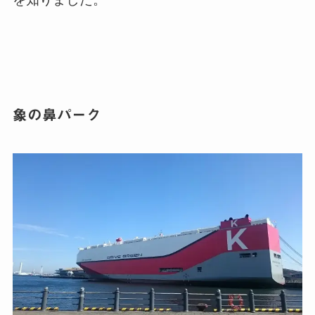
象の鼻パーク