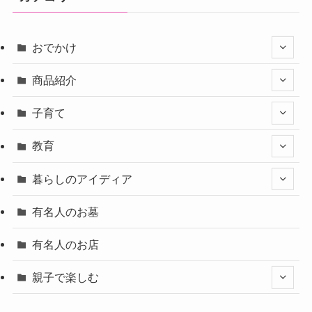
おでかけ
商品紹介
子育て
教育
暮らしのアイディア
有名人のお墓
有名人のお店
親子で楽しむ