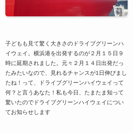
子どもも見て驚く大きさのドライブグリーンハ
イウェイ。横浜港を出発するのが２月１５日９
時に延期されました。元々２月１４日出発だっ
たみたいなので、見れるチャンスが1日伸びまし
たね！って、ドライブグリーンハイウェイって
何？と言うあなた！私も今日、たまたま知って
驚いたのでドライブグリーンハイウェイについ
てお知らせします