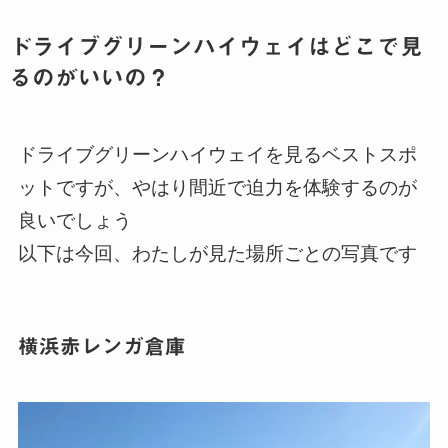
ドライブグリーンハイウェイはどこで見
るのがいいの？
ドライブグリーンハイウェイを見るベストスポ
ットですが、やはり間近で迫力を体験するのが
良いでしょう
以下は今回、わたしが見た場所ごとの写真です
横浜赤レンガ倉庫