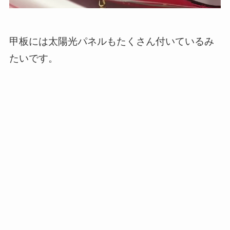
甲板には太陽光パネルもたくさん付いているみ
たいです。