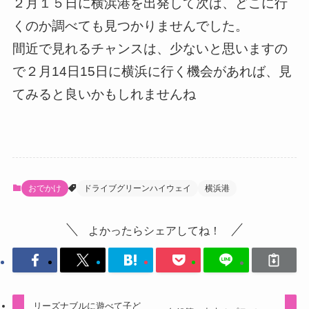
２月１５日に横浜港を出発して次は、どこに行
くのか調べても見つかりませんでした。
間近で見れるチャンスは、少ないと思いますの
で２月14日15日に横浜に行く機会があれば、見
てみると良いかもしれませんね
おでかけ
ドライブグリーンハイウェイ
横浜港
よかったらシェアしてね！
リーズナブルに遊べて子ど