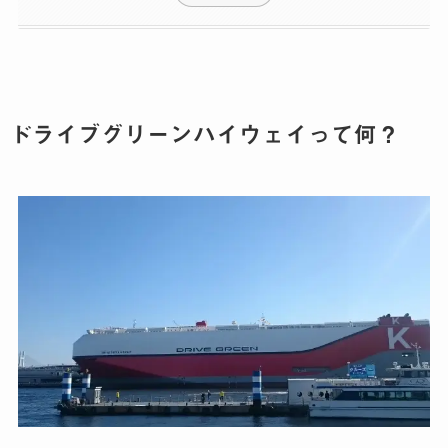
ドライブグリーンハイウェイって何？