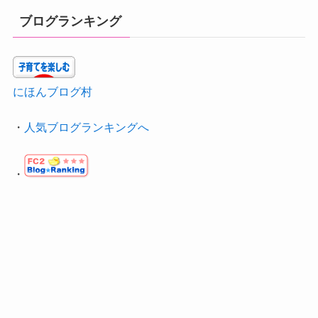
ブログランキング
にほんブログ村
・
人気ブログランキングへ
・