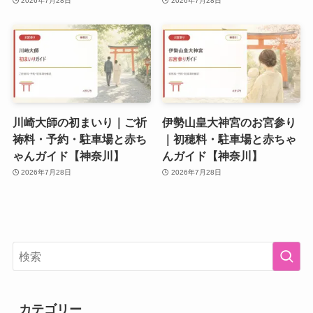
2026年7月28日
2026年7月28日
川崎大師の初まいり｜ご祈
伊勢山皇大神宮のお宮参り
祷料・予約・駐車場と赤ち
｜初穂料・駐車場と赤ちゃ
ゃんガイド【神奈川】
んガイド【神奈川】
2026年7月28日
2026年7月28日
カテゴリー