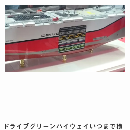
ドライブグリーンハイウェイいつまで横