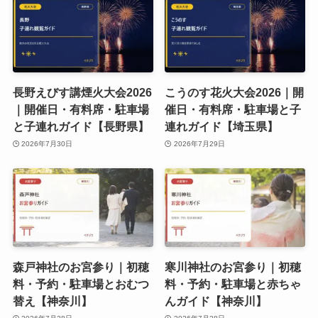
長野えびす講煙火大会2026
こうのす花火大会2026｜開
｜開催日・有料席・駐車場
催日・有料席・駐車場と子
と子連れガイド【長野県】
連れガイド【埼玉県】
2026年7月30日
2026年7月29日
森戸神社のお宮参り｜初穂
寒川神社のお宮参り｜初穂
料・予約・駐車場とおむつ
料・予約・駐車場と赤ちゃ
替え【神奈川】
んガイド【神奈川】