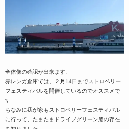
全体像の確認が出来ます。
赤レンガ倉庫では、２月14日までストロベリー
フェスティバルを開催しているのでオススメで
す
ちなみに我が家もストロベリーフェスティバル
に行って、たまたまドライブグリーン船の存在
を知りました。