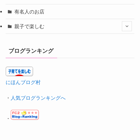
有名人のお店
親子で楽しむ
ブログランキング
にほんブログ村
・
人気ブログランキングへ
・