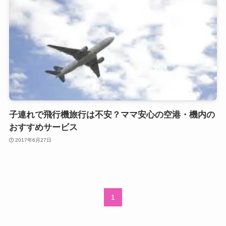
子連れで飛行機旅行は不安？ママ安心の空港・機内の
おすすめサービス
2017年6月27日
1