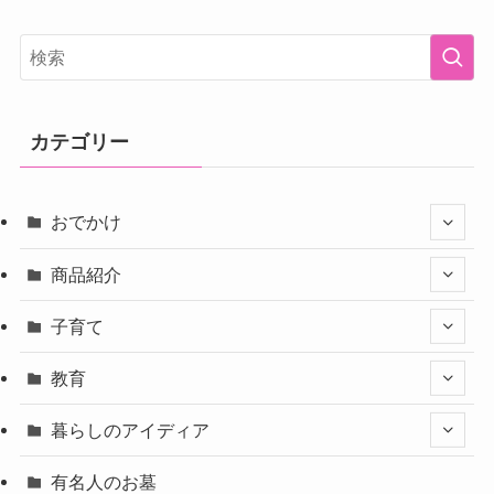
カテゴリー
おでかけ
商品紹介
子育て
教育
暮らしのアイディア
有名人のお墓