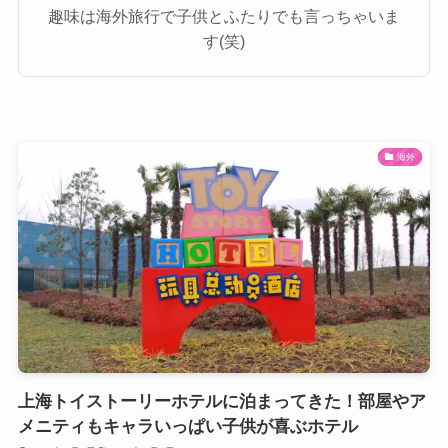
趣味は海外旅行で子供とふたりでも言っちゃいま
す(笑)
海外
上海トイストーリーホテルに泊まってきた！部屋やア
メニティもキャラいっぱい子供が喜ぶホテル