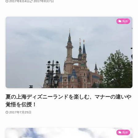
2017年8月4日
2017年8月7日
海外
夏の上海ディズニーランドを楽しむ、マナーの違いや
覚悟を伝授！
2017年7月25日
海外