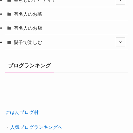
有名人のお墓
有名人のお店
親子で楽しむ
ブログランキング
にほんブログ村
・
人気ブログランキングへ