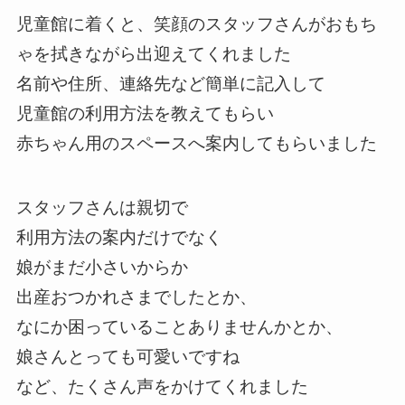
児童館に着くと、笑顔のスタッフさんがおもち
ゃを拭きながら出迎えてくれました
名前や住所、連絡先など簡単に記入して
児童館の利用方法を教えてもらい
赤ちゃん用のスペースへ案内してもらいました
スタッフさんは親切で
利用方法の案内だけでなく
娘がまだ小さいからか
出産おつかれさまでしたとか、
なにか困っていることありませんかとか、
娘さんとっても可愛いですね
など、たくさん声をかけてくれました