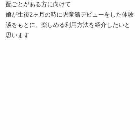
配ごとがある方に向けて
娘が生後2ヶ月の時に児童館デビューをした体験
談をもとに、楽しめる利用方法を紹介したいと
思います