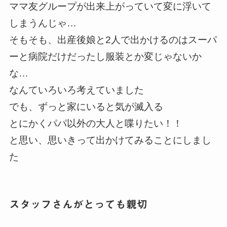
ママ友グループが出来上がっていて変に浮いて
しまうんじゃ…
そもそも、出産後娘と2人で出かけるのはスーパ
ーと病院だけだったし服装とか変じゃないか
な…
なんていろいろ考えていました
でも、ずっと家にいると気が滅入る
とにかくパパ以外の大人と喋りたい！！
と思い、思いきって出かけてみることにしまし
た
スタッフさんがとっても親切