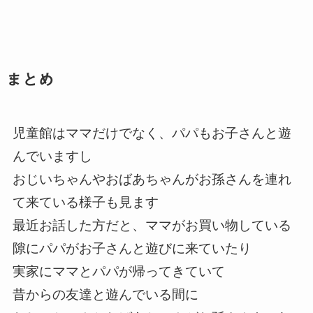
まとめ
児童館はママだけでなく、パパもお子さんと遊
んでいますし
おじいちゃんやおばあちゃんがお孫さんを連れ
て来ている様子も見ます
最近お話した方だと、ママがお買い物している
隙にパパがお子さんと遊びに来ていたり
実家にママとパパが帰ってきていて
昔からの友達と遊んでいる間に