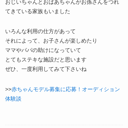
おじいちゃんとおばあちゃんがお孫さんをつれ
てきている家族もいました
いろんな利用の仕方があって
それによって、お子さんが楽しめたり
ママやパパの助けになっていて
とてもステキな施設だと思います
ぜひ、一度利用してみて下さいね
>>
赤ちゃんモデル募集に応募！オーディション
体験談