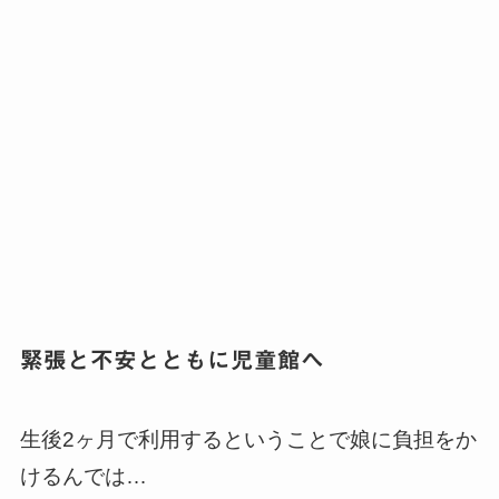
緊張と不安とともに児童館へ
生後2ヶ月で利用するということで娘に負担をか
けるんでは…