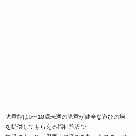
児童館は0〜18歳未満の児童が健全な遊びの場
を提供してもらえる福祉施設で