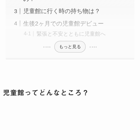
児童館に行く時の持ち物は？
生後2ヶ月での児童館デビュー
緊張と不安とともに児童館へ
もっと見る
児童館ってどんなところ？