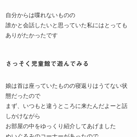
自分からは喋れないものの
誰かと会話したいと思っていた私にはとっても
ありがたかったです
さっそく児童館で遊んでみる
娘は首は座っていたものの寝返りはうてない状
態だったので
まず、いつもと違うところに来たんだよーと話
しかけながら
お部屋の中をゆっくり紹介してあげました
ぬいぐるみのコーナーがあったので