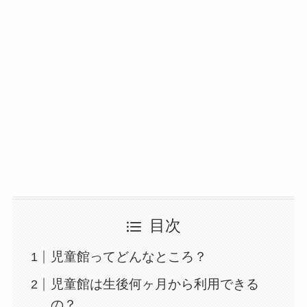
目次
児童館ってどんなところ？
児童館は生後何ヶ月から利用できる
の？