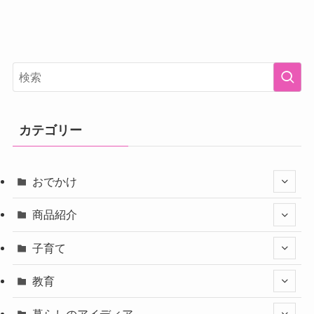
カテゴリー
おでかけ
商品紹介
子育て
教育
暮らしのアイディア