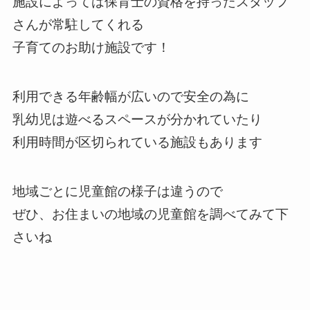
施設によっては保育士の資格を持ったスタッフ
さんが常駐してくれる
子育てのお助け施設です！
利用できる年齢幅が広いので安全の為に
乳幼児は遊べるスペースが分かれていたり
利用時間が区切られている施設もあります
地域ごとに児童館の様子は違うので
ぜひ、お住まいの地域の児童館を調べてみて下
さいね