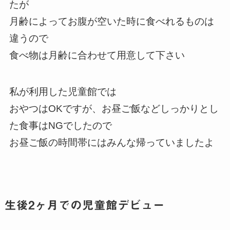
たが
月齢によってお腹が空いた時に食べれるものは
違うので
食べ物は月齢に合わせて用意して下さい
私が利用した児童館では
おやつはOKですが、お昼ご飯などしっかりとし
た食事はNGでしたので
お昼ご飯の時間帯にはみんな帰っていましたよ
生後2ヶ月での児童館デビュー