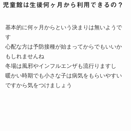
児童館は生後何ヶ月から利用できるの？
基本的に何ヶ月からという決まりは無いようで
す
心配な方は予防接種が始まってからでもいいか
もしれませんね
冬場は風邪やインフルエンザも流行りますし
暖かい時期でも小さな子は病気をもらいやすい
ですから気をつけましょう