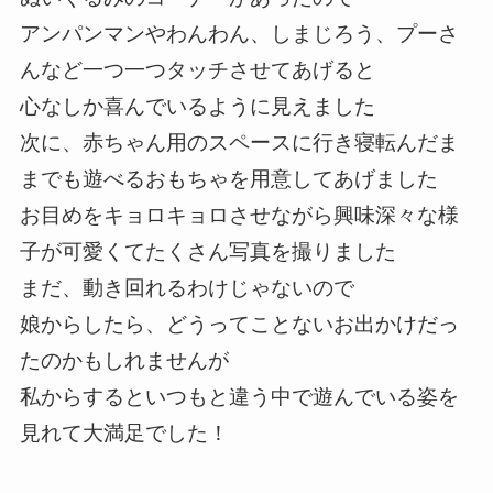
アンパンマンやわんわん、しまじろう、プーさ
んなど一つ一つタッチさせてあげると
心なしか喜んでいるように見えました
次に、赤ちゃん用のスペースに行き寝転んだま
までも遊べるおもちゃを用意してあげました
お目めをキョロキョロさせながら興味深々な様
子が可愛くてたくさん写真を撮りました
まだ、動き回れるわけじゃないので
娘からしたら、どうってことないお出かけだっ
たのかもしれませんが
私からするといつもと違う中で遊んでいる姿を
見れて大満足でした！