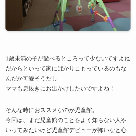
1歳未満の子が遊べるところって少ないですよね
だからといって家にばかりこもっているのもな
んだか可愛そうだし
ママも息抜きにお出かけしたいですよね！
そんな時におススメなのが児童館。
今回は、まだ児童館のことをよく知らない人や
いってみたいけど児童館デビューが怖いなと心