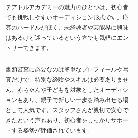
テアトルアカデミーの魅力のひとつは、初心者
でも挑戦しやすいオーディション形式です。応
募のハードルが低く、未経験者や芸能界に興味
はあるけど迷っているという方でも気軽にエン
トリーできます。
書類審査に必要なのは簡単なプロフィールや写
真だけで、特別な経験やスキルは必要ありませ
ん。赤ちゃんや子どもを対象としたオーディシ
ョンもあり、親子で新しい一歩を踏み出せる場
として人気です。スタッフさんが親切で安心で
きたという声もあり、初心者をしっかりサポー
トする姿勢が評価されています。