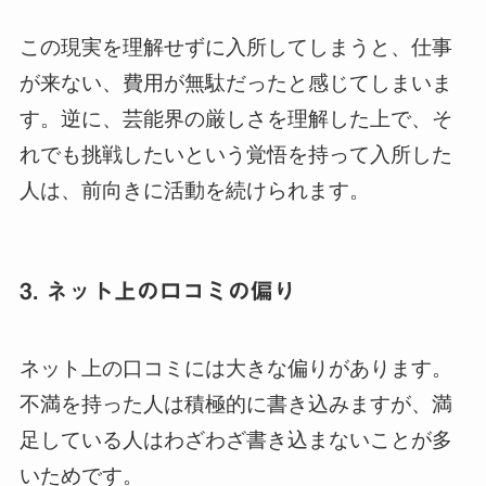
この現実を理解せずに入所してしまうと、仕事
が来ない、費用が無駄だったと感じてしまいま
す。逆に、芸能界の厳しさを理解した上で、そ
れでも挑戦したいという覚悟を持って入所した
人は、前向きに活動を続けられます。
3. ネット上の口コミの偏り
ネット上の口コミには大きな偏りがあります。
不満を持った人は積極的に書き込みますが、満
足している人はわざわざ書き込まないことが多
いためです。