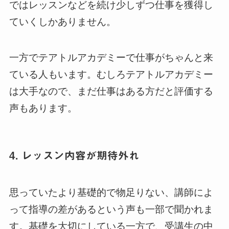
ではレッスンなどを続け少しずつ仕事を獲得し
ていくしかありません。
一方でテアトルアカデミーで仕事がちゃんと来
ている人もいます。むしろテアトルアカデミー
は大手なので、まだ仕事はある方だと評価する
声もあります。
4. レッスン内容が期待外れ
思っていたより基礎的で物足りない、講師によ
って指導の差があるという声も一部で聞かれま
す。基礎を大切にしている一方で、受講生の中