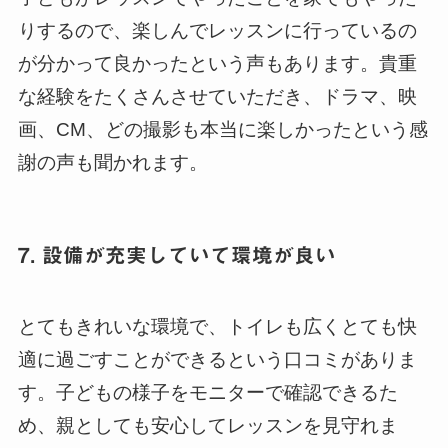
りするので、楽しんでレッスンに行っているの
が分かって良かったという声もあります。貴重
な経験をたくさんさせていただき、ドラマ、映
画、CM、どの撮影も本当に楽しかったという感
謝の声も聞かれます。
7. 設備が充実していて環境が良い
とてもきれいな環境で、トイレも広くとても快
適に過ごすことができるという口コミがありま
す。子どもの様子をモニターで確認できるた
め、親としても安心してレッスンを見守れま