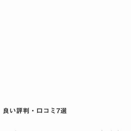
良い評判・口コミ7選