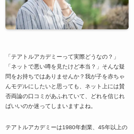
「テアトルアカデミーって実際どうなの？」
「ネットで悪い噂を見たけど本当？」そんな疑
問をお持ちではありませんか？我が子を赤ちゃ
んモデルにしたいと思っても、ネット上には賛
否両論の口コミがあふれていて、どれを信じれ
ばいいのか迷ってしまいますよね。
テアトルアカデミーは1980年創業、45年以上の