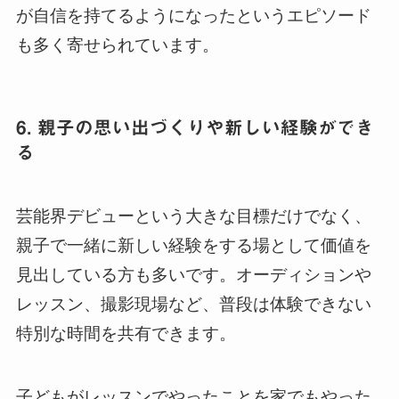
が自信を持てるようになったというエピソード
も多く寄せられています。
6. 親子の思い出づくりや新しい経験ができ
る
芸能界デビューという大きな目標だけでなく、
親子で一緒に新しい経験をする場として価値を
見出している方も多いです。オーディションや
レッスン、撮影現場など、普段は体験できない
特別な時間を共有できます。
子どもがレッスンでやったことを家でもやった