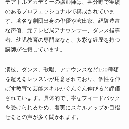
テアトルアカデミーの講師陣は、各分野で実績
のあるプロフェッショナルで構成されていま
す。著名な劇団出身の俳優や演出家、経験豊富
な声優、元テレビ局アナウンサー、ダンス指導
者、幼児教育の専門家など、多彩な経歴を持つ
講師が在籍しています。
演技、ダンス、歌唱、アナウンスなど100種類
を超えるレッスンが用意されており、個性を伸
ばす教育で芸能スキルがぐんぐん伸びると評価
されています。具体的で丁寧なフィードバック
を受けられるため、着実にスキルアップを目指
せるとの声が多く聞かれます。