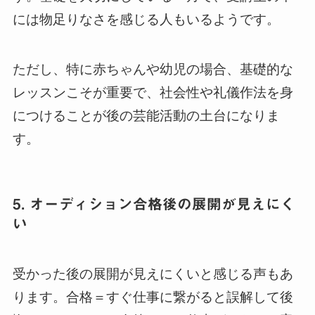
には物足りなさを感じる人もいるようです。
ただし、特に赤ちゃんや幼児の場合、基礎的な
レッスンこそが重要で、社会性や礼儀作法を身
につけることが後の芸能活動の土台になりま
す。
5. オーディション合格後の展開が見えにく
い
受かった後の展開が見えにくいと感じる声もあ
ります。合格＝すぐ仕事に繋がると誤解して後