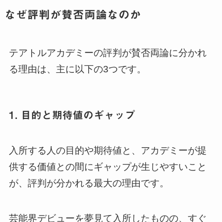
なぜ評判が賛否両論なのか
テアトルアカデミーの評判が賛否両論に分かれ
る理由は、主に以下の3つです。
1. 目的と期待値のギャップ
入所する人の目的や期待値と、アカデミーが提
供する価値との間にギャップが生じやすいこと
が、評判が分かれる最大の理由です。
芸能界デビューを夢見て入所したものの、すぐ