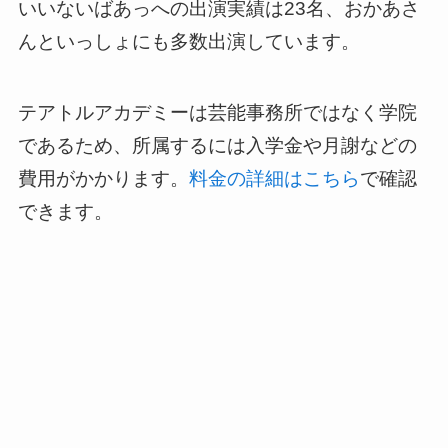
いいないばあっへの出演実績は23名、おかあさ
んといっしょにも多数出演しています。
テアトルアカデミーは芸能事務所ではなく学院
であるため、所属するには入学金や月謝などの
費用がかかります。
料金の詳細はこちら
で確認
できます。