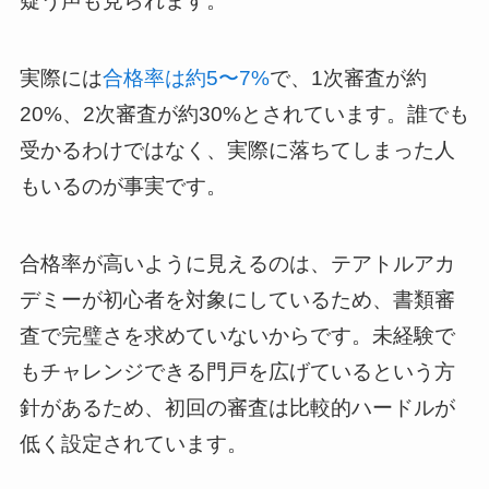
疑う声も見られます。
実際には
合格率は約5〜7%
で、1次審査が約
20%、2次審査が約30%とされています。誰でも
受かるわけではなく、実際に落ちてしまった人
もいるのが事実です。
合格率が高いように見えるのは、テアトルアカ
デミーが初心者を対象にしているため、書類審
査で完璧さを求めていないからです。未経験で
もチャレンジできる門戸を広げているという方
針があるため、初回の審査は比較的ハードルが
低く設定されています。