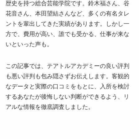
歴史を持つ総合芸能学院です。鈴木福さん、谷
花音さん、本田望結さんなど、多くの有名タレ
ントを輩出してきた実績があります。しかし一
方で、費用が高い、誰でも受かる、仕事が来な
いといった声も。
この記事では、テアトルアカデミーの良い評判
も悪い評判も包み隠さずお伝えします。客観的
なデータと実際の口コミをもとに、入所を検討
するあなたが後悔しない判断ができるよう、リ
アルな情報を徹底調査しました。