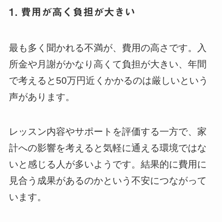
1. 費用が高く負担が大きい
最も多く聞かれる不満が、費用の高さです。入
所金や月謝がかなり高くて負担が大きい、年間
で考えると50万円近くかかるのは厳しいという
声があります。
レッスン内容やサポートを評価する一方で、家
計への影響を考えると気軽に通える環境ではな
いと感じる人が多いようです。結果的に費用に
見合う成果があるのかという不安につながって
います。