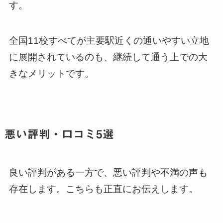
す。
全国11校すべてが主要駅近くの通いやすい立地
に展開されているのも、継続して通う上での大
きなメリットです。
悪い評判・口コミ5選
良い評判がある一方で、悪い評判や不満の声も
存在します。こちらも正直にお伝えします。