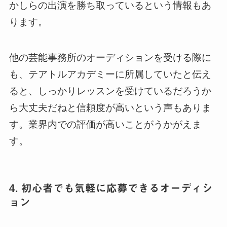
かしらの出演を勝ち取っているという情報もあ
ります。
他の芸能事務所のオーディションを受ける際に
も、テアトルアカデミーに所属していたと伝え
ると、しっかりレッスンを受けているだろうか
ら大丈夫だねと信頼度が高いという声もありま
す。業界内での評価が高いことがうかがえま
す。
4. 初心者でも気軽に応募できるオーディシ
ョン