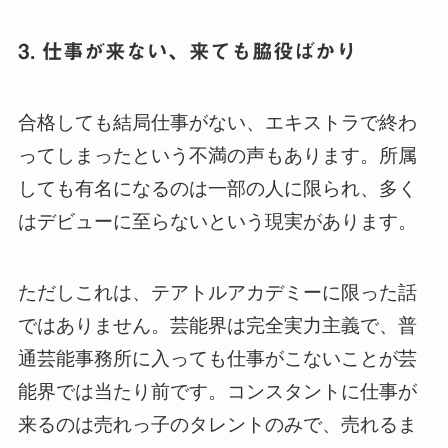
3. 仕事が来ない、来ても脇役ばかり
合格しても結局仕事がない、エキストラで終わ
ってしまったという不満の声もあります。所属
しても有名になるのは一部の人に限られ、多く
はデビューに至らないという現実があります。
ただしこれは、テアトルアカデミーに限った話
ではありません。芸能界は完全実力主義で、普
通芸能事務所に入っても仕事がこないことが芸
能界では当たり前です。コンスタントに仕事が
来るのは売れっ子のタレントのみで、売れるま