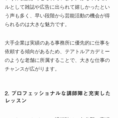
ルとして雑誌や広告に出られて嬉しかったとい
う声も多く、早い段階から芸能活動の機会が得
られるのは大きな魅力です。
大手企業は実績のある事務所に優先的に仕事を
依頼する傾向があるため、テアトルアカデミー
のような老舗に所属することで、大きな仕事の
チャンスが広がります。
2. プロフェッショナルな講師陣と充実した
レッスン