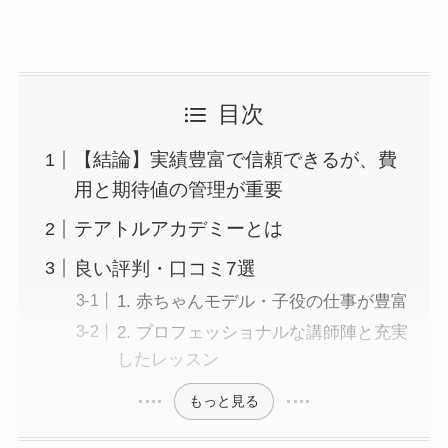
目次
【結論】実績豊富で信頼できるが、費
用と期待値の管理が重要
テアトルアカデミーとは
良い評判・口コミ7選
1. 赤ちゃんモデル・子役の仕事が豊富
2. プロフェッショナルな講師陣と充実
したレッスン
もっと見る