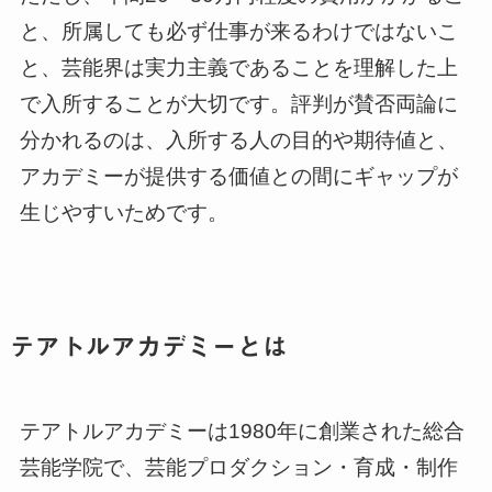
と、所属しても必ず仕事が来るわけではないこ
と、芸能界は実力主義であることを理解した上
で入所することが大切です。評判が賛否両論に
分かれるのは、入所する人の目的や期待値と、
アカデミーが提供する価値との間にギャップが
生じやすいためです。
テアトルアカデミーとは
テアトルアカデミーは1980年に創業された総合
芸能学院で、芸能プロダクション・育成・制作