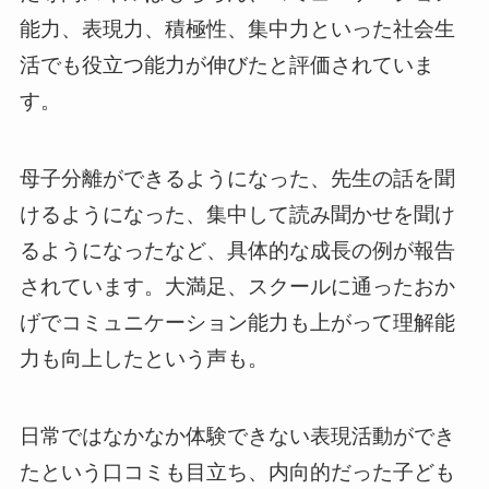
能力、表現力、積極性、集中力といった社会生
活でも役立つ能力が伸びたと評価されていま
す。
母子分離ができるようになった、先生の話を聞
けるようになった、集中して読み聞かせを聞け
るようになったなど、具体的な成長の例が報告
されています。大満足、スクールに通ったおか
げでコミュニケーション能力も上がって理解能
力も向上したという声も。
日常ではなかなか体験できない表現活動ができ
たという口コミも目立ち、内向的だった子ども