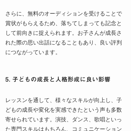
さらに、無料のオーディションを受けることで
賞状がもらえるため、落ちてしまっても記念と
して前向きに捉えられます。お子さんが成長さ
れた際の思い出話になることもあり、良い評判
につながっています。
5. 子どもの成長と人格形成に良い影響
レッスンを通して、様々なスキルが向上し、子
どもの成長や変化を実感できたという声も多数
寄せられています。演技、ダンス、歌唱といっ
た専門スキルはもちろん、コミュニケーション