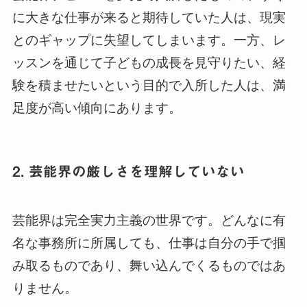
に大きな仕事が来ると期待していた人は、現実
とのギャップに失望してしまいます。一方、レ
ッスンを通じて子どもの成長を見守りたい、経
験を積ませたいという目的で入所した人は、満
足度が高い傾向にあります。
2. 芸能界の厳しさを理解していない
芸能界は完全実力主義の世界です。どんなに有
名な事務所に所属しても、仕事は自分の手で掴
み取るものであり、舞い込んでくるものではあ
りません。