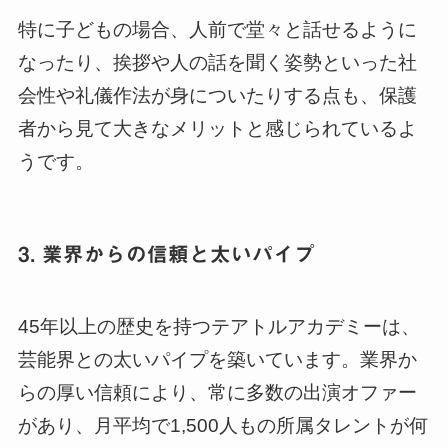
特に子どもの場合、人前で堂々と話せるように
なったり、挨拶や人の話を聞く姿勢といった社
会性や礼儀作法が身についたりする点も、保護
者から見て大きなメリットと感じられているよ
うです。
3. 業界からの信頼と太いパイプ
45年以上の歴史を持つテアトルアカデミーは、
芸能界との太いパイプを築いています。業界か
らの厚い信頼により、常に多数の出演オファー
があり、月平均で1,500人もの所属タレントが何