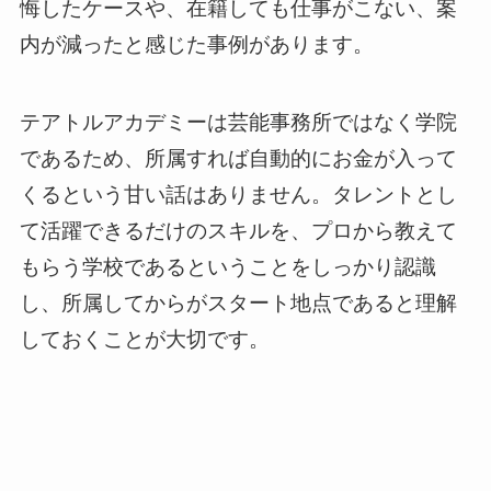
悔したケースや、在籍しても仕事がこない、案
内が減ったと感じた事例があります。
テアトルアカデミーは芸能事務所ではなく学院
であるため、所属すれば自動的にお金が入って
くるという甘い話はありません。タレントとし
て活躍できるだけのスキルを、プロから教えて
もらう学校であるということをしっかり認識
し、所属してからがスタート地点であると理解
しておくことが大切です。