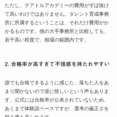
ただし、テアトルアカデミーの費用がずば抜け
て高いわけではありません。タレント育成事務
所に所属するということは、それだけ費用がか
かるものです。他の大手事務所と比較しても、
若干高い程度で、相場の範囲内です。
2. 合格率が高すぎて不信感を持たれやすい
誰でも合格できるように感じた、落ちた人をあ
まり聞かないので逆に怪しいという声もありま
す。公式には合格率が公表されていないため、
あくまで体験談ベースですが、選考の厳正さを