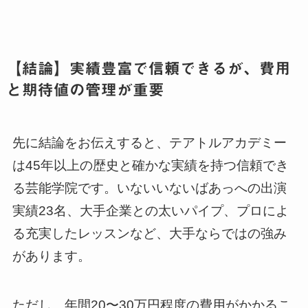
【結論】実績豊富で信頼できるが、費用
と期待値の管理が重要
先に結論をお伝えすると、テアトルアカデミー
は45年以上の歴史と確かな実績を持つ信頼でき
る芸能学院です。いないいないばあっへの出演
実績23名、大手企業との太いパイプ、プロによ
る充実したレッスンなど、大手ならではの強み
があります。
ただし、年間20〜30万円程度の費用がかかるこ