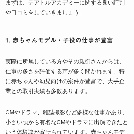
まずは、テアトルアカデミーに関する良い評判
や口コミを見ていきましょう。
1. 赤ちゃんモデル・子役の仕事が豊富
実際に所属している方やその親御さんからは、
仕事の多さを評価する声が多く聞かれます。特
に赤ちゃんや幼児向けの案件が豊富で、大手企
業との取引実績も多数あります。
CMやドラマ、雑誌撮影など多様な仕事があり、
小さい頃から有名なCMやドラマに出演できたと
いう体験談が寄せられています。赤ちゃんモデ