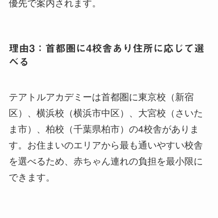
優先で案内されます。
理由3：首都圏に4校舎あり住所に応じて選
べる
テアトルアカデミーは首都圏に東京校（新宿
区）、横浜校（横浜市中区）、大宮校（さいた
ま市）、柏校（千葉県柏市）の4校舎がありま
す。お住まいのエリアから最も通いやすい校舎
を選べるため、赤ちゃん連れの負担を最小限に
できます。