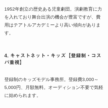
1952年創立の歴史ある児童劇団。演劇教育に力
を入れており舞台出演の機会が豊富ですが、費
用はテアトルアカデミーより高い傾向がありま
す。
4. キャストネット・キッズ【登録制・コス
パ重視】
登録制のキッズモデル事務所。登録費3,000～
5,000円、月額無料。オーディション不要で気軽
に始められます。