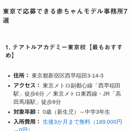
東京で応募できる赤ちゃんモデル事務所7
選
1. テアトルアカデミー東京校【最もおすす
め】
住所：
東京都新宿区西早稲田3-14-3
アクセス：
東京メトロ副都心線「西早稲田
駅」徒歩6分 ／ 東京メトロ東西線・JR「高
田馬場駅」徒歩9分
対象年齢：
0歳（新生児）～中学3年生
入所費用：
生後3か月まで無料（189,000円
→0円）