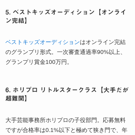
5. ベストキッズオーディション【オンライ
ン完結】
ベストキッズオーディション
はオンライン完結
のグランプリ形式。一次審査通過率90%以上、
グランプリ賞金100万円。
6. ホリプロ リトルスタークラス【大手だが
超難関】
大手芸能事務所ホリプロの子役部門。応募無料
ですが合格率は0.1%以下と極めて狭き門で、年