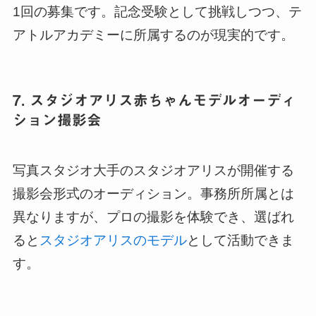
1回の募集です。記念受験として挑戦しつつ、テ
アトルアカデミーに所属するのが現実的です。
7. スタジオアリス赤ちゃんモデルオーディ
ション撮影会
写真スタジオ大手のスタジオアリスが開催する
撮影会形式のオーディション。事務所所属とは
異なりますが、プロの撮影を体験でき、選ばれ
ると
スタジオアリスのモデル
として活動できま
す。