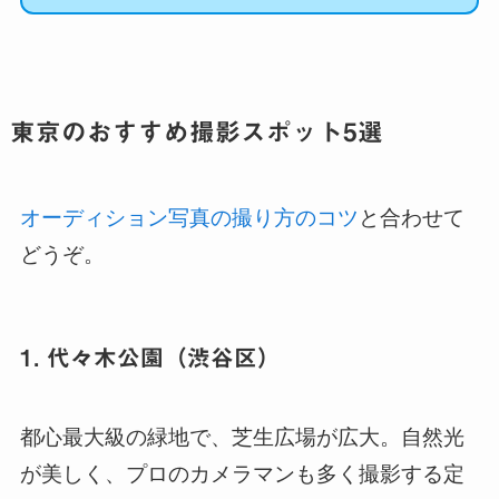
東京のおすすめ撮影スポット5選
オーディション写真の撮り方のコツ
と合わせて
どうぞ。
1. 代々木公園（渋谷区）
都心最大級の緑地で、芝生広場が広大。自然光
が美しく、プロのカメラマンも多く撮影する定