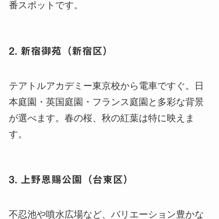
番スポットです。
2. 新宿御苑（新宿区）
テアトルアカデミー東京校から電車ですぐ。日
本庭園・英国庭園・フランス庭園と多彩な背景
が選べます。春の桜、秋の紅葉は特に映えま
す。
3. 上野恩賜公園（台東区）
不忍池や噴水広場など、バリエーション豊かな