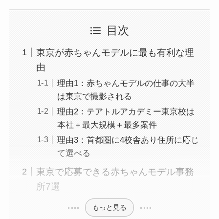
目次
東京が赤ちゃんモデルに最も有利な理
由
理由1：赤ちゃんモデルの仕事の大半
は東京で撮影される
理由2：テアトルアカデミー東京校は
本社＋最大規模＋最多案件
理由3：首都圏に4校舎あり住所に応じ
て選べる
東京で応募できる赤ちゃんモデル事務
所7選
もっと見る