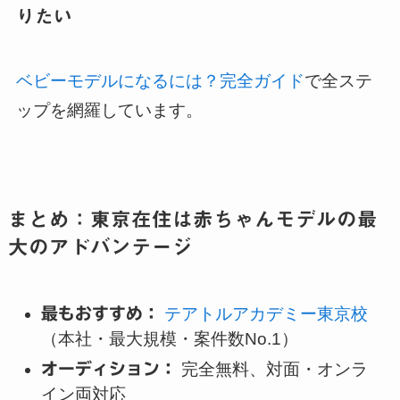
りたい
ベビーモデルになるには？完全ガイド
で全ステ
ップを網羅しています。
まとめ：東京在住は赤ちゃんモデルの最
大のアドバンテージ
最もおすすめ：
テアトルアカデミー東京校
（本社・最大規模・案件数No.1）
オーディション：
完全無料、対面・オンラ
イン両対応