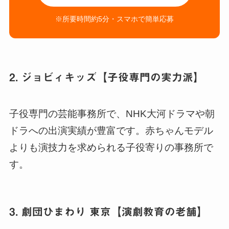
※所要時間約5分・スマホで簡単応募
2. ジョビィキッズ【子役専門の実力派】
子役専門の芸能事務所で、NHK大河ドラマや朝
ドラへの出演実績が豊富です。赤ちゃんモデル
よりも演技力を求められる子役寄りの事務所で
す。
3. 劇団ひまわり 東京【演劇教育の老舗】