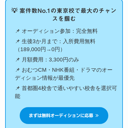
💡 案件数No.1の東京校で最大のチャン
スを掴む
📌 オーディション参加：完全無料
📌 生後3か月まで：入所費用無料
（189,000円→0円）
📌 月額費用：3,300円のみ
📌 おむつCM・NHK番組・ドラマのオー
ディション情報が最優先
📌 首都圏4校舎で通いやすい校舎を選択可
能
まずは無料オーディションに応募 ≫