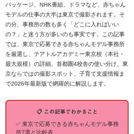
パッケージ、NHK番組、ドラマなど、赤ちゃん
モデルの仕事の大半は東京で撮影されます。そ
の分、事務所の数も多く「どこに入ればいい
の？」と迷う方が多いのも事実です。この記事
では、東京で応募できる赤ちゃんモデル事務所
を厳選し、テアトルアカデミー東京校（本社・
最大規模）の詳細、首都圏4校舎の使い分け、東
京ならではの撮影スポット、子育て支援情報ま
で2026年最新版で網羅的に解説します。
📋 この記事でわかること
✅ 東京で応募できる赤ちゃんモデル事務
所7選と比較表