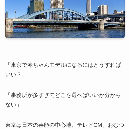
「東京で赤ちゃんモデルになるにはどうすれば
いい？」
「事務所が多すぎてどこを選べばいいか分から
ない」
東京は日本の芸能の中心地。テレビCM、おむつ