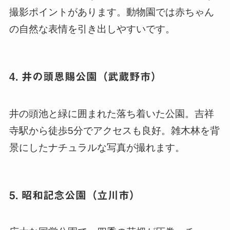
撮影ポイントがあります。動物園では赤ちゃん
の自然な表情を引き出しやすいです。
4. 井の頭恩賜公園（武蔵野市）
井の頭池と緑に囲まれた落ち着いた公園。吉祥
寺駅から徒歩5分でアクセスも良好。雑木林を背
景にしたナチュラルな写真が撮れます。
5. 昭和記念公園（立川市）