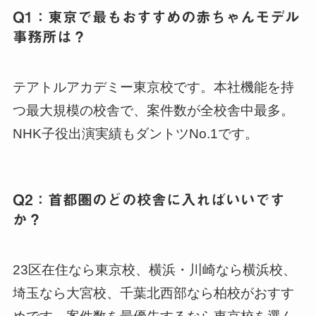
Q1：東京で最もおすすめの赤ちゃんモデル
事務所は？
テアトルアカデミー東京校です。本社機能を持
つ最大規模の校舎で、案件数が全校舎中最多。
NHK子役出演実績もダントツNo.1です。
Q2：首都圏のどの校舎に入ればいいです
か？
23区在住なら東京校、横浜・川崎なら横浜校、
埼玉なら大宮校、千葉北西部なら柏校がおすす