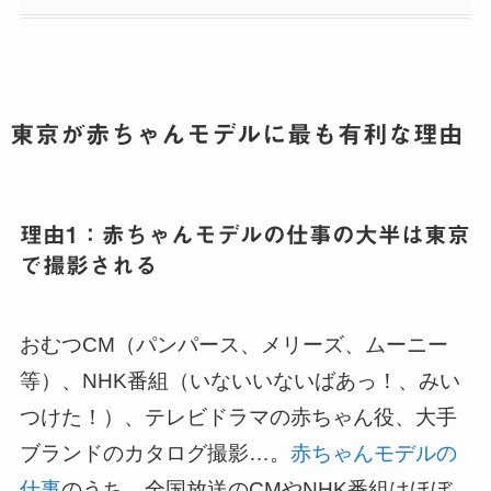
東京が赤ちゃんモデルに最も有利な理由
理由1：赤ちゃんモデルの仕事の大半は東京
で撮影される
おむつCM（パンパース、メリーズ、ムーニー
等）、NHK番組（いないいないばあっ！、みい
つけた！）、テレビドラマの赤ちゃん役、大手
ブランドのカタログ撮影…。
赤ちゃんモデルの
仕事
のうち、全国放送のCMやNHK番組はほぼ