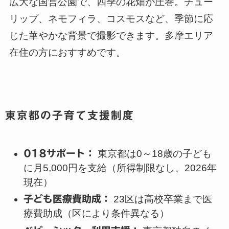
広大な国営公園で、四季の花畑が圧巻。チュー
リップ、ネモフィラ、コスモスなど、季節に応
じた華やかな背景で撮影できます。多摩エリア
在住の方におすすめです。
東京都の子育て支援制度
018サポート：
東京都は0～18歳の子ども
に月5,000円を支給（所得制限なし、2026年
現在）
子ども医療費助成：
23区は高校卒業まで医
療費助成（区により条件異なる）