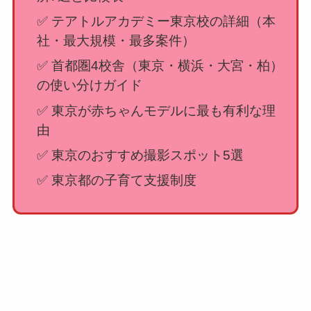
✅ テアトルアカデミー東京校の詳細（本
社・最大規模・最多案件）
✅ 首都圏4校舎（東京・横浜・大宮・柏）
の使い分けガイド
✅ 東京が赤ちゃんモデルに最も有利な理
由
✅ 東京のおすすめ撮影スポット5選
✅ 東京都の子育て支援制度