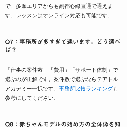
で、多摩エリアからも副都心線直通で通えま
す。レッスンはオンライン対応も可能です。
Q7：事務所が多すぎて迷います。どう選べ
ば？
「仕事の案件数」「費用」「サポート体制」で
選ぶのが正解です。案件数で選ぶならテアトル
アカデミー一択です。
事務所比較ランキング
も
参考にしてください。
Q8：赤ちゃんモデルの始め方の全体像を知