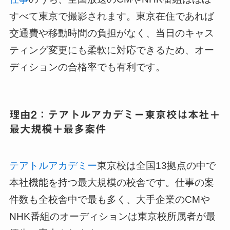
すべて東京で撮影されます。東京在住であれば
交通費や移動時間の負担がなく、当日のキャス
ティング変更にも柔軟に対応できるため、オー
ディションの合格率でも有利です。
理由2：テアトルアカデミー東京校は本社＋
最大規模＋最多案件
テアトルアカデミー
東京校は全国13拠点の中で
本社機能を持つ最大規模の校舎です。仕事の案
件数も全校舎中で最も多く、大手企業のCMや
NHK番組のオーディションは東京校所属者が最