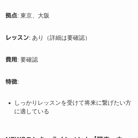
拠点
: 東京、大阪
レッスン
: あり（詳細は要確認）
費用
: 要確認
特徴
:
しっかりレッスンを受けて将来に繋げたい方
に適している