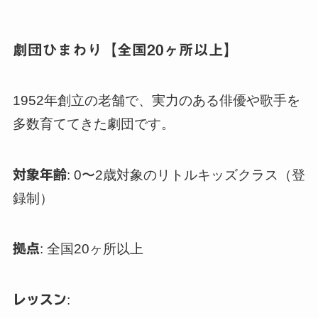
劇団ひまわり【全国20ヶ所以上】
1952年創立の老舗で、実力のある俳優や歌手を
多数育ててきた劇団です。
対象年齢
: 0〜2歳対象のリトルキッズクラス（登
録制）
拠点
: 全国20ヶ所以上
レッスン
: