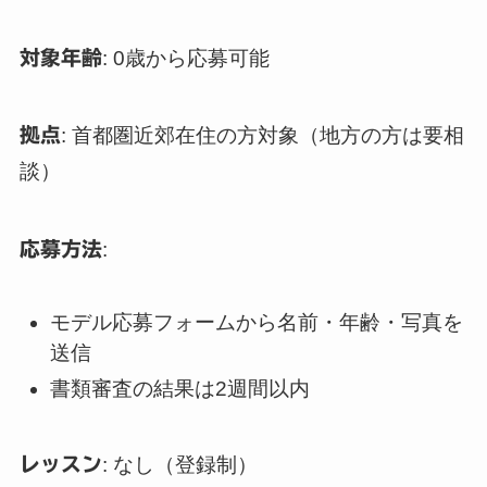
対象年齢
: 0歳から応募可能
拠点
: 首都圏近郊在住の方対象（地方の方は要相
談）
応募方法
:
モデル応募フォームから名前・年齢・写真を
送信
書類審査の結果は2週間以内
レッスン
: なし（登録制）