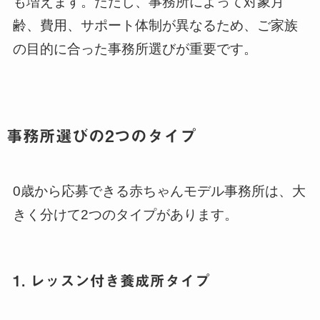
も増えます。ただし、事務所によって対象月
齢、費用、サポート体制が異なるため、ご家族
の目的に合った事務所選びが重要です。
事務所選びの2つのタイプ
0歳から応募できる赤ちゃんモデル事務所は、大
きく分けて2つのタイプがあります。
1. レッスン付き養成所タイプ