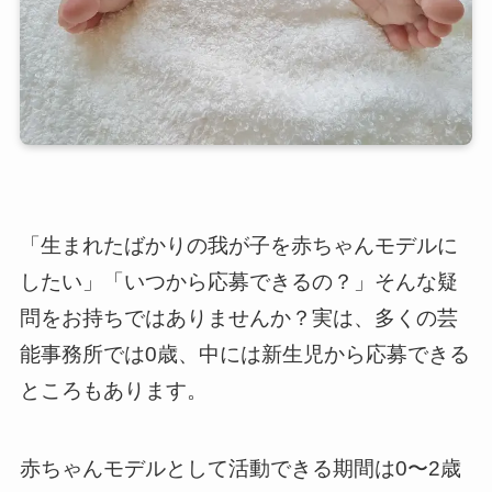
「生まれたばかりの我が子を赤ちゃんモデルに
したい」「いつから応募できるの？」そんな疑
問をお持ちではありませんか？実は、多くの芸
能事務所では0歳、中には新生児から応募できる
ところもあります。
赤ちゃんモデルとして活動できる期間は0〜2歳