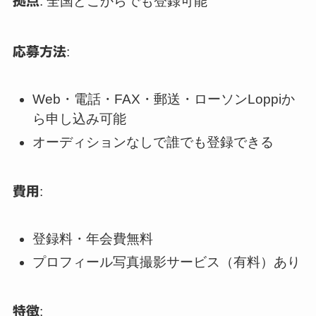
拠点
: 全国どこからでも登録可能
応募方法
:
Web・電話・FAX・郵送・ローソンLoppiか
ら申し込み可能
オーディションなしで誰でも登録できる
費用
:
登録料・年会費無料
プロフィール写真撮影サービス（有料）あり
特徴
: