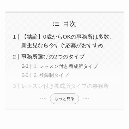
目次
【結論】0歳からOKの事務所は多数、
新生児なら今すぐ応募がおすすめ
事務所選びの2つのタイプ
1. レッスン付き養成所タイプ
2. 登録制タイプ
レッスン付き養成所タイプの事務所
もっと見る