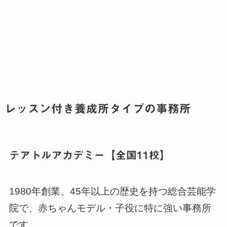
レッスン付き養成所タイプの事務所
テアトルアカデミー【全国11校】
1980年創業、45年以上の歴史を持つ総合芸能学
院で、赤ちゃんモデル・子役に特に強い事務所
です。