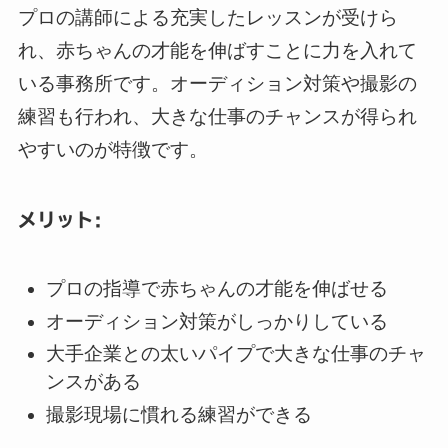
プロの講師による充実したレッスンが受けら
れ、赤ちゃんの才能を伸ばすことに力を入れて
いる事務所です。オーディション対策や撮影の
練習も行われ、大きな仕事のチャンスが得られ
やすいのが特徴です。
メリット:
プロの指導で赤ちゃんの才能を伸ばせる
オーディション対策がしっかりしている
大手企業との太いパイプで大きな仕事のチャ
ンスがある
撮影現場に慣れる練習ができる