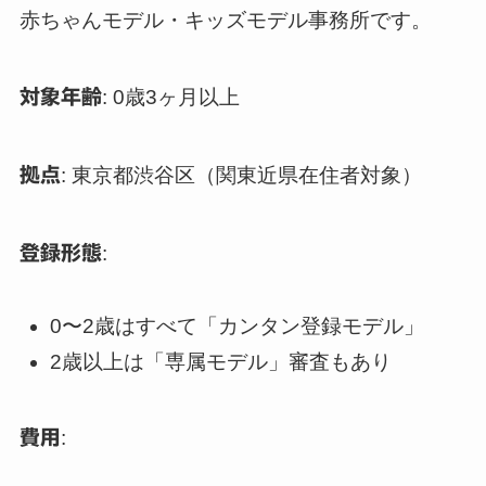
赤ちゃんモデル・キッズモデル事務所です。
対象年齢
: 0歳3ヶ月以上
拠点
: 東京都渋谷区（関東近県在住者対象）
登録形態
:
0〜2歳はすべて「カンタン登録モデル」
2歳以上は「専属モデル」審査もあり
費用
: