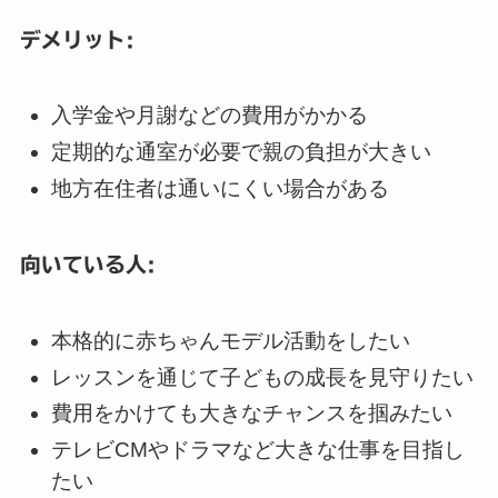
デメリット:
入学金や月謝などの費用がかかる
定期的な通室が必要で親の負担が大きい
地方在住者は通いにくい場合がある
向いている人:
本格的に赤ちゃんモデル活動をしたい
レッスンを通じて子どもの成長を見守りたい
費用をかけても大きなチャンスを掴みたい
テレビCMやドラマなど大きな仕事を目指し
たい