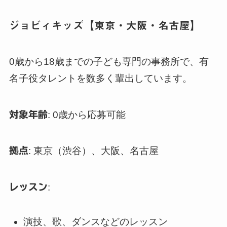
ジョビィキッズ【東京・大阪・名古屋】
0歳から18歳までの子ども専門の事務所で、有
名子役タレントを数多く輩出しています。
対象年齢
: 0歳から応募可能
拠点
: 東京（渋谷）、大阪、名古屋
レッスン
:
演技、歌、ダンスなどのレッスン