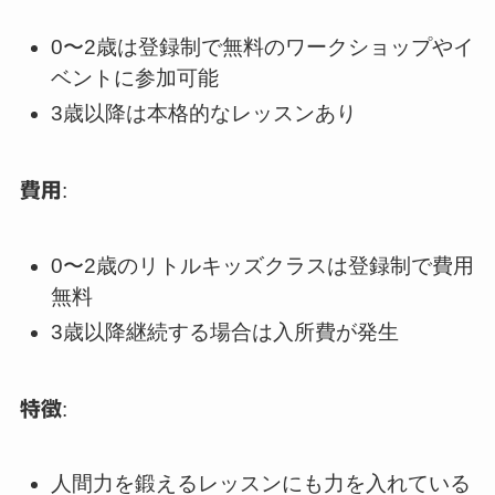
0〜2歳は登録制で無料のワークショップやイ
ベントに参加可能
3歳以降は本格的なレッスンあり
費用
:
0〜2歳のリトルキッズクラスは登録制で費用
無料
3歳以降継続する場合は入所費が発生
特徴
:
人間力を鍛えるレッスンにも力を入れている