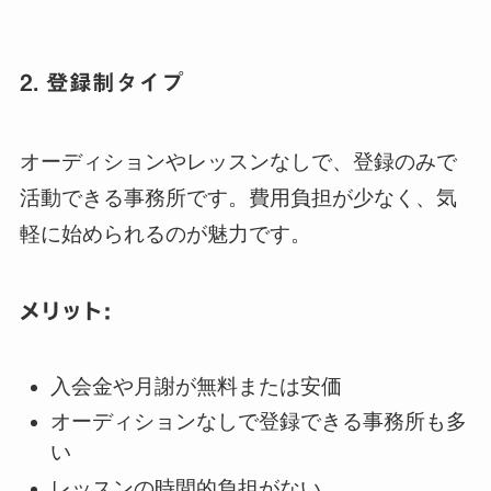
2. 登録制タイプ
オーディションやレッスンなしで、登録のみで
活動できる事務所です。費用負担が少なく、気
軽に始められるのが魅力です。
メリット:
入会金や月謝が無料または安価
オーディションなしで登録できる事務所も多
い
レッスンの時間的負担がない