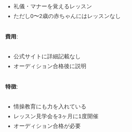
礼儀・マナーを覚えるレッスン
ただし0〜2歳の赤ちゃんにはレッスンなし
費用
:
公式サイトに詳細記載なし
オーディション合格後に説明
特徴
:
情操教育にも力を入れている
レッスン見学会を3ヶ月に1度開催
オーディション合格が必要