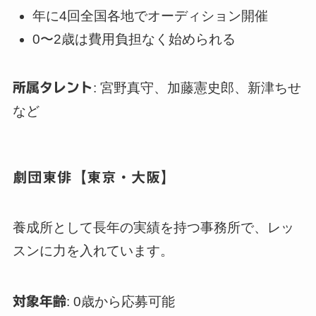
年に4回全国各地でオーディション開催
0〜2歳は費用負担なく始められる
所属タレント
: 宮野真守、加藤憲史郎、新津ちせ
など
劇団東俳【東京・大阪】
養成所として長年の実績を持つ事務所で、レッ
スンに力を入れています。
対象年齢
: 0歳から応募可能