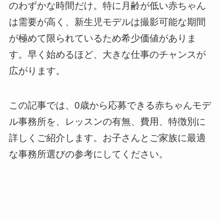
のわずかな時間だけ。特に月齢が低い赤ちゃん
は需要が高く、新生児モデルは撮影可能な期間
が極めて限られているため希少価値がありま
す。早く始めるほど、大きな仕事のチャンスが
広がります。
この記事では、0歳から応募できる赤ちゃんモデ
ル事務所を、レッスンの有無、費用、特徴別に
詳しくご紹介します。お子さんとご家族に最適
な事務所選びの参考にしてください。