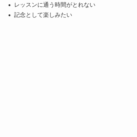
レッスンに通う時間がとれない
記念として楽しみたい