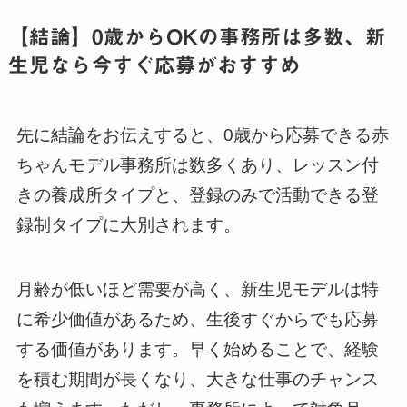
【結論】0歳からOKの事務所は多数、新
生児なら今すぐ応募がおすすめ
先に結論をお伝えすると、0歳から応募できる赤
ちゃんモデル事務所は数多くあり、レッスン付
きの養成所タイプと、登録のみで活動できる登
録制タイプに大別されます。
月齢が低いほど需要が高く、新生児モデルは特
に希少価値があるため、生後すぐからでも応募
する価値があります。早く始めることで、経験
を積む期間が長くなり、大きな仕事のチャンス