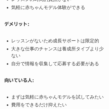
気軽に赤ちゃんモデル体験ができる
デメリット:
レッスンがないため成長サポートは限定的
大きな仕事のチャンスは養成所タイプより少
ない
自分で情報を収集して応募する必要がある
向いている人:
まずは気軽に赤ちゃんモデルを試してみたい
費用をできるだけ抑えたい