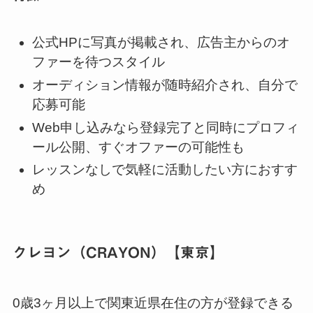
公式HPに写真が掲載され、広告主からのオ
ファーを待つスタイル
オーディション情報が随時紹介され、自分で
応募可能
Web申し込みなら登録完了と同時にプロフィ
ール公開、すぐオファーの可能性も
レッスンなしで気軽に活動したい方におすす
め
クレヨン（CRAYON）【東京】
0歳3ヶ月以上で関東近県在住の方が登録できる