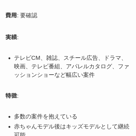
費用
: 要確認
実績
:
テレビCM、雑誌、スチール広告、ドラマ、
映画、テレビ番組、アパレルカタログ、ファ
ッションショーなど幅広い案件
特徴
:
多数の案件を抱えている
赤ちゃんモデル後はキッズモデルとして継続
可能