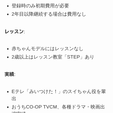
登録時のみ初期費用が必要
2年目以降継続する場合は費用なし
レッスン
:
赤ちゃんモデルにはレッスンなし
2歳以上はレッスン教室「STEP」あり
実績
:
Eテレ「みいつけた！」のスイちゃん役を輩
出
おうちCO-OP TVCM、各種ドラマ・映画出