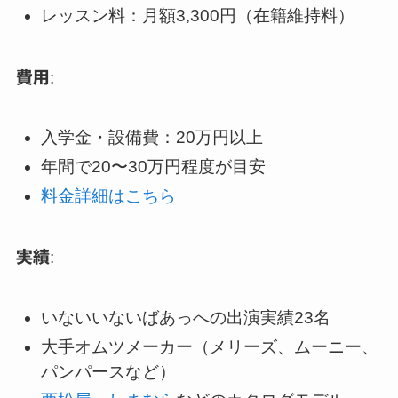
レッスン料：月額3,300円（在籍維持料）
費用
:
入学金・設備費：20万円以上
年間で20〜30万円程度が目安
料金詳細はこちら
実績
:
いないいないばあっへの出演実績23名
大手オムツメーカー（メリーズ、ムーニー、
パンパースなど）