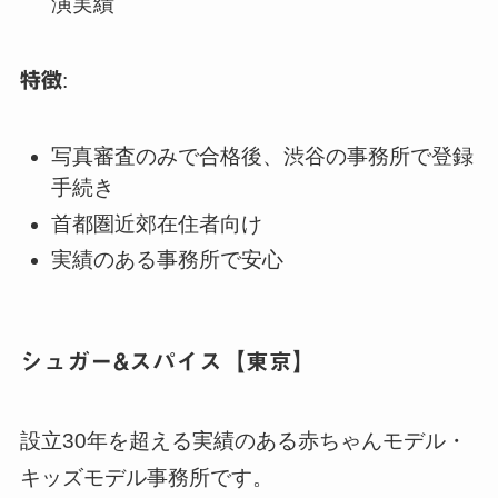
演実績
特徴
:
写真審査のみで合格後、渋谷の事務所で登録
手続き
首都圏近郊在住者向け
実績のある事務所で安心
シュガー&スパイス【東京】
設立30年を超える実績のある赤ちゃんモデル・
キッズモデル事務所です。