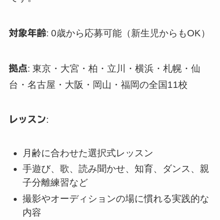
対象年齢
: 0歳から応募可能（新生児からもOK）
拠点
: 東京・大宮・柏・立川・横浜・札幌・仙
台・名古屋・大阪・岡山・福岡の全国11校
レッスン
:
月齢に合わせた選択式レッスン
手遊び、歌、読み聞かせ、知育、ダンス、親
子分離練習など
撮影やオーディションの場に慣れる実践的な
内容