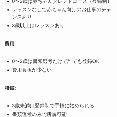
0〜3歳は赤ちゃんタレントコース（登録制）
レッスンなしで赤ちゃん向けのお仕事のチャ
ンスあり
3歳以上はレッスンあり
費用
:
0〜3歳は書類選考だけで誰でも登録OK
費用負担が少ない
特徴
:
3歳未満は登録制で手軽に始められる
書類選考のみで所属可能