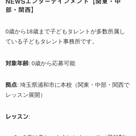
NEWSエンターテインメント【関東・中
部・関西】
0歳から18歳まで子どもタレントが多数所属し
ている子どもタレント事務所です。
対象年齢
: 0歳から応募可能
拠点
: 埼玉県浦和市に本校（関東・中部・関西で
レッスン展開）
レッスン
: