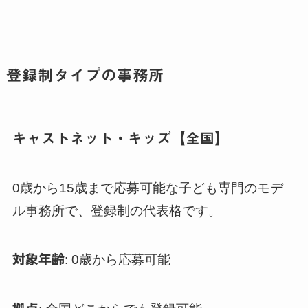
登録制タイプの事務所
キャストネット・キッズ【全国】
0歳から15歳まで応募可能な子ども専門のモデ
ル事務所で、登録制の代表格です。
対象年齢
: 0歳から応募可能