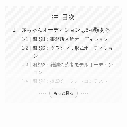
目次
赤ちゃんオーディションは5種類ある
種類1：事務所入所オーディション
種類2：グランプリ形式オーディショ
ン
種類3：雑誌の読者モデルオーディシ
ョン
種類4：撮影会・フォトコンテスト
もっと見る