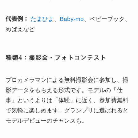
代表例：
たまひよ
、
Baby-mo
、ベビーブック、
めばえなど
種類4：撮影会・フォトコンテスト
プロカメラマンによる無料撮影会に参加し、撮
影データをもらえる形式です。モデルの「仕
事」というよりは「体験」に近く、参加費無料
で気軽に楽しめます。グランプリに選ばれると
モデルデビューのチャンスも。