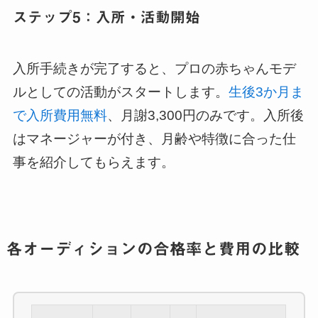
ステップ5：入所・活動開始
入所手続きが完了すると、プロの赤ちゃんモデ
ルとしての活動がスタートします。
生後3か月ま
で入所費用無料
、月謝3,300円のみです。入所後
はマネージャーが付き、月齢や特徴に合った仕
事を紹介してもらえます。
各オーディションの合格率と費用の比較