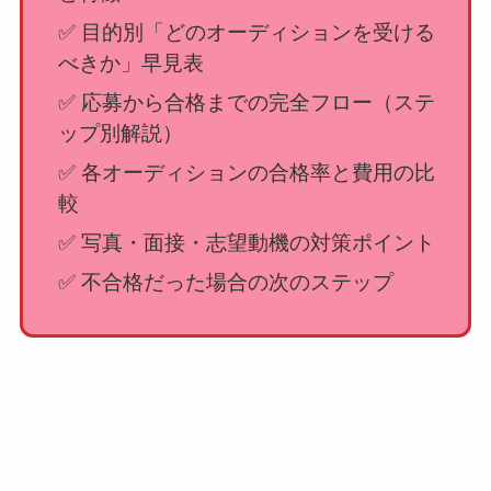
✅ 目的別「どのオーディションを受ける
べきか」早見表
✅ 応募から合格までの完全フロー（ステ
ップ別解説）
✅ 各オーディションの合格率と費用の比
較
✅ 写真・面接・志望動機の対策ポイント
✅ 不合格だった場合の次のステップ