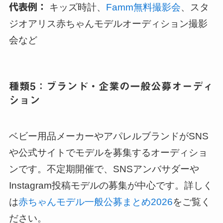
代表例：
キッズ時計、
Famm無料撮影会
、スタ
ジオアリス赤ちゃんモデルオーディション撮影
会など
種類5：ブランド・企業の一般公募オーディ
ション
ベビー用品メーカーやアパレルブランドがSNS
や公式サイトでモデルを募集するオーディショ
ンです。不定期開催で、SNSアンバサダーや
Instagram投稿モデルの募集が中心です。詳しく
は
赤ちゃんモデル一般公募まとめ2026
をご覧く
ださい。