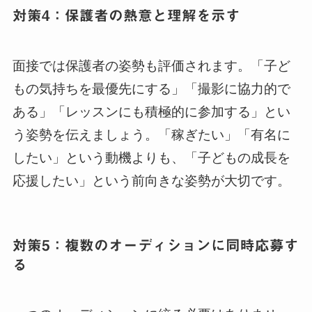
対策4：保護者の熱意と理解を示す
面接では保護者の姿勢も評価されます。「子ど
もの気持ちを最優先にする」「撮影に協力的で
ある」「レッスンにも積極的に参加する」とい
う姿勢を伝えましょう。「稼ぎたい」「有名に
したい」という動機よりも、「子どもの成長を
応援したい」という前向きな姿勢が大切です。
対策5：複数のオーディションに同時応募す
る