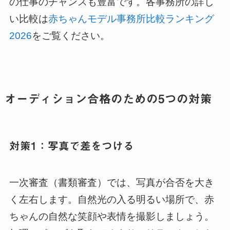
の仕事のチャンスも豊富です。各事務所の詳し
い比較は
赤ちゃんモデル事務所比較ランキング
2026
をご覧ください。
オーディション合格のための5つの対策
対策1：写真で差をつける
一次審査（書類審査）では、写真が合否を大き
く左右します。自然光の入る明るい場所で、赤
ちゃんの自然な笑顔や表情を撮影しましょう。