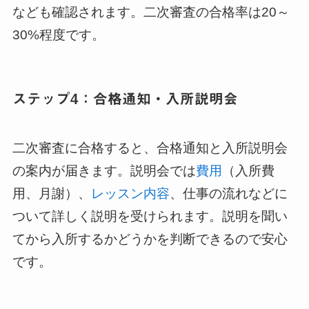
なども確認されます。二次審査の合格率は20～
30%程度です。
ステップ4：合格通知・入所説明会
二次審査に合格すると、合格通知と入所説明会
の案内が届きます。説明会では
費用
（入所費
用、月謝）、
レッスン内容
、仕事の流れなどに
ついて詳しく説明を受けられます。説明を聞い
てから入所するかどうかを判断できるので安心
です。