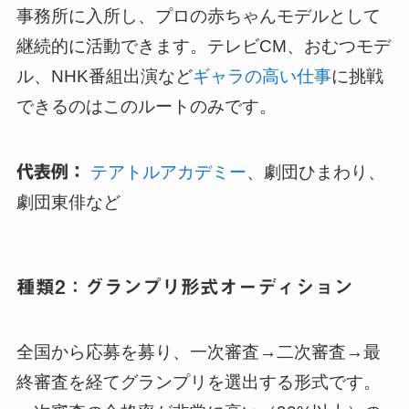
事務所に入所し、プロの赤ちゃんモデルとして
継続的に活動できます。テレビCM、おむつモデ
ル、NHK番組出演など
ギャラの高い仕事
に挑戦
できるのはこのルートのみです。
代表例：
テアトルアカデミー
、劇団ひまわり、
劇団東俳など
種類2：グランプリ形式オーディション
全国から応募を募り、一次審査→二次審査→最
終審査を経てグランプリを選出する形式です。