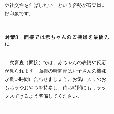
や社交性を伸ばしたい」という姿勢が審査員に
好印象です。
対策3：面接では赤ちゃんのご機嫌を最優先
に
二次審査（面接）では、赤ちゃんの表情や反応
が見られます。面接の時間帯はお子さんの機嫌
が良い時間に合わせましょう。お気に入りのお
もちゃやおやつを持参し、待ち時間にもリラッ
クスできるよう準備してください。