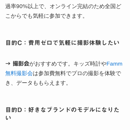
過率90%以上で、オンライン完結のため全国ど
こからでも気軽に参加できます。
目的C：費用ゼロで気軽に撮影体験したい
→ 撮影会
がおすすめです。キッズ時計や
Famm
無料撮影会
は参加費無料でプロの撮影を体験で
き、データももらえます。
目的D：好きなブランドのモデルになりた
い