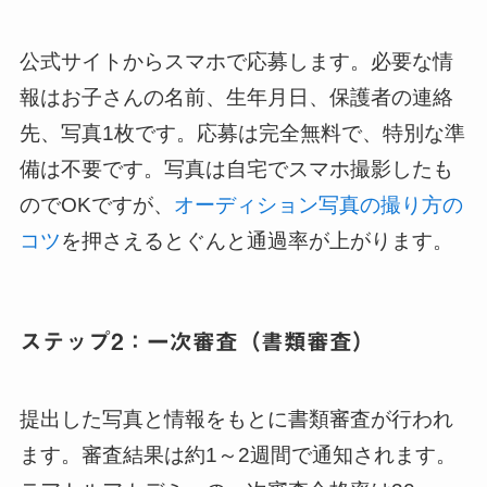
公式サイトからスマホで応募します。必要な情
報はお子さんの名前、生年月日、保護者の連絡
先、写真1枚です。応募は完全無料で、特別な準
備は不要です。写真は自宅でスマホ撮影したも
のでOKですが、
オーディション写真の撮り方の
コツ
を押さえるとぐんと通過率が上がります。
ステップ2：一次審査（書類審査）
提出した写真と情報をもとに書類審査が行われ
ます。審査結果は約1～2週間で通知されます。