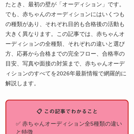
たとき、最初の壁が「オーディション」です。
でも、赤ちゃんのオーディションにはいくつも
の種類があり、それぞれ目的も合格後の活動も
大きく異なります。この記事では、赤ちゃんオ
ーディションの全種類、それぞれの違いと選び
方、応募から合格までの完全フロー、合格率の
目安、写真や面接の対策まで、赤ちゃんオーデ
ィションのすべてを2026年最新情報で網羅的に
解説します。
📋 この記事でわかること
✅ 赤ちゃんオーディション全5種類の違い
と特徴