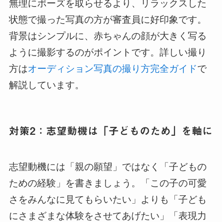
無理にポーズを取らせるより、リラックスした
状態で撮った写真の方が審査員に好印象です。
背景はシンプルに、赤ちゃんの顔が大きく写る
ように撮影するのがポイントです。詳しい撮り
方は
オーディション写真の撮り方完全ガイド
で
解説しています。
対策2：志望動機は「子どものため」を軸に
志望動機には「親の願望」ではなく「子どもの
ための経験」を書きましょう。「この子の可愛
さをみんなに見てもらいたい」よりも「子ども
にさまざまな体験をさせてあげたい」「表現力