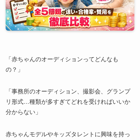
「赤ちゃんのオーディションってどんなも
の？」
「事務所のオーディション、撮影会、グランプ
リ形式…種類が多すぎてどれを受ければいいか
分からない」
赤ちゃんモデルやキッズタレントに興味を持っ