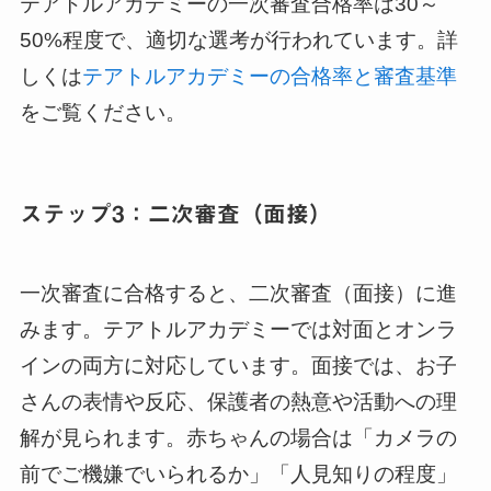
テアトルアカデミーの一次審査合格率は30～
50%程度で、適切な選考が行われています。詳
しくは
テアトルアカデミーの合格率と審査基準
をご覧ください。
ステップ3：二次審査（面接）
一次審査に合格すると、二次審査（面接）に進
みます。テアトルアカデミーでは対面とオンラ
インの両方に対応しています。面接では、お子
さんの表情や反応、保護者の熱意や活動への理
解が見られます。赤ちゃんの場合は「カメラの
前でご機嫌でいられるか」「人見知りの程度」