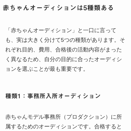
赤ちゃんオーディションは5種類ある
「赤ちゃんオーディション」と一口に言って
も、実は大きく分けて5つの種類があります。そ
れぞれ目的、費用、合格後の活動内容がまった
く異なるため、自分の目的に合ったオーディシ
ョンを選ぶことが最も重要です。
種類1：事務所入所オーディション
赤ちゃんモデル事務所（プロダクション）に所
属するためのオーディションです。合格すると