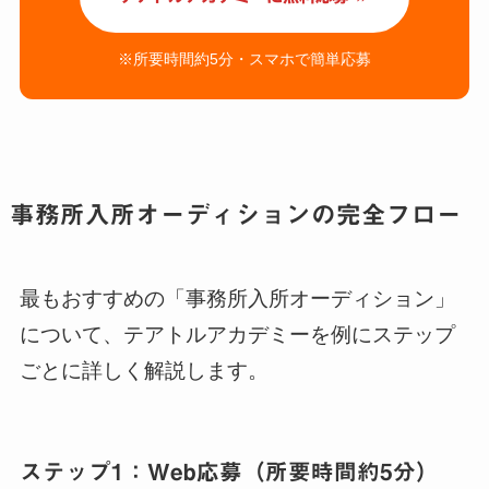
※所要時間約5分・スマホで簡単応募
事務所入所オーディションの完全フロー
最もおすすめの「事務所入所オーディション」
について、テアトルアカデミーを例にステップ
ごとに詳しく解説します。
ステップ1：Web応募（所要時間約5分）