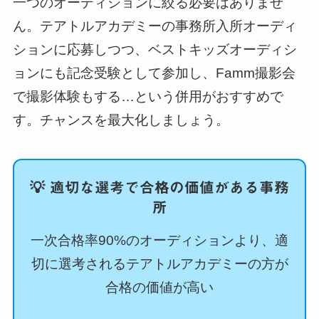
一つのオーディションに絞る必要はありませ
ん。テアトルアカデミーの事務所入所オーディ
ションに応募しつつ、ベストキッズオーディシ
ョンにも記念受験として参加し、Famm撮影会
で撮影体験もする…という併用がおすすめで
す。チャンスを最大化しましょう。
💡 適切な選考で合格の価値がある事務
所
一次合格率90%のオーディションより、適
切に選考されるテアトルアカデミーの方が
合格の価値が高い