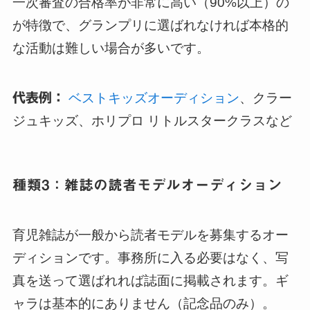
一次審査の合格率が非常に高い（90%以上）の
が特徴で、グランプリに選ばれなければ本格的
な活動は難しい場合が多いです。
代表例：
ベストキッズオーディション
、クラー
ジュキッズ、ホリプロ リトルスタークラスなど
種類3：雑誌の読者モデルオーディション
育児雑誌が一般から読者モデルを募集するオー
ディションです。事務所に入る必要はなく、写
真を送って選ばれれば誌面に掲載されます。ギ
ャラは基本的にありません（記念品のみ）。