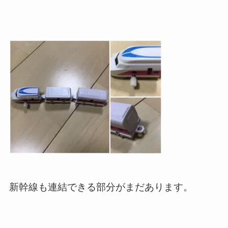
新幹線も連結できる部分がまだあります。