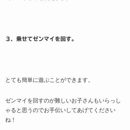
３．乗せてゼンマイを回す。
とても簡単に遊ぶことができます。
ゼンマイを回すのが難しいお子さんもいらっし
ゃると思うのでお手伝いしてあげてください
ね！