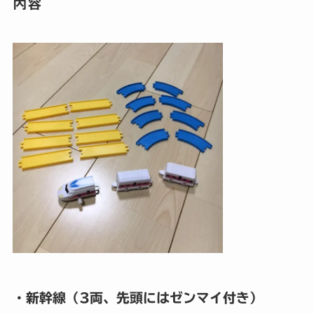
内容
・新幹線（3両、先頭にはゼンマイ付き）