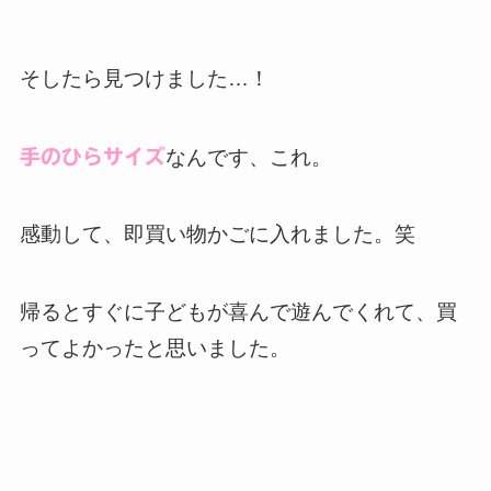
そしたら見つけました…！
手のひらサイズ
なんです、これ。
感動して、即買い物かごに入れました。笑
帰るとすぐに子どもが喜んで遊んでくれて、買
ってよかったと思いました。