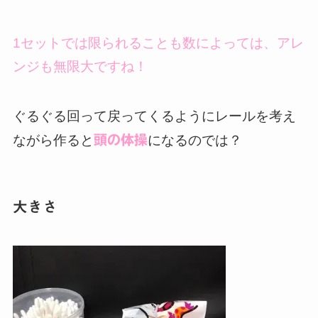
1セットでは限られることも数によっては、アレ
ンジも無限大ですね！
ぐるぐる回って戻ってくるようにレールを考え
ながら作ると
頭の体操
になるのでは？
大きさ