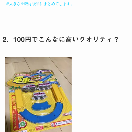
※大きさ比較は後半にまとめてします。
2．100円でこんなに高いクオリティ？