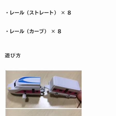
・レール（ストレート） × 8
・レール（カーブ） × 8
遊び方