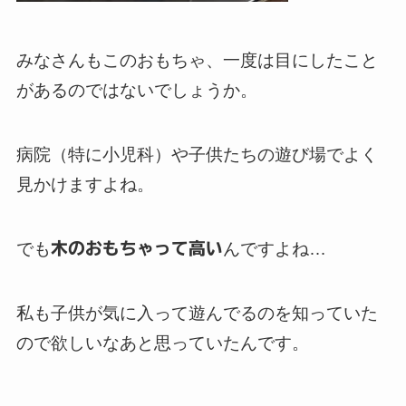
みなさんもこのおもちゃ、一度は目にしたこと
があるのではないでしょうか。
病院（特に小児科）や子供たちの遊び場でよく
見かけますよね。
でも
木のおもちゃって高い
んですよね…
私も子供が気に入って遊んでるのを知っていた
ので欲しいなあと思っていたんです。