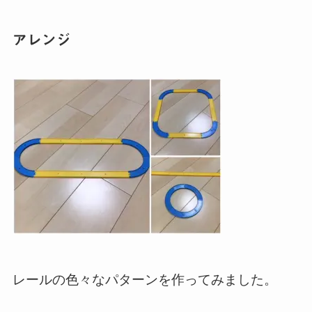
アレンジ
レールの色々なパターンを作ってみました。