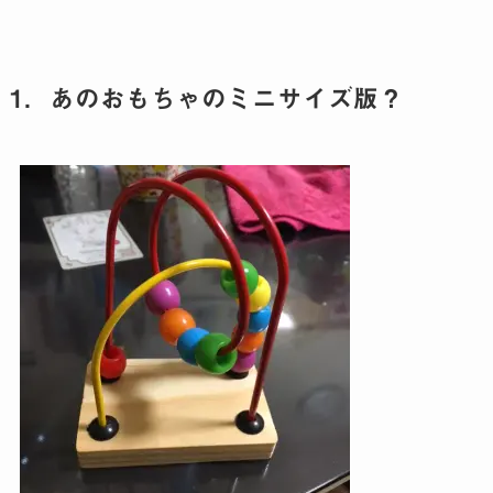
1．あのおもちゃのミニサイズ版？