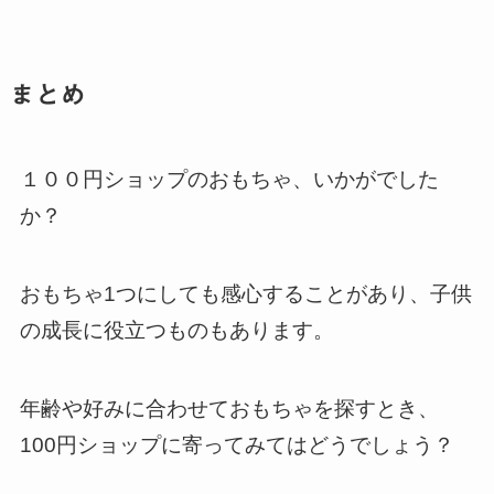
まとめ
１００円ショップのおもちゃ、いかがでした
か？
おもちゃ1つにしても感心することがあり、子供
の成長に役立つものもあります。
年齢や好みに合わせておもちゃを探すとき、
100円ショップに寄ってみてはどうでしょう？