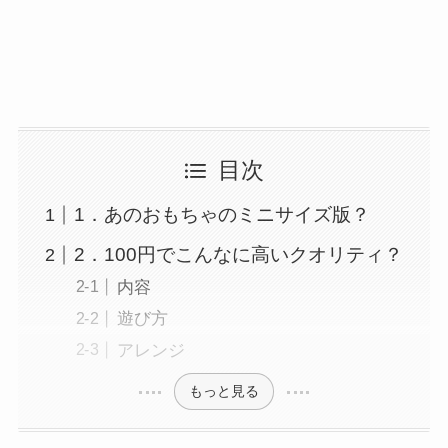
目次
1．あのおもちゃのミニサイズ版？
2．100円でこんなに高いクオリティ？
内容
遊び方
アレンジ
もっと見る