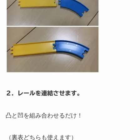
２．レールを連結させます。
凸と凹を組み合わせるだけ！
（裏表どちらも使えます）