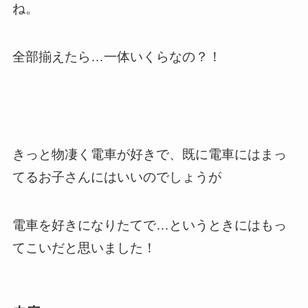
ね。
全部揃えたら…一体いくらなの？！
きっと物凄く電車が好きで、既に電車にはまっ
てるお子さんにはいいのでしょうが
電車を好きになりたてで…というときにはもっ
てこいだと思いました！