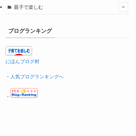
親子で楽しむ
ブログランキング
にほんブログ村
・
人気ブログランキングへ
・