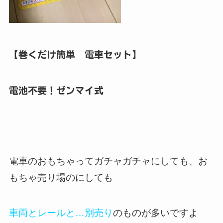
【巻くだけ簡単 電車セット】
電池不要！ゼンマイ式
電車のおもちゃってガチャガチャにしても、お
もちゃ売り場のにしても
車両とレールと…別売り
のものが多いですよ