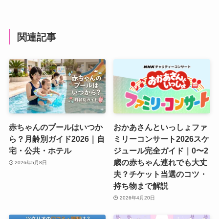
関連記事
赤ちゃんのプールはいつか
おかあさんといっしょファ
ら？月齢別ガイド2026｜自
ミリーコンサート2026スケ
宅・公共・ホテル
ジュール完全ガイド｜0〜2
歳の赤ちゃん連れでも大丈
2026年5月8日
夫？チケット当選のコツ・
持ち物まで解説
2026年4月20日