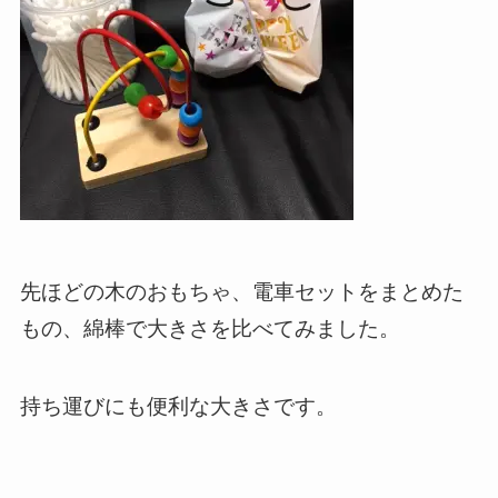
先ほどの木のおもちゃ、電車セットをまとめた
もの、綿棒で大きさを比べてみました。
持ち運びにも便利な大きさです。