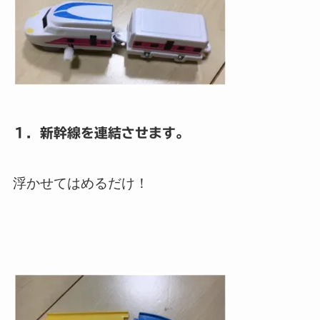
１．新幹線を連結させます。
浮かせてはめるだけ！