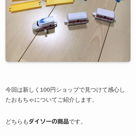
今回は新しく100円ショップで見つけて感心し
たおもちゃについてご紹介します。
どちらも
ダイソーの商品
です。