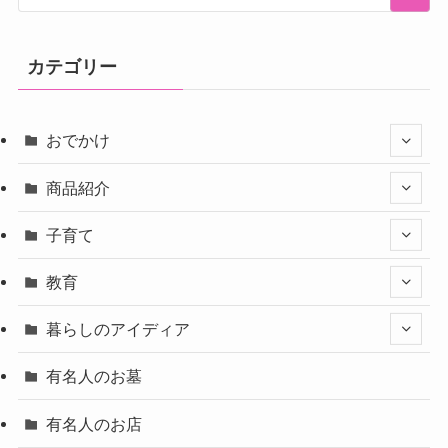
カテゴリー
おでかけ
商品紹介
子育て
教育
暮らしのアイディア
有名人のお墓
有名人のお店