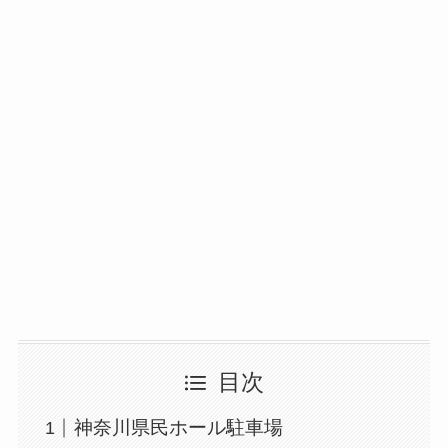
目次
神奈川県民ホール駐車場