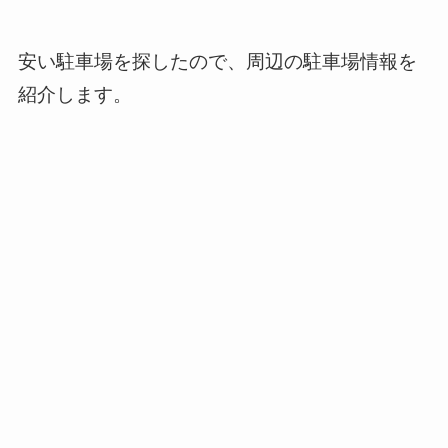
安い駐車場を探したので、周辺の駐車場情報を
紹介します。