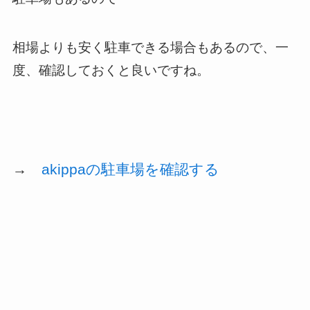
相場よりも安く駐車できる場合もあるので、一
度、確認しておくと良いですね。
→
akippaの駐車場を確認する