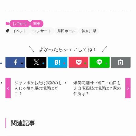
おでかけ
関東
イベント
コンサート
県民ホール
神奈川県
よかったらシェアしてね！
ジャンポケおたけ実家のも
爆笑問題田中裕二・山口も
んじゃ焼き屋の場所はど
え自宅豪邸の場所は？家の
こ？
住所は？
関連記事