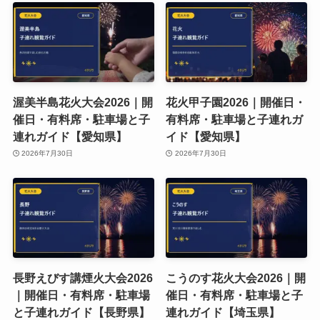
渥美半島花火大会2026｜開
花火甲子園2026｜開催日・
催日・有料席・駐車場と子
有料席・駐車場と子連れガ
連れガイド【愛知県】
イド【愛知県】
2026年7月30日
2026年7月30日
長野えびす講煙火大会2026
こうのす花火大会2026｜開
｜開催日・有料席・駐車場
催日・有料席・駐車場と子
と子連れガイド【長野県】
連れガイド【埼玉県】