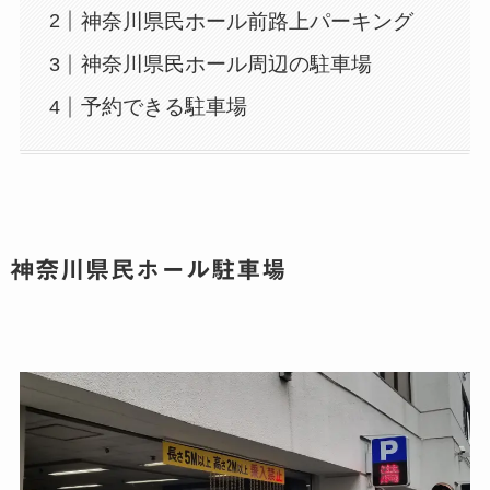
神奈川県民ホール前路上パーキング
神奈川県民ホール周辺の駐車場
予約できる駐車場
神奈川県民ホール駐車場