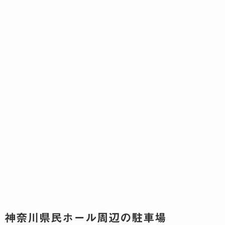
神奈川県民ホール周辺の駐車場