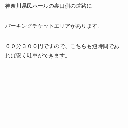
神奈川県民ホールの裏口側の道路に
パーキングチケットエリアがあります。
６０分３００円ですので、こちらも短時間であ
れば安く駐車ができます。