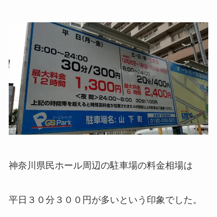
神奈川県民ホール周辺の駐車場の料金相場は
平日３０分３００円が多いという印象でした。