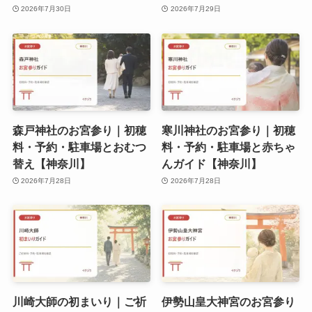
2026年7月30日
2026年7月29日
森戸神社のお宮参り｜初穂
寒川神社のお宮参り｜初穂
料・予約・駐車場とおむつ
料・予約・駐車場と赤ちゃ
替え【神奈川】
んガイド【神奈川】
2026年7月28日
2026年7月28日
川崎大師の初まいり｜ご祈
伊勢山皇大神宮のお宮参り