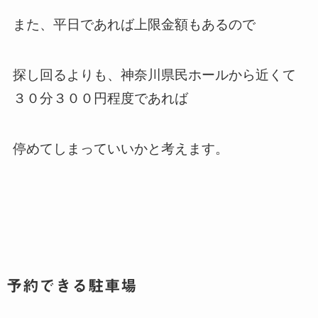
また、平日であれば上限金額もあるので
探し回るよりも、神奈川県民ホールから近くて
３０分３００円程度であれば
停めてしまっていいかと考えます。
予約できる駐車場