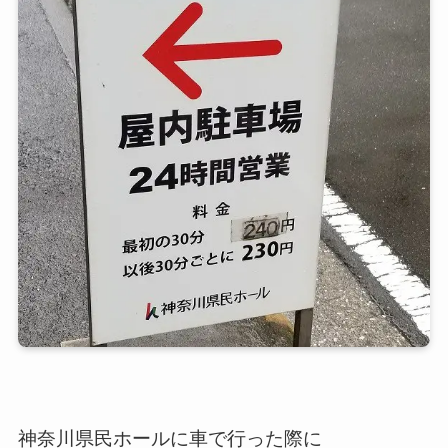
神奈川県民ホールに車で行った際に