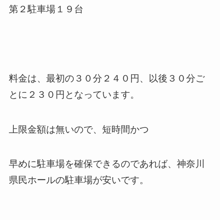
第２駐車場１９台
料金は、最初の３０分２４０円、以後３０分ご
とに２３０円となっています。
上限金額は無いので、短時間かつ
早めに駐車場を確保できるのであれば、神奈川
県民ホールの駐車場が安いです。