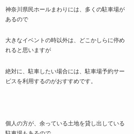
神奈川県民ホールまわりには、多くの駐車場が
あるので
大きなイベントの時以外は、どこかしらに停め
れると思いますが
絶対に、駐車したい場合には、駐車場予約サー
ビスを利用するのがおすすめです。
個人の方が、余っている土地を貸し出している
駐車場もあるので