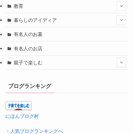
教育
暮らしのアイディア
有名人のお墓
有名人のお店
親子で楽しむ
ブログランキング
にほんブログ村
・
人気ブログランキングへ