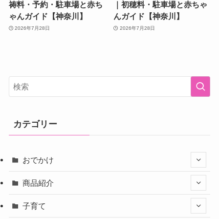
祷料・予約・駐車場と赤ち
｜初穂料・駐車場と赤ちゃ
ゃんガイド【神奈川】
んガイド【神奈川】
2026年7月28日
2026年7月28日
カテゴリー
おでかけ
商品紹介
子育て