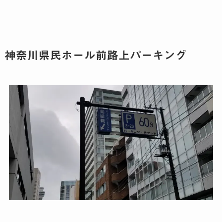
神奈川県民ホール前路上パーキング