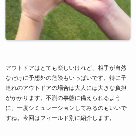
アウトドアはとても楽しいけれど、相手が自然
なだけに予想外の危険もいっぱいです。特に子
連れのアウトドアの場合は大人には大きな負担
がかかります。不測の事態に備えられるよう
に、一度シミュレーションしてみるのもいいで
すね。今回はフィールド別に紹介します。