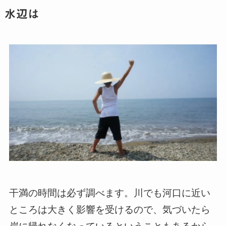
水辺は
干満の時間は必ず調べます。川でも河口に近い
ところは大きく影響を受けるので、気づいたら