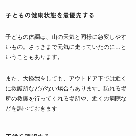
子どもの健康状態を最優先する
子どもの体調は、山の天気と同様に急変しやす
いもの。さっきまで元気に走っていたのに…と
いうこともあります。
また、大怪我をしても、アウトドア下では近く
に救護所などがない場合もあります。訪れる場
所の救護を行ってくれる場所や、近くの病院な
どを調べておきます。