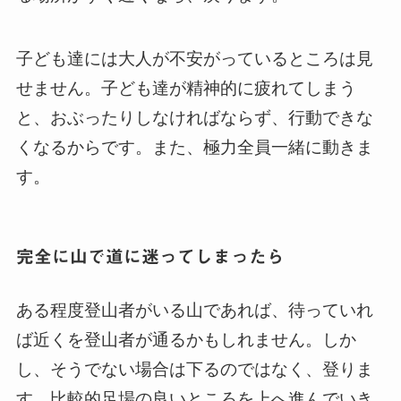
子ども達には大人が不安がっているところは見
せません。子ども達が精神的に疲れてしまう
と、おぶったりしなければならず、行動できな
くなるからです。また、極力全員一緒に動きま
す。
完全に山で道に迷ってしまったら
ある程度登山者がいる山であれば、待っていれ
ば近くを登山者が通るかもしれません。しか
し、そうでない場合は下るのではなく、登りま
す。比較的足場の良いところを上へ進んでいき