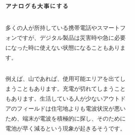
アナログも大事にする
多くの人が所持している携帯電話やスマートフ
ォンですが、デジタル製品は災害時や急に必要
になった時に使えない状態になることもありま
す。
例えば、山であれば、使用可能エリアを出てし
まうこともあります。充電が切れてしまうこと
もあります。生活している人が少ないアウトド
アのフィールドは住宅地よりも電波状況が悪い
ため、端末が電波を積極的に探し、そのために
電池が早く減るという現象が起きるそうです。