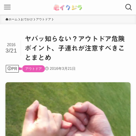
ホーム
おでかけ
アウトドア
ヤバッ知らない？アウトドア危険
2016
ポイント、子連れが注意すべきこ
3/21
とまとめ
PR
2016年3月21日
アウトドア