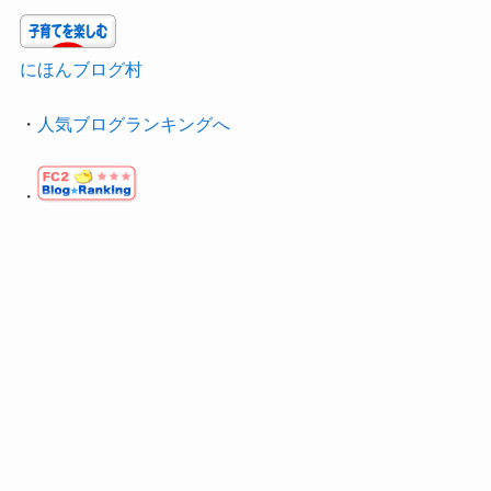
にほんブログ村
・
人気ブログランキングへ
・