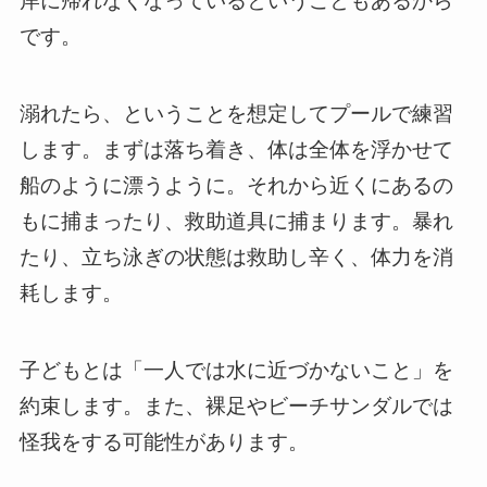
岸に帰れなくなっているということもあるから
です。
溺れたら、ということを想定してプールで練習
します。まずは落ち着き、体は全体を浮かせて
船のように漂うように。それから近くにあるの
もに捕まったり、救助道具に捕まります。暴れ
たり、立ち泳ぎの状態は救助し辛く、体力を消
耗します。
子どもとは「一人では水に近づかないこと」を
約束します。また、裸足やビーチサンダルでは
怪我をする可能性があります。