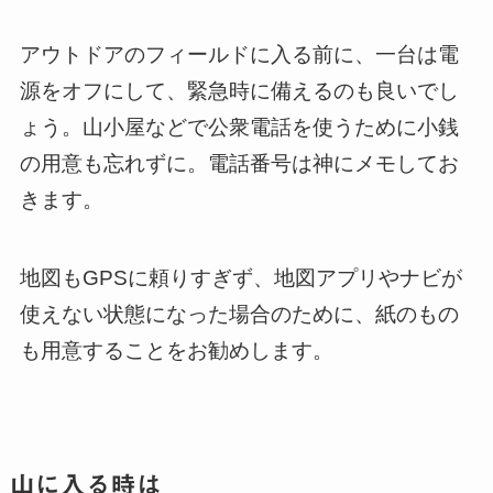
アウトドアのフィールドに入る前に、一台は電
源をオフにして、緊急時に備えるのも良いでし
ょう。山小屋などで公衆電話を使うために小銭
の用意も忘れずに。電話番号は神にメモしてお
きます。
地図もGPSに頼りすぎず、地図アプリやナビが
使えない状態になった場合のために、紙のもの
も用意することをお勧めします。
山に入る時は