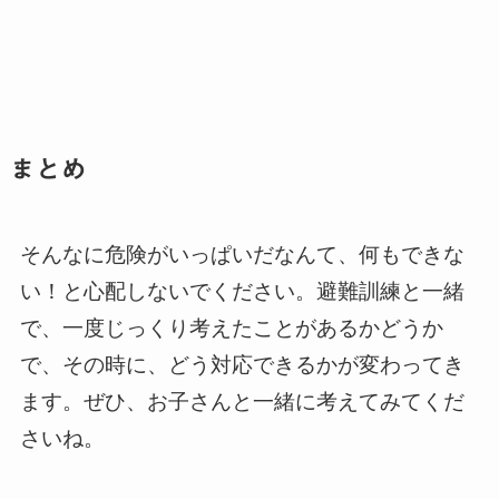
まとめ
そんなに危険がいっぱいだなんて、何もできな
い！と心配しないでください。避難訓練と一緒
で、一度じっくり考えたことがあるかどうか
で、その時に、どう対応できるかが変わってき
ます。ぜひ、お子さんと一緒に考えてみてくだ
さいね。