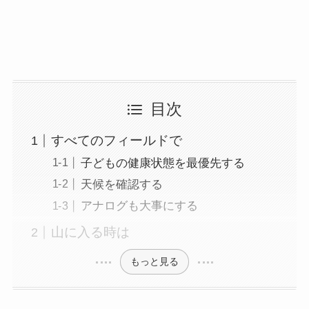
目次
すべてのフィールドで
子どもの健康状態を最優先する
天候を確認する
アナログも大事にする
山に入る時は
もっと見る