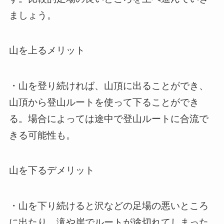
ましょう。
山を上るメリット
・山を登り続ければ、山頂に出ることができ、
山頂から登山ルートを使って下ることができ
る。場合によっては途中で登山ルートに合流で
きる可能性も。
山を下るデメリット
・山を下り続けると沢などの足場の悪いところ
に出たり、滝や崖でルートが途切れてしまった