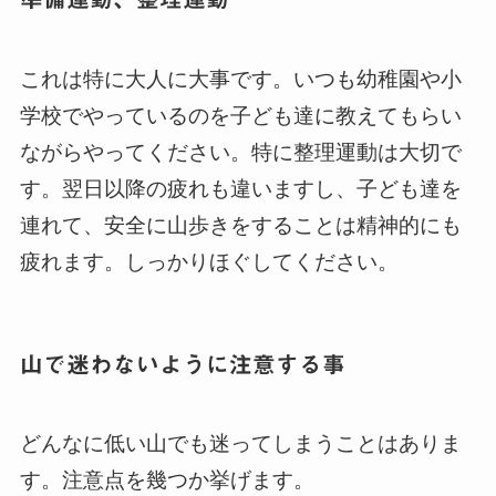
これは特に大人に大事です。いつも幼稚園や小
学校でやっているのを子ども達に教えてもらい
ながらやってください。特に整理運動は大切で
す。翌日以降の疲れも違いますし、子ども達を
連れて、安全に山歩きをすることは精神的にも
疲れます。しっかりほぐしてください。
山で迷わないように注意する事
どんなに低い山でも迷ってしまうことはありま
す。注意点を幾つか挙げます。