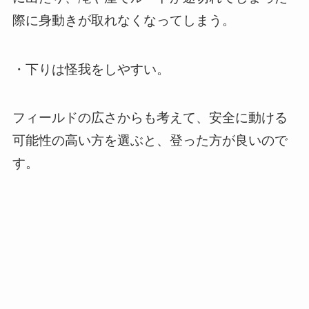
際に身動きが取れなくなってしまう。
・下りは怪我をしやすい。
フィールドの広さからも考えて、安全に動ける
可能性の高い方を選ぶと、登った方が良いので
す。