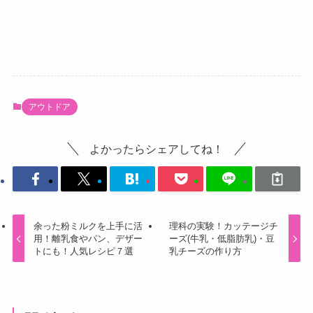
アウトドア
よかったらシェアしてね！
余った粉ミルクを上手に活
理科の実験！カッテージチ
用！離乳食やパン、デザー
ーズ(牛乳・低脂肪乳)・豆
トにも！人気レシピ７選
乳チーズの作り方