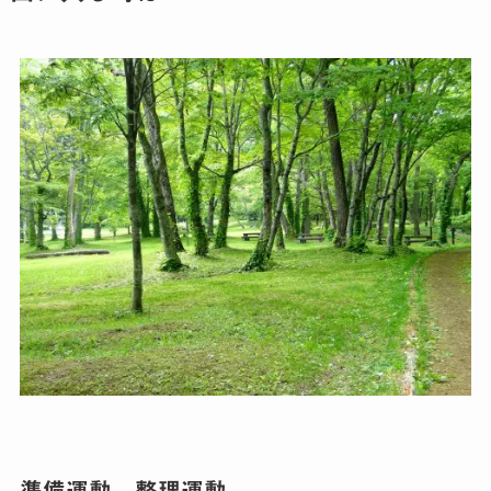
準備運動、整理運動