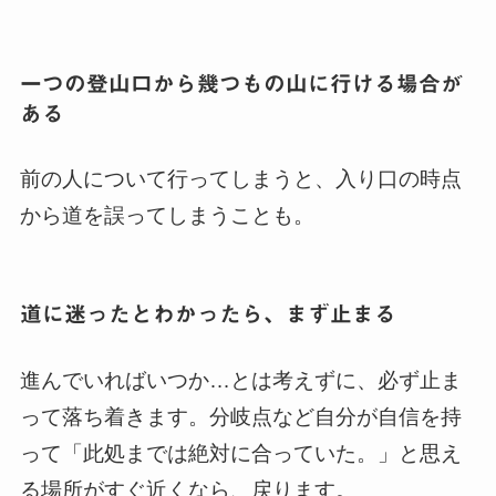
一つの登山口から幾つもの山に行ける場合が
ある
前の人について行ってしまうと、入り口の時点
から道を誤ってしまうことも。
道に迷ったとわかったら、まず止まる
進んでいればいつか…とは考えずに、必ず止ま
って落ち着きます。分岐点など自分が自信を持
って「此処までは絶対に合っていた。」と思え
る場所がすぐ近くなら、戻ります。