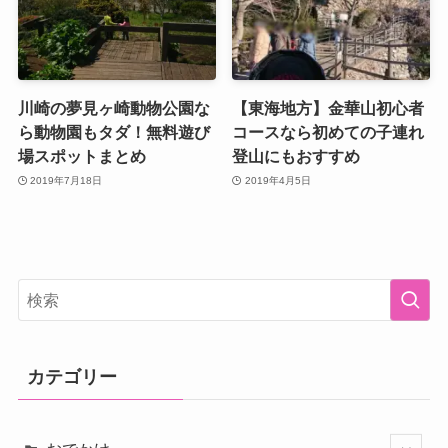
川崎の夢見ヶ崎動物公園な
【東海地方】金華山初心者
ら動物園もタダ！無料遊び
コースなら初めての子連れ
場スポットまとめ
登山にもおすすめ
2019年7月18日
2019年4月5日
カテゴリー