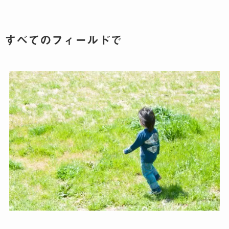
すべてのフィールドで