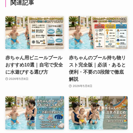
関連記事
赤ちゃん用ビニールプール
赤ちゃんのプール持ち物リ
おすすめ10選｜自宅で安全
スト完全版｜必須・あると
に水遊びする選び方
便利・不要の3段階で徹底
解説
2026年5月8日
2026年5月8日