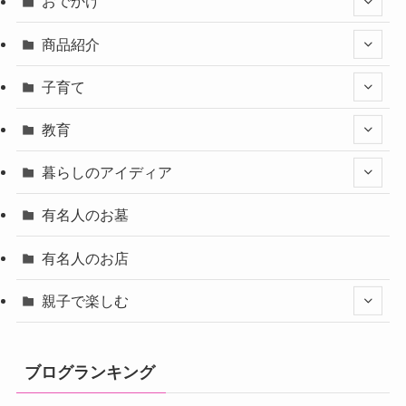
おでかけ
商品紹介
子育て
教育
暮らしのアイディア
有名人のお墓
有名人のお店
親子で楽しむ
ブログランキング