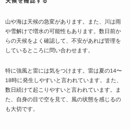
天候を確認する
山や海は天候の急変があります。また、川は雨
や雪解けで増水の可能性もあります。数日前か
らの天候をよく確認して、不安があれば管理を
しているところに問い合わせます。
特に強風と雷には気をつけます。雷は夏の14〜
18時に発生しやすいと言われています。また、
数日続けて起こりやすいと言われています。ま
た、自身の目で空を見て、風の状態を感じるの
も大切です。