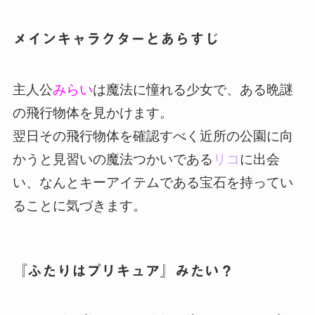
メインキャラクターとあらすじ
主人公
みらい
は魔法に憧れる少女で、ある晩謎
の飛行物体を見かけます。
翌日その飛行物体を確認すべく近所の公園に向
かうと見習いの魔法つかいである
リコ
に出会
い、なんとキーアイテムである宝石を持ってい
ることに気づきます。
『ふたりはプリキュア』みたい？