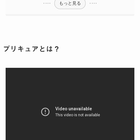
もっと見る
プリキュアとは？