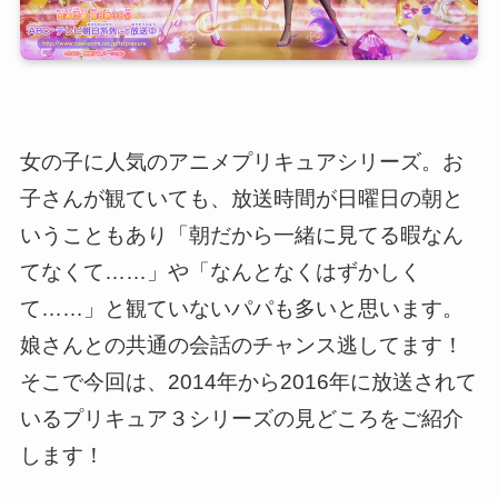
女の子に人気のアニメプリキュアシリーズ。お
子さんが観ていても、放送時間が日曜日の朝と
いうこともあり「朝だから一緒に見てる暇なん
てなくて……」や「なんとなくはずかしく
て……」と観ていないパパも多いと思います。
娘さんとの共通の会話のチャンス逃してます！
そこで今回は、2014年から2016年に放送されて
いるプリキュア３シリーズの見どころをご紹介
します！