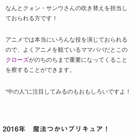
なんとクォン・サンウさんの吹き替えを担当し
ておられる方です！
アニメでは本当にいろんな役を演じておられる
ので、よくアニメを観ているママパパだとこの
クローズ
がのちのちまで重要になってくること
を察することができます。
“中の人”に注目してみるのもおもしろいですよ！
2016年 魔法つかいプリキュア！