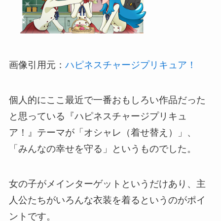
画像引用元：
ハピネスチャージプリキュア！
個人的にここ最近で一番おもしろい作品だった
と思っている『ハピネスチャージプリキュ
ア！』テーマが「オシャレ（着せ替え）」、
「みんなの幸せを守る」というものでした。
女の子がメインターゲットというだけあり、主
人公たちがいろんな衣装を着るというのがポイ
ントです。