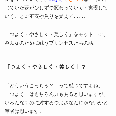
じていた夢が少しずつ変わっていく・実現して
いくことに不安や焦りを覚えて……。
「つよく・やさしく・美しく」をモットーに、
みんなのために戦うプリンセスたちの話。
「つよく・やさしく・美しく」？
「どういうこっちゃ？」って感じですよね。
「つよく」はもちろん力もあると思いますが、
いろんなものに対するつよさなんじゃないかと
筆者は思います。