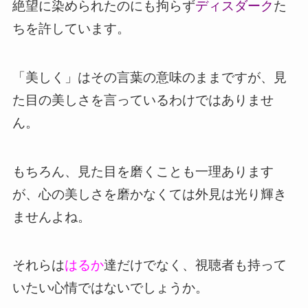
絶望に染められたのにも拘らず
ディスダーク
た
ちを許しています。
「美しく」はその言葉の意味のままですが、見
た目の美しさを言っているわけではありませ
ん。
もちろん、見た目を磨くことも一理あります
が、心の美しさを磨かなくては外見は光り輝き
ませんよね。
それらは
はるか
達だけでなく、視聴者も持って
いたい心情ではないでしょうか。