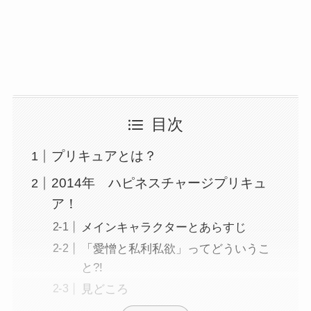
目次
プリキュアとは？
2014年 ハピネスチャージプリキュ
ア！
メインキャラクターとあらすじ
「愛憎と私利私欲」ってどういうこ
と?!
見どころ