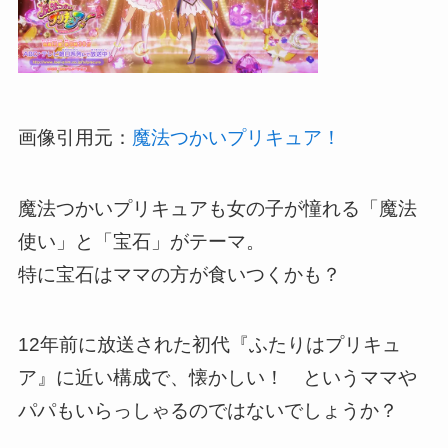
画像引用元：
魔法つかいプリキュア！
魔法つかいプリキュアも女の子が憧れる「魔法
使い」と「宝石」がテーマ。
特に宝石はママの方が食いつくかも？
12年前に放送された初代『ふたりはプリキュ
ア』に近い構成で、懐かしい！ というママや
パパもいらっしゃるのではないでしょうか？