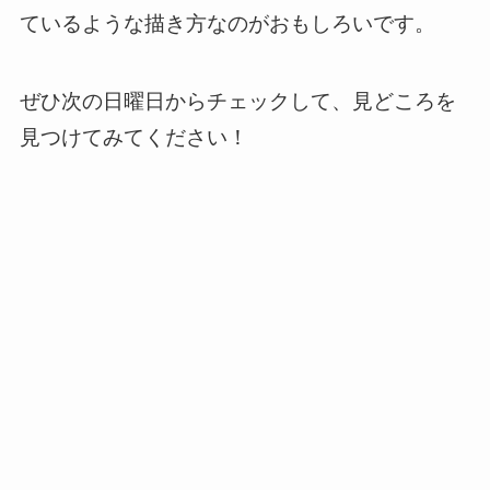
ているような描き方なのがおもしろいです。
ぜひ次の日曜日からチェックして、見どころを
見つけてみてください！