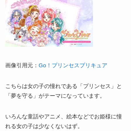
画像引用元：
Go！プリンセスプリキュア
こちらは女の子の憧れである「プリンセス」と
「夢を守る」がテーマになっています。
いろんな童話やアニメ、絵本などでお姫様に憧
れる女の子は少なくないはず。