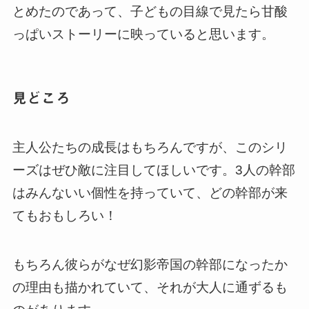
とめたのであって、子どもの目線で見たら甘酸
っぱいストーリーに映っていると思います。
見どころ
主人公たちの成長はもちろんですが、このシリ
ーズはぜひ敵に注目してほしいです。3人の幹部
はみんないい個性を持っていて、どの幹部が来
てもおもしろい！
もちろん彼らがなぜ幻影帝国の幹部になったか
の理由も描かれていて、それが大人に通ずるも