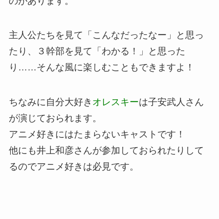
のがあります。
主人公たちを見て「こんなだったなー」と思っ
たり、３幹部を見て「わかる！」と思った
り……そんな風に楽しむこともできますよ！
ちなみに自分大好き
オレスキー
は子安武人さん
が演じておられます。
アニメ好きにはたまらないキャストです！
他にも井上和彦さんが参加しておられたりして
るのでアニメ好きは必見です。