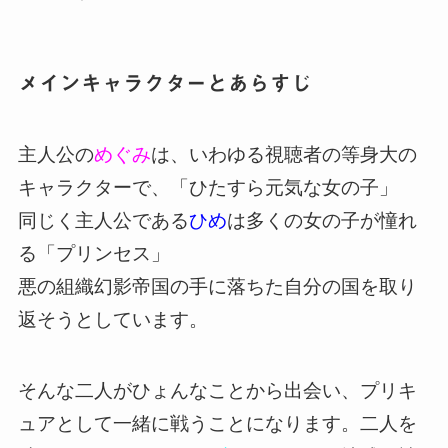
メインキャラクターとあらすじ
主人公の
めぐみ
は、いわゆる視聴者の等身大の
キャラクターで、「ひたすら元気な女の子」
同じく主人公である
ひめ
は多くの女の子が憧れ
る「プリンセス」
悪の組織幻影帝国の手に落ちた自分の国を取り
返そうとしています。
そんな二人がひょんなことから出会い、プリキ
ュアとして一緒に戦うことになります。二人を