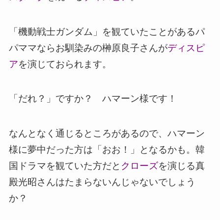
「機動戦士ガンダム」を観ていたことがあるパ
パママならお馴染みの榊原良子さんが
ディスピ
ア
を演じておられます。
「だれ？」ですか？ ハマーン様です！
なんとなく通じるところがあるので、ハマーン
様に夢中だった方は「おお！」となるかも。韓
国ドラマを観ていた方だと
クローズ
を演じる真
殿光昭さんはたまらないんじゃないでしょう
か？