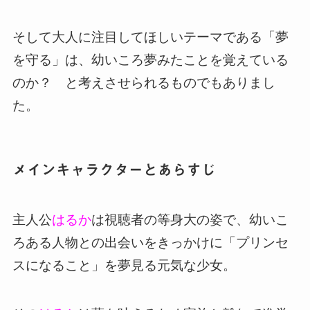
そして大人に注目してほしいテーマである「夢
を守る」は、幼いころ夢みたことを覚えている
のか？ と考えさせられるものでもありまし
た。
メインキャラクターとあらすじ
主人公
はるか
は視聴者の等身大の姿で、幼いこ
ろある人物との出会いをきっかけに「プリンセ
スになること」を夢見る元気な少女。