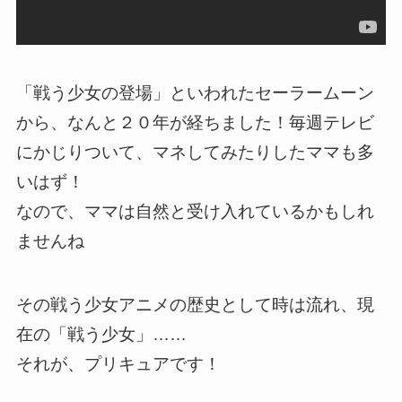
「戦う少女の登場」といわれたセーラームーン
から、なんと２０年が経ちました！毎週テレビ
にかじりついて、マネしてみたりしたママも多
いはず！
なので、ママは自然と受け入れているかもしれ
ませんね
その戦う少女アニメの歴史として時は流れ、現
在の「戦う少女」……
それが、プリキュアです！