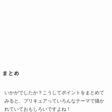
まとめ
いかがでしたか？こうしてポイントをまとめて
みると、プリキュアっていろんなテーマで描か
れていておもしろいですよね！