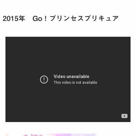
2015年 Go！プリンセスプリキュア