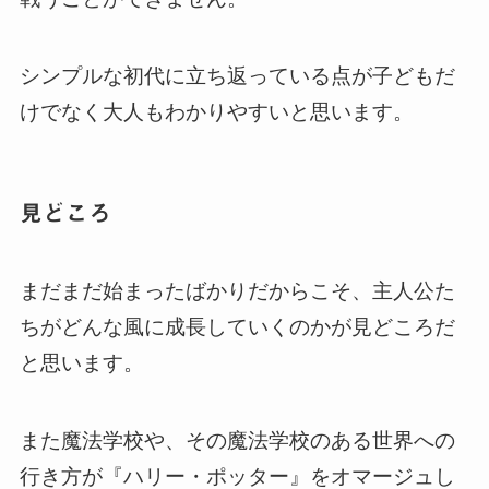
シンプルな初代に立ち返っている点が子どもだ
けでなく大人もわかりやすいと思います。
見どころ
まだまだ始まったばかりだからこそ、主人公た
ちがどんな風に成長していくのかが見どころだ
と思います。
また魔法学校や、その魔法学校のある世界への
行き方が『ハリー・ポッター』をオマージュし