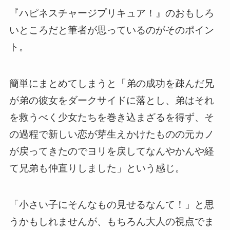
『ハピネスチャージプリキュア！』のおもしろ
いところだと筆者が思っているのがそのポイン
ト。
簡単にまとめてしまうと「弟の成功を疎んだ兄
が弟の彼女をダークサイドに落とし、弟はそれ
を救うべく少女たちを巻き込まざるを得ず、そ
の過程で新しい恋が芽生えかけたものの元カノ
が戻ってきたのでヨリを戻してなんやかんや経
て兄弟も仲直りしました」という感じ。
「小さい子にそんなもの見せるなんて！」と思
うかもしれませんが、もちろん大人の視点でま