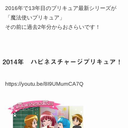
2016年で13年目のプリキュア最新シリーズが
「魔法使いプリキュア」
その前に過去2年分からおさらいです！
2014年 ハピネスチャージプリキュア！
https://youtu.be/8I9UMumCA7Q