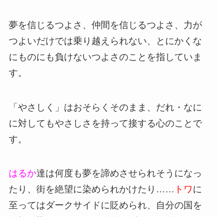
夢を信じるつよさ、仲間を信じるつよさ、力が
つよいだけでは乗り越えられない、とにかくな
にものにも負けないつよさのことを指していま
す。
「やさしく」はおそらくそのまま、だれ・なに
に対してもやさしさを持って接する心のことで
す。
はるか
達は何度も夢を諦めさせられそうになっ
たり、街を絶望に染められかけたり……
トワ
に
至ってはダークサイドに貶められ、自分の国を