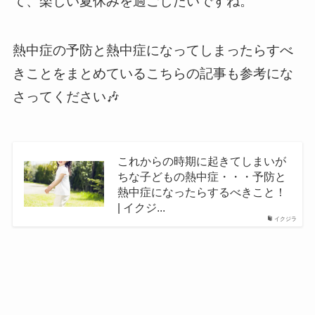
て、楽しい夏休みを過ごしたいですね。
熱中症の予防と熱中症になってしまったらすべ
きことをまとめているこちらの記事も参考にな
さってください🎶
これからの時期に起きてしまいが
ちな子どもの熱中症・・・予防と
熱中症になったらするべきこと！
| イクジ...
イクジラ