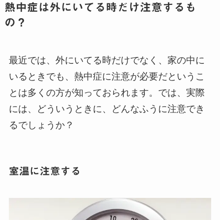
熱中症は外にいてる時だけ注意するも
の？
最近では、外にいてる時だけでなく、家の中に
いるときでも、熱中症に注意が必要だというこ
とは多くの方が知っておられます。では、実際
には、どういうときに、どんなふうに注意でき
るでしょうか？
室温に注意する