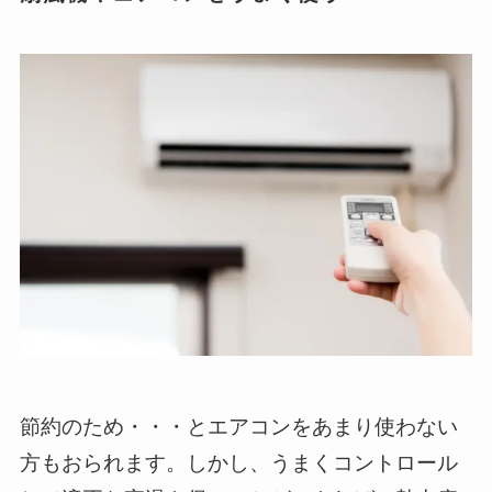
節約のため・・・とエアコンをあまり使わない
方もおられます。しかし、うまくコントロール