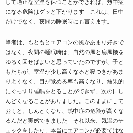
して適正な室温を保つことができれば、熱中症
になる危険はグッと下がります。これは、日中
だけでなく、夜間の睡眠時にも言えます。
筆者は、もともとエアコンの風があまり好きで
はなく、夜間の睡眠時は、自然の風と扇風機を
ゆるく回せばよいと思っていたのですが、子ど
もたちが、室温が少し高くなると寝つきがあま
りよくなく、目が覚める率も高くなり、結果的
にぐっすり睡眠をとることができず、次の日し
んどくなることがありました。このままにして
おくと、しんどくなり、熱中症の危険が高くな
るんだと実感できました。それ以来、気温のチ
ェックをしたり、本当にエアコンが必要ではな