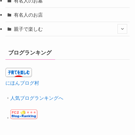
有名人のお墓
有名人のお店
親子で楽しむ
ブログランキング
にほんブログ村
・
人気ブログランキングへ
・