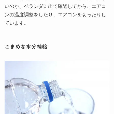
いのか、ベランダに出て確認してから、エアコ
ンの温度調整をしたり、エアコンを切ったりし
ています。
こまめな水分補給