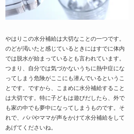
やはりこの水分補給は大切なことの一つです。
のどが渇いたと感じているときにはすでに体内
では脱水が始まっているとも言われています。
つまり、自分では気づかないうちに熱中症にな
ってしまう危険がここにも潜んでいるというこ
とです。ですから、こまめに水分補給すること
は大切です。特に子どもは遊びだしたら、外で
も家の中でも夢中になってしまうものです。そ
れで、パパやママが声をかけて水分補給をして
あげてくださいね。