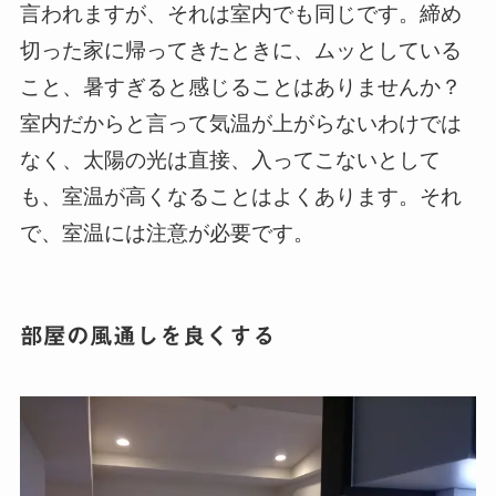
言われますが、それは室内でも同じです。締め
切った家に帰ってきたときに、ムッとしている
こと、暑すぎると感じることはありませんか？
室内だからと言って気温が上がらないわけでは
なく、太陽の光は直接、入ってこないとして
も、室温が高くなることはよくあります。それ
で、室温には注意が必要です。
部屋の風通しを良くする