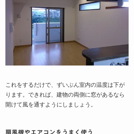
これをするだけで、ずいぶん室内の温度は下が
ります。できれば、建物の両側に窓があるなら
開けて風を通すようにしましょう。
扇風機やエアコンをうまく使う