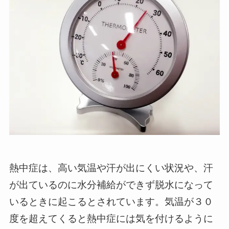
熱中症は、高い気温や汗が出にくい状況や、汗
が出ているのに水分補給ができず脱水になって
いるときに起こるとされています。気温が３０
度を超えてくると熱中症には気を付けるように