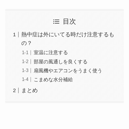
目次
熱中症は外にいてる時だけ注意するも
の？
室温に注意する
部屋の風通しを良くする
扇風機やエアコンをうまく使う
こまめな水分補給
まとめ