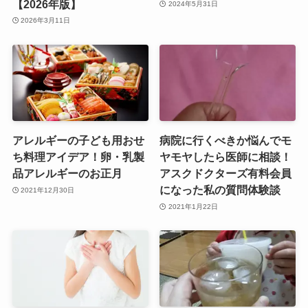
【2026年版】
2024年5月31日
2026年3月11日
アレルギーの子ども用おせ
病院に行くべきか悩んでモ
ち料理アイデア！卵・乳製
ヤモヤしたら医師に相談！
品アレルギーのお正月
アスクドクターズ有料会員
になった私の質問体験談
2021年12月30日
2021年1月22日