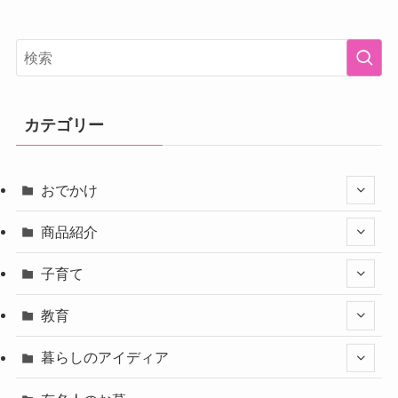
カテゴリー
おでかけ
商品紹介
子育て
教育
暮らしのアイディア