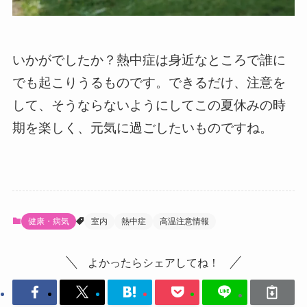
いかがでしたか？熱中症は身近なところで誰に
でも起こりうるものです。できるだけ、注意を
して、そうならないようにしてこの夏休みの時
期を楽しく、元気に過ごしたいものですね。
健康・病気
室内
熱中症
高温注意情報
よかったらシェアしてね！