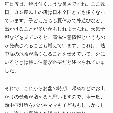
毎日毎日、焼け付くような暑さですね。ここ数
日、３５度以上の所は日本全国とても多くなっ
ています。子どもたちも夏休みで外遊びなど、
出かけることが多いかもしれませんね。天気予
報などを見ていると、高温注意情報というもの
が発表されることも増えています。これは、熱
中症の危険が高くなることを伝えていて、外に
いるときは特に注意が必要だと述べられていま
した。
それで、これからお盆の時期、帰省などのお出
かけの機会が増えると思いますので、今一度、
熱中症対策をパパやママも子どももしっかりし