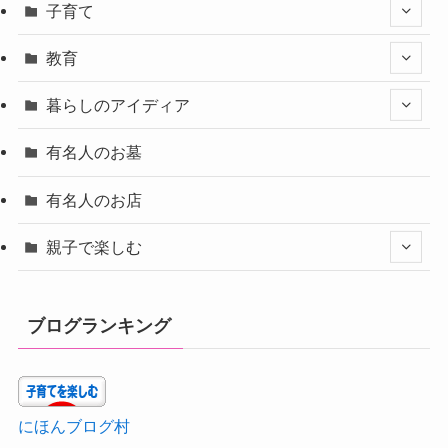
子育て
教育
暮らしのアイディア
有名人のお墓
有名人のお店
親子で楽しむ
ブログランキング
にほんブログ村