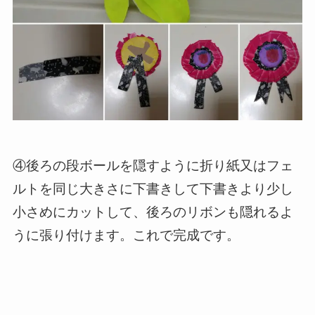
④後ろの段ボールを隠すように折り紙又はフェ
ルトを同じ大きさに下書きして下書きより少し
小さめにカットして、後ろのリボンも隠れるよ
うに張り付けます。これで完成です。