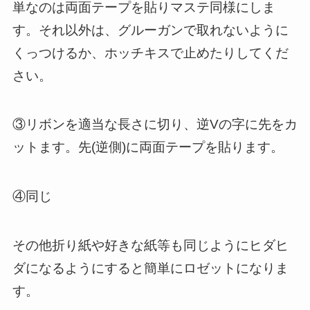
単なのは両面テープを貼りマステ同様にしま
す。それ以外は、グルーガンで取れないように
くっつけるか、ホッチキスで止めたりしてくだ
さい。
③リボンを適当な長さに切り、逆Vの字に先をカ
ットます。先(逆側)に両面テープを貼ります。
④同じ
その他折り紙や好きな紙等も同じようにヒダヒ
ダになるようにすると簡単にロゼットになりま
す。