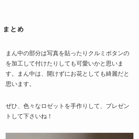
まとめ
まん中の部分は写真を貼ったりクルミボタンの
を加工して付けたりしても可愛いかと思いま
す。まん中は、開けずにお花としても綺麗だと
思います。
ぜひ、色々なロゼットを手作りして、プレゼン
トして下さいね！