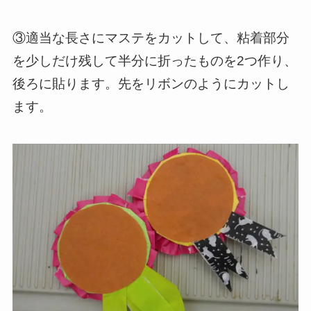
③適当な長さにマステをカットして、粘着部分
を少しだけ残して半分に折ったものを2つ作り、
後ろに貼ります。先をリボンのようにカットし
ます。