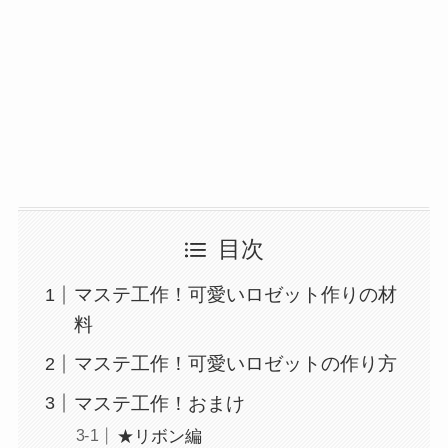
目次
マステ工作！可愛いロゼット作りの材
料
マステ工作！可愛いロゼットの作り方
マステ工作！おまけ
★リボン編