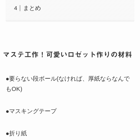
まとめ
マステ工作！可愛いロゼット作りの材料
●要らない段ボール(なければ、厚紙ならなんで
もOK)
●マスキングテープ
●折り紙