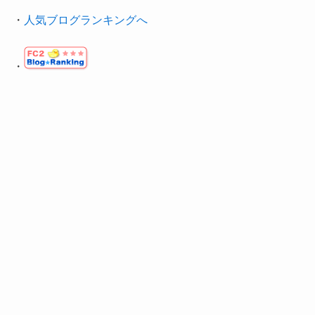
・
人気ブログランキングへ
・