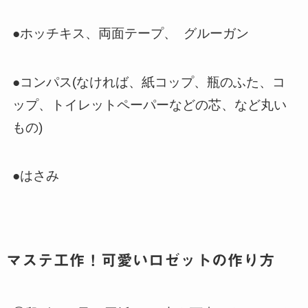
●ホッチキス、両面テープ、 グルーガン
●コンパス(なければ、紙コップ、瓶のふた、コ
ップ、トイレットペーパーなどの芯、など丸い
もの)
●はさみ
マステ工作！可愛いロゼットの作り方