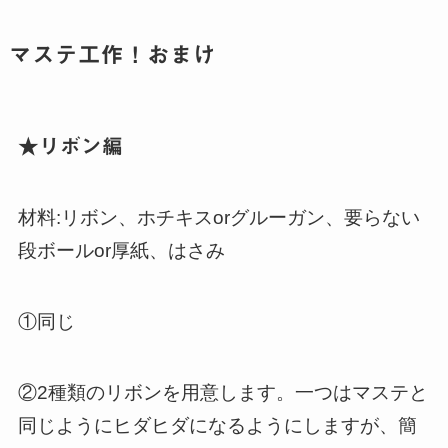
マステ工作！おまけ
★リボン編
材料:リボン、ホチキスorグルーガン、要らない
段ボールor厚紙、はさみ
①同じ
②2種類のリボンを用意します。一つはマステと
同じようにヒダヒダになるようにしますが、簡