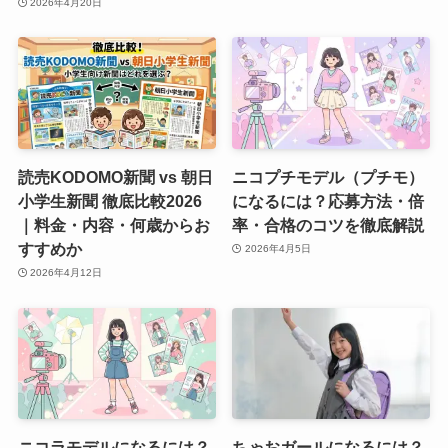
2026年4月20日
読売KODOMO新聞 vs 朝日
ニコプチモデル（プチモ）
小学生新聞 徹底比較2026
になるには？応募方法・倍
｜料金・内容・何歳からお
率・合格のコツを徹底解説
すすめか
2026年4月5日
2026年4月12日
ニコラモデルになるには？
ちゃおガールになるには？