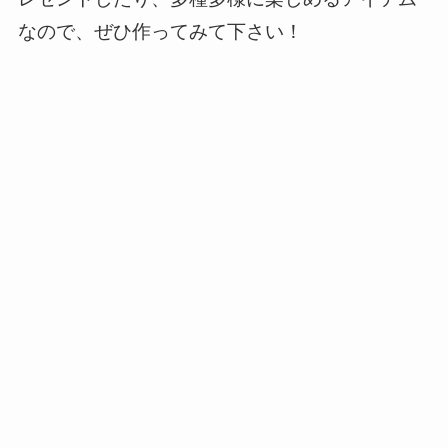
なので、ぜひ作ってみて下さい！