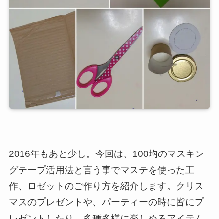
2016年もあと少し。今回は、100均のマスキン
グテープ活用法と言う事でマステを使った工
作、ロゼットのご作り方を紹介します。クリス
マスのプレゼントや、パーティーの時に皆にプ
レゼントしたり、多種多様に楽しめるアイテム