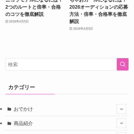
2つのルートと倍率・合格
2026オーディションの応募
のコツを徹底解説
方法・倍率・合格率を徹底
解説
2026年4月5日
2026年4月5日
カテゴリー
おでかけ
商品紹介