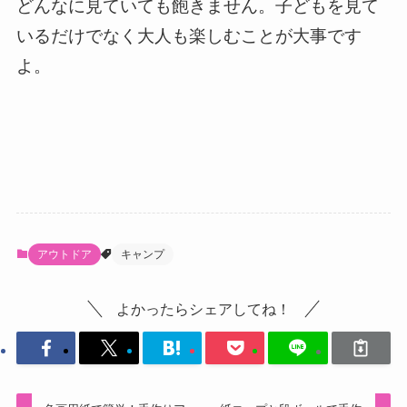
どんなに見ていても飽きません。子どもを見て
いるだけでなく大人も楽しむことが大事です
よ。
アウトドア
キャンプ
よかったらシェアしてね！