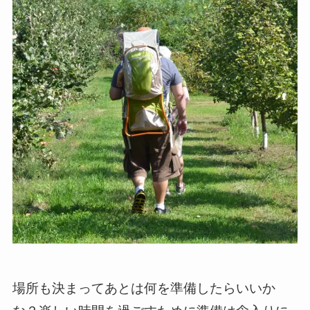
場所も決まってあとは何を準備したらいいか