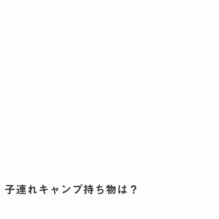
子連れキャンプ持ち物は？