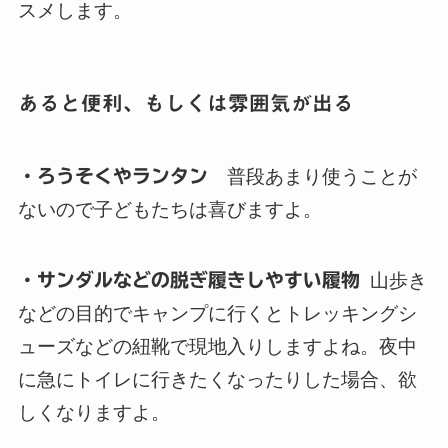
スメします。
あると便利、もしくは雰囲気が出る
・ろうそくやランタン
普段あまり使うことが
ないので子どもたちは喜びますよ。
・サンダルなどの脱ぎ履きしやすい履物
山歩き
などの目的でキャンプに行くとトレッキングシ
ューズなどの紐靴で現地入りしますよね。夜中
に急にトイレに行きたくなったりした場合、欲
しくなりますよ。