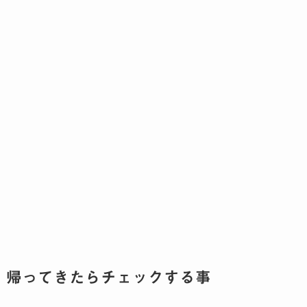
帰ってきたらチェックする事