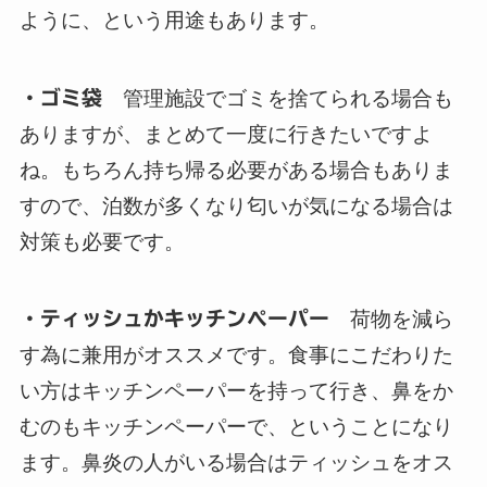
ように、という用途もあります。
・ゴミ袋
管理施設でゴミを捨てられる場合も
ありますが、まとめて一度に行きたいですよ
ね。もちろん持ち帰る必要がある場合もありま
すので、泊数が多くなり匂いが気になる場合は
対策も必要です。
・ティッシュかキッチンペーパー
荷物を減ら
す為に兼用がオススメです。食事にこだわりた
い方はキッチンペーパーを持って行き、鼻をか
むのもキッチンペーパーで、ということになり
ます。鼻炎の人がいる場合はティッシュをオス