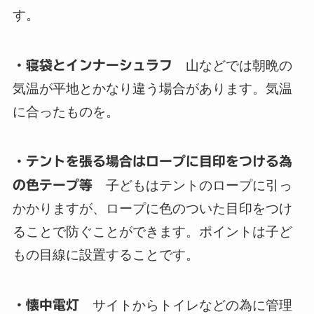
す。
・寝袋とインナーシュラフ
山などでは朝晩の
気温が平地とかなり違う場合があります。気温
に合ったものを。
・テントを張る場合はロープに目印をつける為
の色テープ等
子どもはテントのロープに引っ
かかりますが、ロープに色のついた目印をつけ
ることで防ぐことができます。ポイントは子ど
もの目線に設置することです。
・懐中電灯
サイトからトイレなどの為に管理