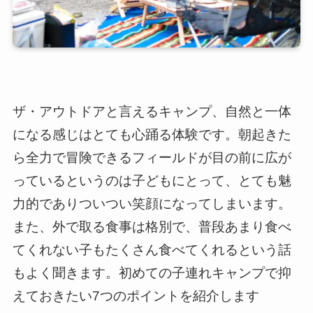
ザ・アウトドアと言えるキャンプ、自然と一体
になる感じはとても心踊る体験です。朝起きた
ら全力で冒険できるフィールドが目の前に広が
っているというのは子どもにとって、とても魅
力的でありついつい笑顔になってしまいます。
また、外で取る食事は格別で、普段あまり食べ
てくれない子もたくさん食べてくれるという話
もよく聞きます。初めての子連れキャンプで抑
えておきたい7つのポイントを紹介します