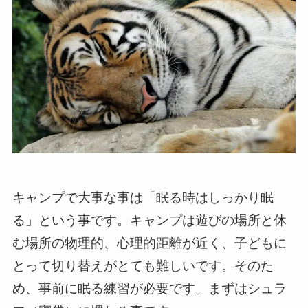
キャンプで大事な事は「眠る時はしっかり眠
る」という事です。キャンプは遊びの場所と休
む場所の物理的、心理的距離が近く、子どもに
とって切り替えがとても難しいです。そのた
め、事前に眠る練習が必要です。まずはシュラ