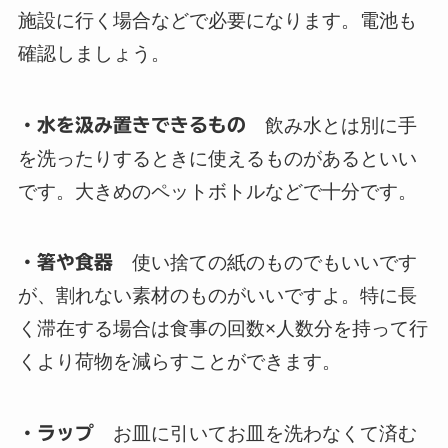
施設に行く場合などで必要になります。電池も
確認しましょう。
・水を汲み置きできるもの
飲み水とは別に手
を洗ったりするときに使えるものがあるといい
です。大きめのペットボトルなどで十分です。
・箸や食器
使い捨ての紙のものでもいいです
が、割れない素材のものがいいですよ。特に長
く滞在する場合は食事の回数×人数分を持って行
くより荷物を減らすことができます。
・ラップ
お皿に引いてお皿を洗わなくて済む