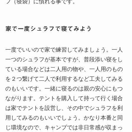
フ（寝袋）に慣れる事です。
家で一度シュラフで寝てみよう
一度でいいので家で練習してみましょう。一人
一つのシュラフが基本ですが、普段添い寝をし
ている場合などは二人用の物や、一人用のもの
を２つ繋げて二人で利用するなど工夫してみる
のもいいです。一緒に寝るのは親の安心にもつ
ながります。テントを購入して持って行く場合
は家でテントを設営し、その中でシュラフを利
用してみるのもいいでしょう。かなり本番と同
じ環境なので、キャンプでは非日常感が収まっ