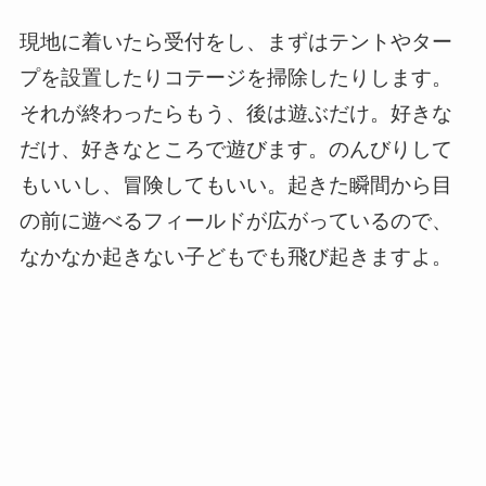
現地に着いたら受付をし、まずはテントやター
プを設置したりコテージを掃除したりします。
それが終わったらもう、後は遊ぶだけ。好きな
だけ、好きなところで遊びます。のんびりして
もいいし、冒険してもいい。起きた瞬間から目
の前に遊べるフィールドが広がっているので、
なかなか起きない子どもでも飛び起きますよ。