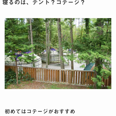
寝るのは、テント？コテージ？
初めてはコテージがおすすめ