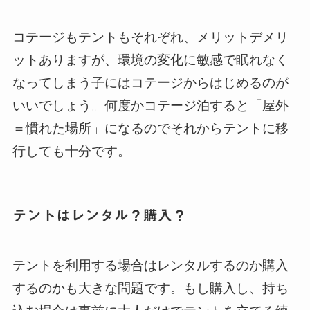
コテージもテントもそれぞれ、メリットデメリ
ットありますが、環境の変化に敏感で眠れなく
なってしまう子にはコテージからはじめるのが
いいでしょう。何度かコテージ泊すると「屋外
＝慣れた場所」になるのでそれからテントに移
行しても十分です。
テントはレンタル？購入？
テントを利用する場合はレンタルするのか購入
するのかも大きな問題です。もし購入し、持ち