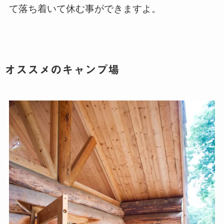
て落ち着いて休む事ができますよ。
オススメのキャンプ場