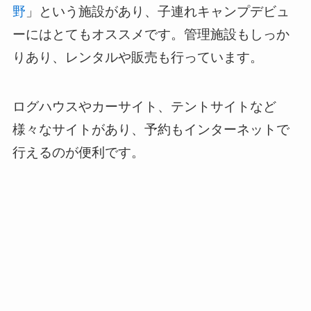
野
」という施設があり、子連れキャンプデビュ
ーにはとてもオススメです。管理施設もしっか
りあり、レンタルや販売も行っています。
ログハウスやカーサイト、テントサイトなど
様々なサイトがあり、予約もインターネットで
行えるのが便利です。