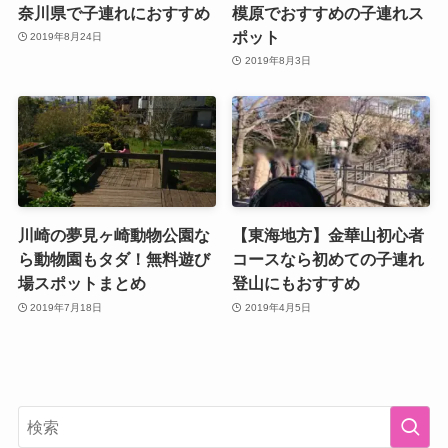
奈川県で子連れにおすすめ
模原でおすすめの子連れス
ポット
2019年8月24日
2019年8月3日
川崎の夢見ヶ崎動物公園な
【東海地方】金華山初心者
ら動物園もタダ！無料遊び
コースなら初めての子連れ
場スポットまとめ
登山にもおすすめ
2019年7月18日
2019年4月5日