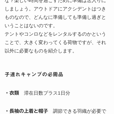
な？楽しい時間を過ごすために準備は念入りに
しましょう。アウトドアにアクシデントはつき
ものなので、どんなに準備しても準備し過ぎと
いうことはないのです。
テントやコンロなどをレンタルするのかという
ことで、大きく変わってくる荷物ですが、それ
以外に必要なものを紹介します。
子連れキャンプの必需品
・衣類
滞在日数プラス1日分
・長袖の上着と帽子
調節できる羽織が必要で