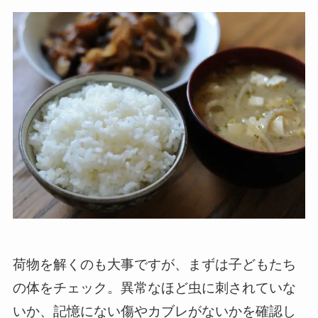
荷物を解くのも大事ですが、まずは子どもたち
の体をチェック。異常なほど虫に刺されていな
いか、記憶にない傷やカブレがないかを確認し