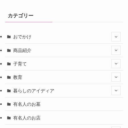
カテゴリー
おでかけ
商品紹介
子育て
教育
暮らしのアイディア
有名人のお墓
有名人のお店