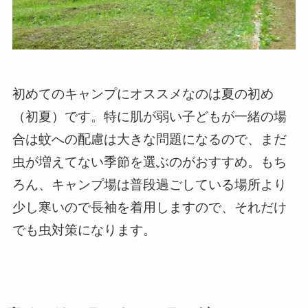
初めてのキャンプにオススメなのは夏の初め
（初夏）です。特に肌が弱い子どもが一緒の場
合は蚊への配慮は大きな問題になるので、まだ
虫が増えてない季節を選ぶのがおすすめ。もち
ろん、キャンプ場は普段過ごしている場所より
少し寒いので長袖を着用しますので、それだけ
でも虫対策になります。