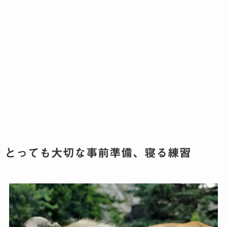
とっても大切な事前準備、寝る練習