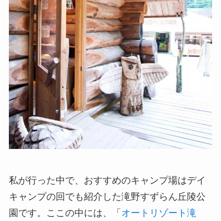
私が行った中で、おすすめのキャンプ場はデイ
キャンプの回でも紹介した滝野すずらん丘陵公
園です。ここの中には、「
オートリゾート滝