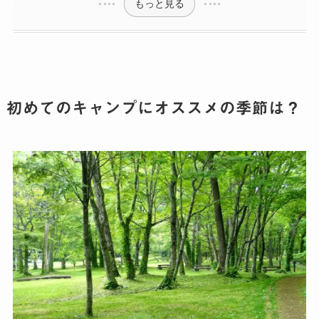
もっと見る
初めてのキャンプにオススメの季節は？