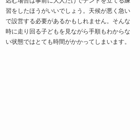
込む場合は事前に大人だけでテントを立てる練
習をしたほうがいいでしょう。天候が悪く急い
で設営する必要があるかもしれません。そんな
時に走り回る子どもを見ながら手順もわからな
い状態ではとても時間がかかってしまいます。