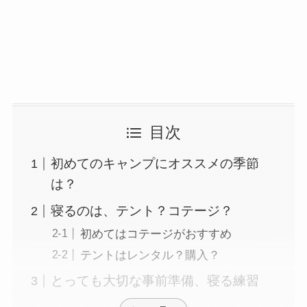
目次
初めてのキャンプにオススメの季節
は？
寝るのは、テント？コテージ？
初めてはコテージがおすすめ
テントはレンタル？購入？
とっても大切な事前準備、寝る練習