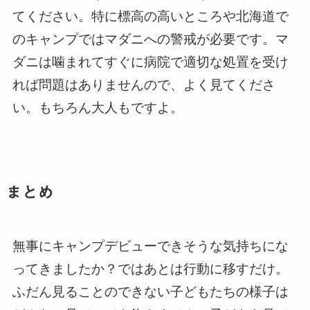
てください。特に標高の高いところや北海道で
のキャンプではマダニへの警戒が必要です。マ
ダニは噛まれてすぐに病院で適切な処置を受け
れば問題はありませんので、よく見てくださ
い。もちろん大人もですよ。
まとめ
無事にキャンプデビューできそうな気持ちにな
ってきましたか？ではあとは行動に移すだけ。
ふだん見ることのできない子どもたちの様子は