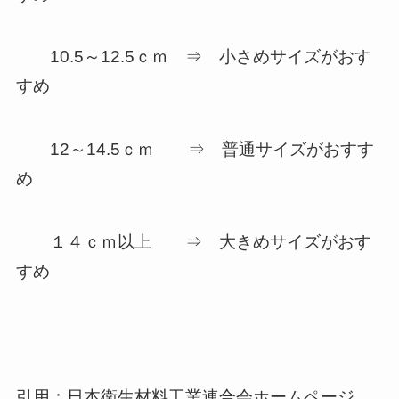
10.5～12.5ｃｍ ⇒ 小さめサイズがおす
すめ
12～14.5ｃｍ ⇒ 普通サイズがおすす
め
１４ｃｍ以上 ⇒ 大きめサイズがおす
すめ
引用：日本衛生材料工業連合会ホームページ