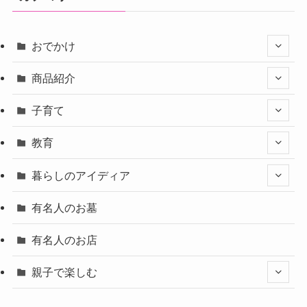
おでかけ
商品紹介
子育て
教育
暮らしのアイディア
有名人のお墓
有名人のお店
親子で楽しむ