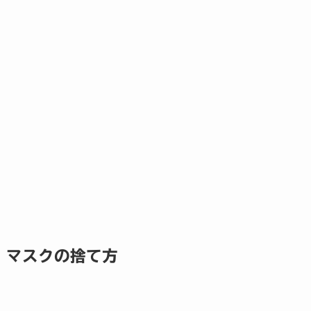
マスクの捨て方