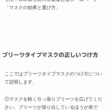
「マスクの効果と選び方」
プリーツタイプマスクの正しいつけ方
ここではプリーツタイプマスクのつけ方につい
て説明します。
①マスクを軽く引っ張りプリーツを広げてくだ
さい。プリーツが張り出しているほうが表で