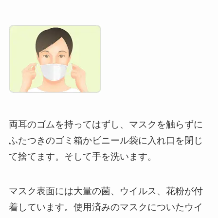
両耳のゴムを持ってはずし、マスクを触らずに
ふたつきのゴミ箱かビニール袋に入れ口を閉じ
て捨てます。そして手を洗います。
マスク表面には大量の菌、ウイルス、花粉が付
着しています。使用済みのマスクについたウイ