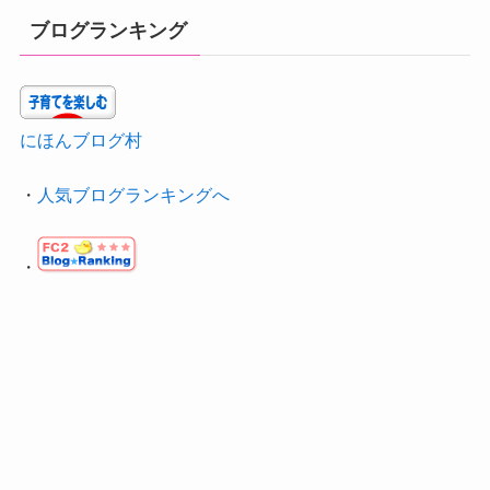
ブログランキング
にほんブログ村
・
人気ブログランキングへ
・