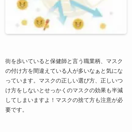
街を歩いていると保健師と言う職業柄、マスク
の付け方を間違えている人が多いなぁと気にな
っています。マスクの正しい選び方、正しいつ
け方をしないとせっかくのマスクの効果も半減
してしまいますよ！マスクの捨て方も注意が必
要です。