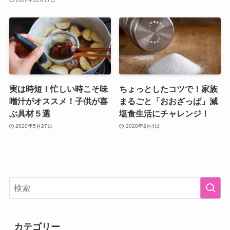
実は時短！忙しい時こそ味
ちょっとしたコツで！家族
噌汁がオススメ！子供が喜
まるごと「おおざっぱ」減
ぶ具材５選
塩食生活にチャレンジ！
2020年5月27日
2020年2月4日
カテゴリー