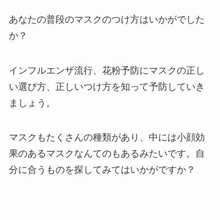
あなたの普段のマスクのつけ方はいかがでした
か？
インフルエンザ流行、花粉予防にマスクの正し
い選び方、正しいつけ方を知って予防していき
ましょう。
マスクもたくさんの種類があり、中には小顔効
果のあるマスクなんてのもあるみたいです。自
分に合うものを探してみてはいかがですか？