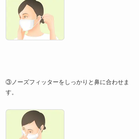
③ノーズフィッターをしっかりと鼻に合わせま
す。