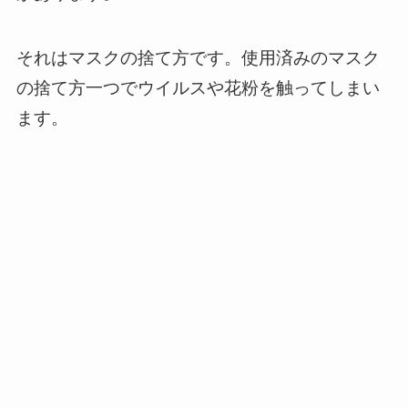
それはマスクの捨て方です。使用済みのマスク
の捨て方一つでウイルスや花粉を触ってしまい
ます。