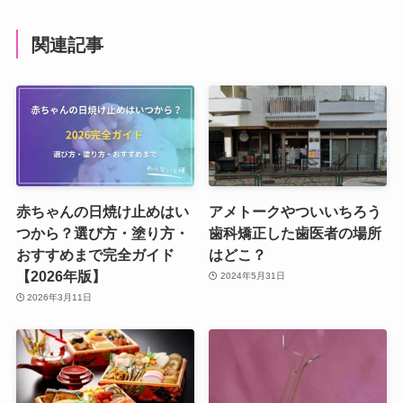
関連記事
赤ちゃんの日焼け止めはい
アメトークやついいちろう
つから？選び方・塗り方・
歯科矯正した歯医者の場所
おすすめまで完全ガイド
はどこ？
【2026年版】
2024年5月31日
2026年3月11日