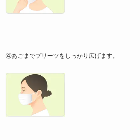
④あごまでプリーツをしっかり広げます。