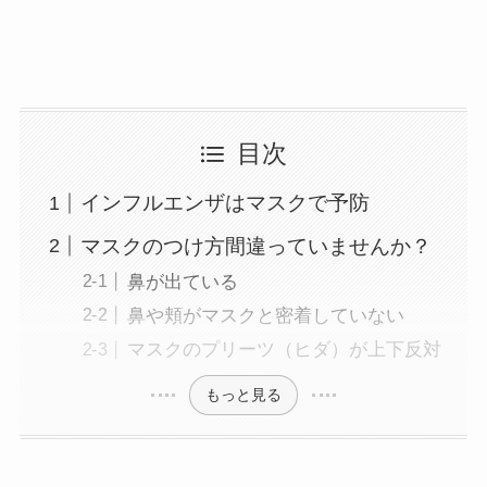
目次
インフルエンザはマスクで予防
マスクのつけ方間違っていませんか？
鼻が出ている
鼻や頬がマスクと密着していない
マスクのプリーツ（ヒダ）が上下反対
もっと見る