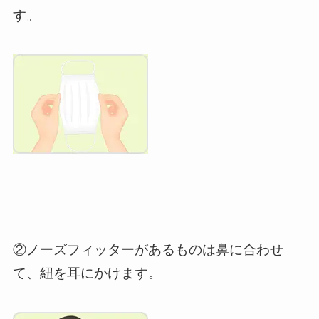
す。
②ノーズフィッターがあるものは鼻に合わせ
て、紐を耳にかけます。