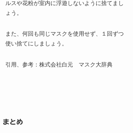
ルスや花粉が室内に浮遊しないように捨てまし
ょう。
また、何回も同じマスクを使用せず、１回ずつ
使い捨てにしましょう。
引用、参考：株式会社白元 マスク大辞典
まとめ