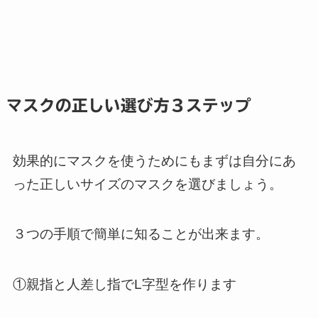
マスクの正しい選び方３ステップ
効果的にマスクを使うためにもまずは自分にあ
った正しいサイズのマスクを選びましょう。
３つの手順で簡単に知ることが出来ます。
①親指と人差し指でL字型を作ります