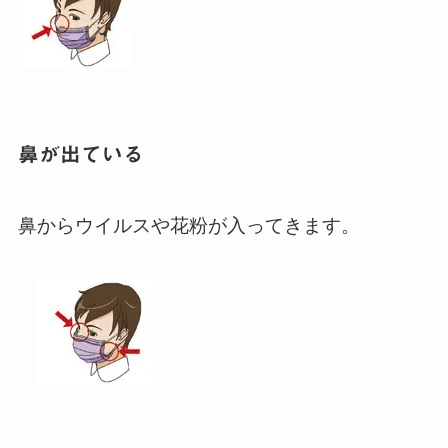
鼻が出ている
鼻からウイルスや花粉が入ってきます。