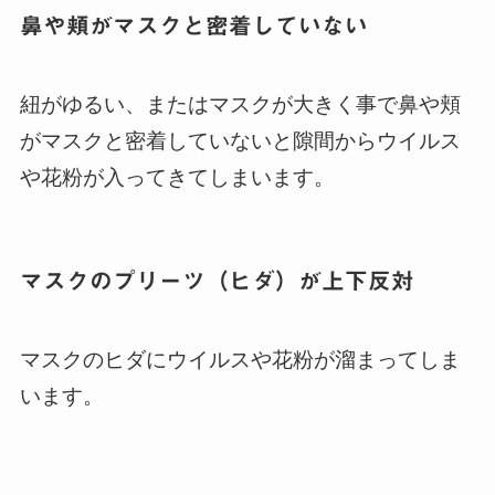
鼻や頬がマスクと密着していない
紐がゆるい、またはマスクが大きく事で鼻や頬
がマスクと密着していないと隙間からウイルス
や花粉が入ってきてしまいます。
マスクのプリーツ（ヒダ）が上下反対
マスクのヒダにウイルスや花粉が溜まってしま
います。