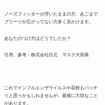
ノーズフィッターが浮いたままの方、あごまで
プリーツが広がってない方多く見かけます。
あなたのつけ方はどうでしたか？
引用、参考：株式会社白元 マスク大辞典
これでインフルエンザウイルスや花粉もバッチ
リと思うかもしれませんが、最後に大切なこと
があります。