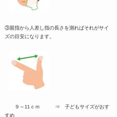
③親指から人差し指の長さを測ればそれがサイ
ズの目安になります。
９～11ｃｍ ⇒ 子どもサイズがおす
すめ