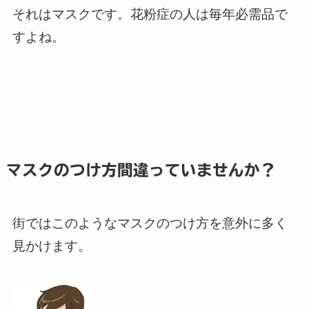
それはマスクです。花粉症の人は毎年必需品で
すよね。
マスクのつけ方間違っていませんか？
街ではこのようなマスクのつけ方を意外に多く
見かけます。