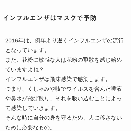
インフルエンザはマスクで予防
2016年は、例年より遅くインフルエンザの流行
となっています。
また、花粉に敏感な人は花粉の飛散を感じ始め
ていますよね？
インフルエンザは飛沫感染で感染します。
つまり、くしゃみや咳でウイルスを含んだ唾液
や鼻水が飛び散り、それを吸い込むことによっ
て感染していきます。
そんな時に自分の身を守るため、人に移さない
ために必要なもの。