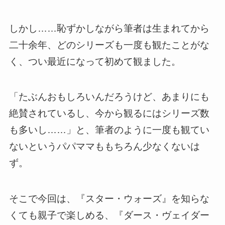
しかし……恥ずかしながら筆者は生まれてから
二十余年、どのシリーズも一度も観たことがな
く、つい最近になって初めて観ました。
「たぶんおもしろいんだろうけど、あまりにも
絶賛されているし、今から観るにはシリーズ数
も多いし……」と、筆者のように一度も観てい
ないというパパママももちろん少なくないは
ず。
そこで今回は、『スター・ウォーズ』を知らな
くても親子で楽しめる、『ダース・ヴェイダー