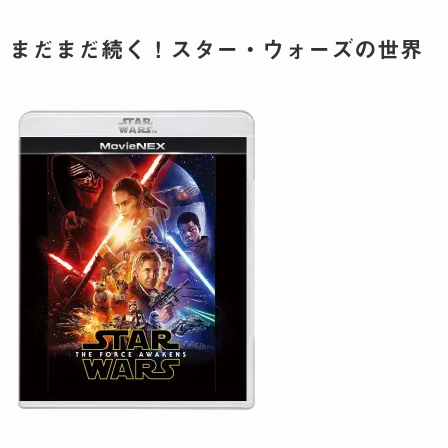
まだまだ続く！スター・ウォーズの世界