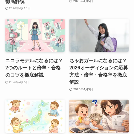
徹底解説
2026年4月5日
2026年4月15日
ニコラモデルになるには？
ちゃおガールになるには？
2つのルートと倍率・合格
2026オーディションの応募
のコツを徹底解説
方法・倍率・合格率を徹底
解説
2026年4月5日
2026年4月5日