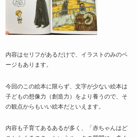
内容はセリフがあるだけで、イラストのみのペ
ージもあります。
今回のこの絵本に限らず、文字が少ない絵本は
子どもの想像力（創造力）をより養うので、そ
の観点からもいい絵本だといえます。
内容も子育てあるあるが多く、「赤ちゃんはど