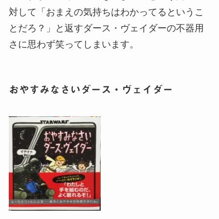
対して「おまえの気持ちはわかってるというこ
とだろ？」と返すダース・ヴェイダーの不器用
さに思わず笑ってしまいます。
おやすみなさいダース・ヴェイダー