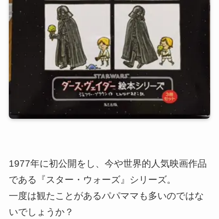
1977年に初公開をし、今や世界的人気映画作品
である『スター・ウォーズ』シリーズ。
一度は観たことがあるパパママも多いのではな
いでしょうか？