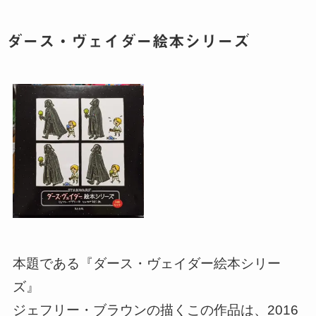
ダース・ヴェイダー絵本シリーズ
本題である『ダース・ヴェイダー絵本シリー
ズ』
ジェフリー・ブラウンの描くこの作品は、2016