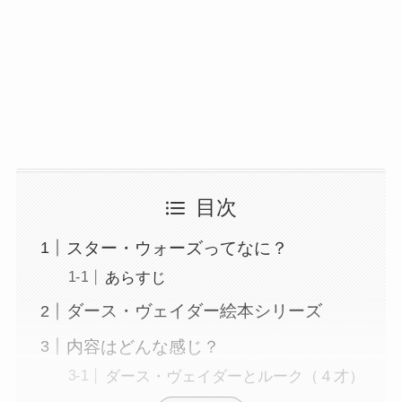
目次
スター・ウォーズってなに？
あらすじ
ダース・ヴェイダー絵本シリーズ
内容はどんな感じ？
ダース・ヴェイダーとルーク（４才）