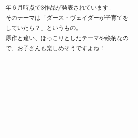
年６月時点で3作品が発表されています。
そのテーマは「ダース・ヴェイダーが子育てを
していたら？」というもの。
原作と違い、ほっこりとしたテーマや絵柄なの
で、お子さんも楽しめそうですよね！