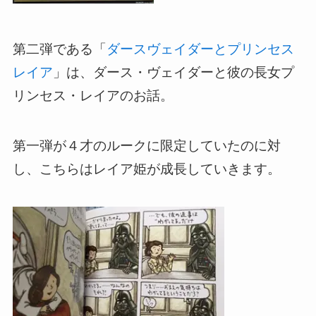
第二弾である「
ダースヴェイダーとプリンセス
レイア
」は、ダース・ヴェイダーと彼の長女プ
リンセス・レイアのお話。
第一弾が４才のルークに限定していたのに対
し、こちらはレイア姫が成長していきます。