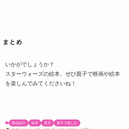
まとめ
いかがでしょうか？
スターウォーズの絵本、ぜひ親子で映画や絵本
を楽しんでみてくださいね！
商品紹介
絵本
育児
親子で楽しむ