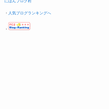
にほんブログ村
・
人気ブログランキングへ
・