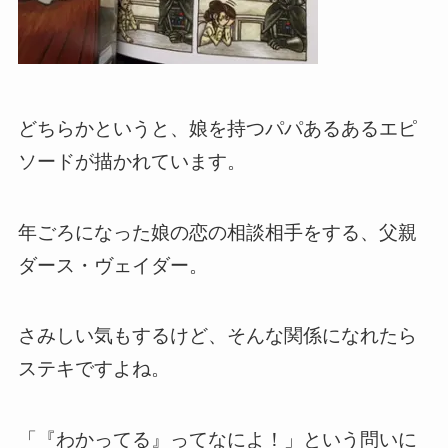
どちらかというと、娘を持つパパあるあるエピ
ソードが描かれています。
年ごろになった娘の恋の相談相手をする、父親
ダース・ヴェイダー。
さみしい気もするけど、そんな関係になれたら
ステキですよね。
「『わかってる』ってなによ！」という問いに