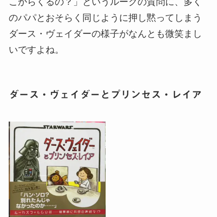
こからくるの？」というルークの質問に、多く
のパパとおそらく同じように押し黙ってしまう
ダース・ヴェイダーの様子がなんとも微笑まし
いですよね。
ダース・ヴェイダーとプリンセス・レイア