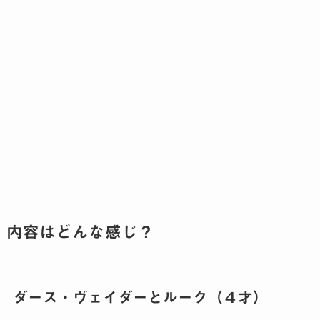
内容はどんな感じ？
ダース・ヴェイダーとルーク（４才）