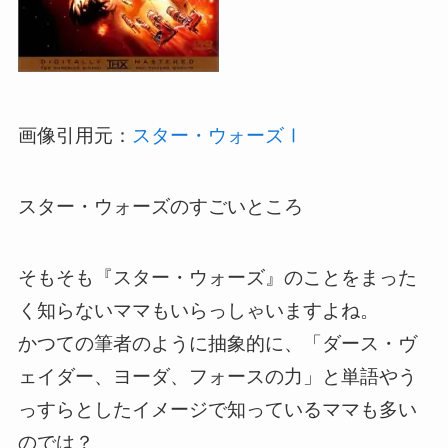
画像引用元：
スター・ウォーズⅠ
スター・ウォーズのすごいところ
そもそも『スター・ウォーズ』のことをまった
く知らないママもいらっしゃいますよね。
かつての筆者のように抽象的に、「ダース・ヴ
ェイダー、ヨーダ、フォースの力」と単語やう
っすらとしたイメージで知っているママも多い
のでは？