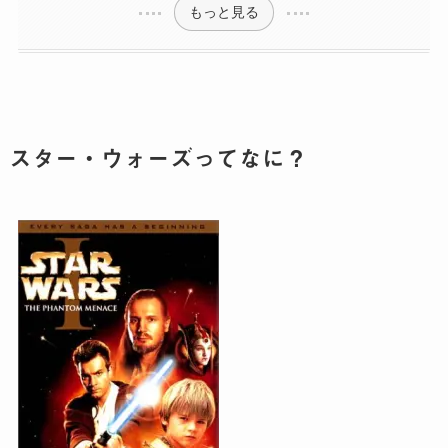
もっと見る
スター・ウォーズってなに？