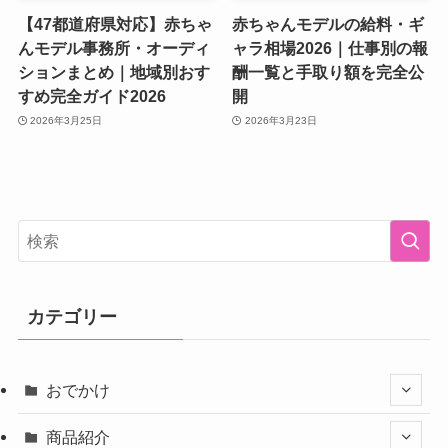
【47都道府県対応】赤ちゃ
赤ちゃんモデルの給料・ギ
んモデル事務所・オーディ
ャラ相場2026｜仕事別の報
ションまとめ｜地域別おす
酬一覧と手取り額を完全公
すめ完全ガイド2026
開
2026年3月25日
2026年3月23日
カテゴリー
おでかけ
商品紹介