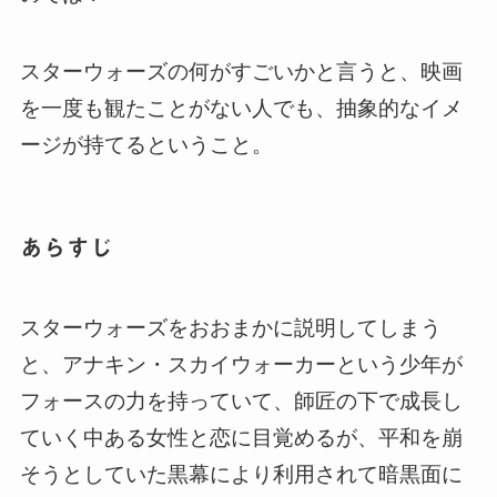
スターウォーズの何がすごいかと言うと、映画
を一度も観たことがない人でも、抽象的なイメ
ージが持てるということ。
あらすじ
スターウォーズをおおまかに説明してしまう
と、アナキン・スカイウォーカーという少年が
フォースの力を持っていて、師匠の下で成長し
ていく中ある女性と恋に目覚めるが、平和を崩
そうとしていた黒幕により利用されて暗黒面に