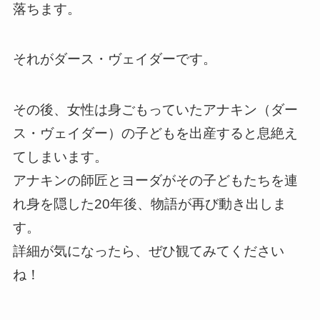
落ちます。
それがダース・ヴェイダーです。
その後、女性は身ごもっていたアナキン（ダー
ス・ヴェイダー）の子どもを出産すると息絶え
てしまいます。
アナキンの師匠とヨーダがその子どもたちを連
れ身を隠した20年後、物語が再び動き出しま
す。
詳細が気になったら、ぜひ観てみてください
ね！