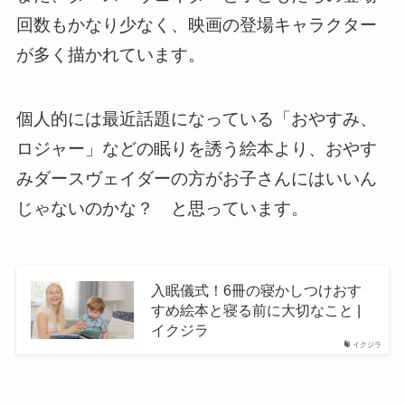
回数もかなり少なく、映画の登場キャラクター
が多く描かれています。
個人的には最近話題になっている「おやすみ、
ロジャー」などの眠りを誘う絵本より、おやす
みダースヴェイダーの方がお子さんにはいいん
じゃないのかな？ と思っています。
入眠儀式！6冊の寝かしつけおす
すめ絵本と寝る前に大切なこと |
イクジラ
イクジラ