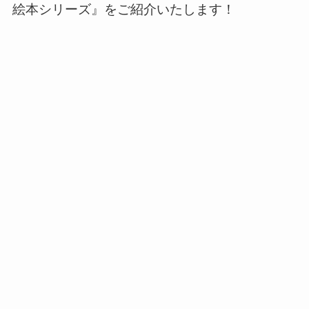
絵本シリーズ』をご紹介いたします！