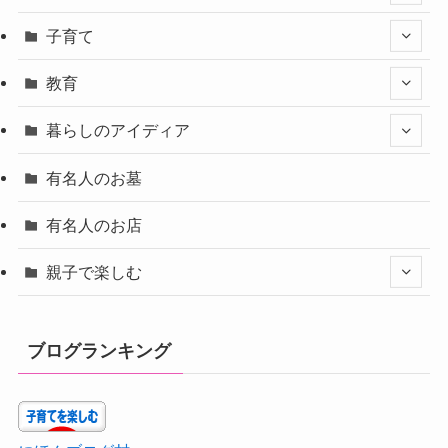
子育て
教育
暮らしのアイディア
有名人のお墓
有名人のお店
親子で楽しむ
ブログランキング