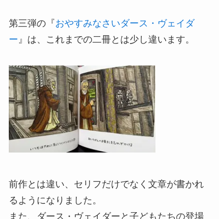
第三弾の『
おやすみなさいダース・ヴェイダ
ー
』は、これまでの二冊とは少し違います。
前作とは違い、セリフだけでなく文章が書かれ
るようになりました。
また、ダース・ヴェイダーと子どもたちの登場