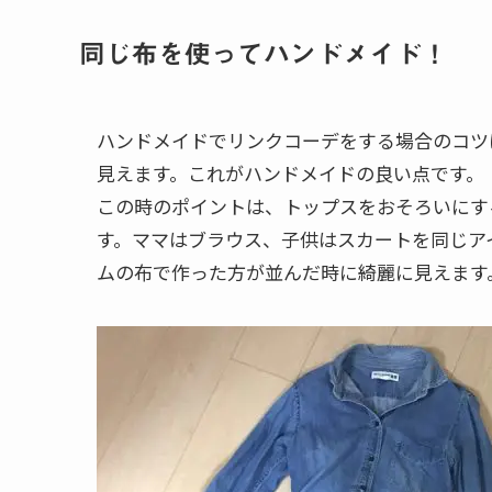
同じ布を使ってハンドメイド！
ハンドメイドでリンクコーデをする場合のコツ
見えます。これがハンドメイドの良い点です。
この時のポイントは、トップスをおそろいにす
す。ママはブラウス、子供はスカートを同じア
ムの布で作った方が並んだ時に綺麗に見えます