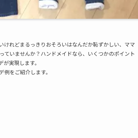
いけれどまるっきりおそろいはなんだか恥ずかしい、ママ
っていませんか？ハンドメイドなら、いくつかのポイント
デが実現します。
デ例をご紹介します。