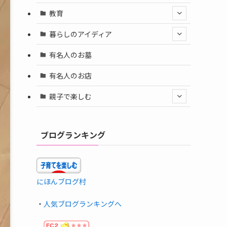
教育
暮らしのアイディア
有名人のお墓
有名人のお店
親子で楽しむ
ブログランキング
にほんブログ村
・
人気ブログランキングへ