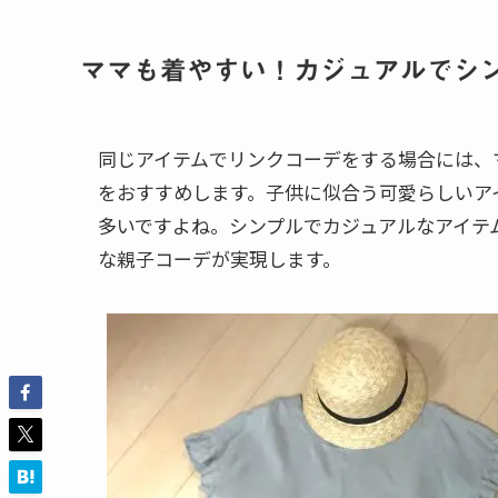
ママも着やすい！カジュアルでシ
同じアイテムでリンクコーデをする場合には、
をおすすめします。子供に似合う可愛らしいア
多いですよね。シンプルでカジュアルなアイテ
な親子コーデが実現します。