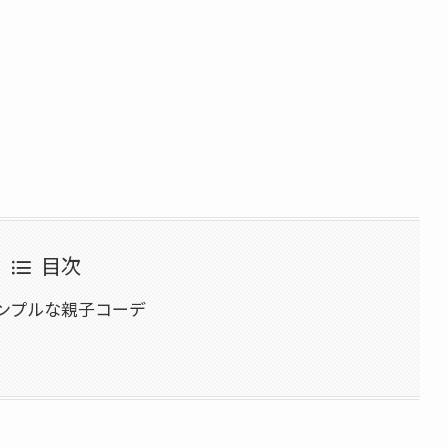
目次
ンプルな親子コーデ