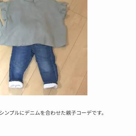
シンプルにデニムを合わせた親子コーデです。