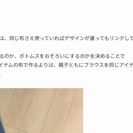
は、同じ布さえ使っていればデザインが違ってもリンクし
るのか、ボトムスをおそろいにするのかを決めることで
イテムの布で作るよりは、親子ともにブラウスを同じアイ
。