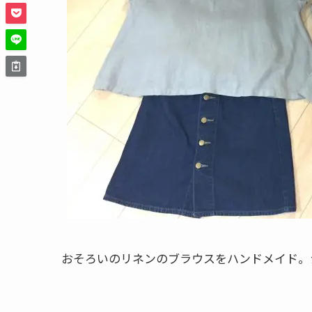
おそろいのリネンのブラウスをハンドメイド。