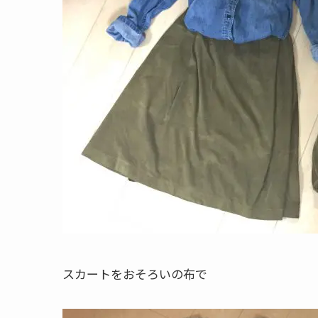
スカートをおそろいの布で