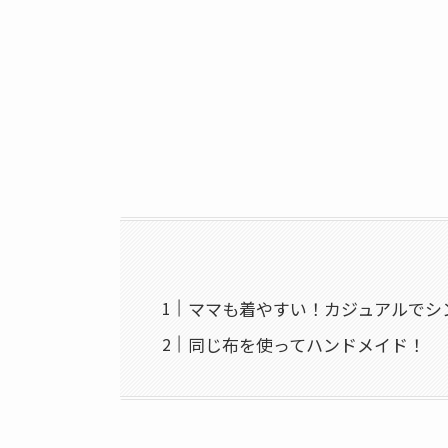
ママも着やすい！カジュアルでシ
同じ布を使ってハンドメイド！