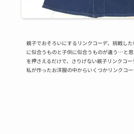
親子でおそろいにするリンクコーデ、挑戦した
に似合うものと子供に似合うものが違う…と思
を押さえるだけで、さりげない親子リンクコー
私が作ったお洋服の中からいくつかリンクコー