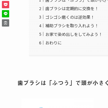
歯ブラシは定期的に交換を！
ゴシゴシ磨くのは逆効果！
補助ブラシを取り入れよう！
お家で染め出しをしてみよう！
おわりに
歯ブラシは「ふつう」で頭が小さ