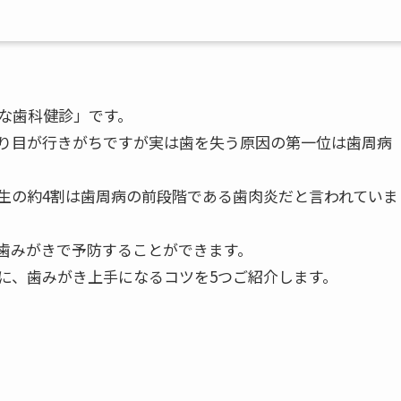
な歯科健診」です。
り目が行きがちですが実は歯を失う原因の第一位は歯周病
生の約4割は歯周病の前段階である歯肉炎だと言われていま
歯みがきで予防することができます。
に、歯みがき上手になるコツを5つご紹介します。