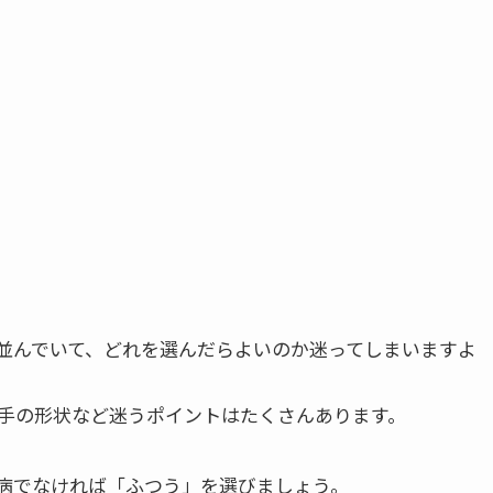
並んでいて、どれを選んだらよいのか迷ってしまいますよ
手の形状など迷うポイントはたくさんあります。
病でなければ「ふつう」を選びましょう。