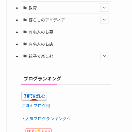
教育
暮らしのアイディア
有名人のお墓
有名人のお店
親子で楽しむ
ブログランキング
にほんブログ村
・
人気ブログランキングへ