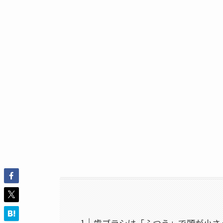
歯ブラシは「ふつう」で頭が小さ