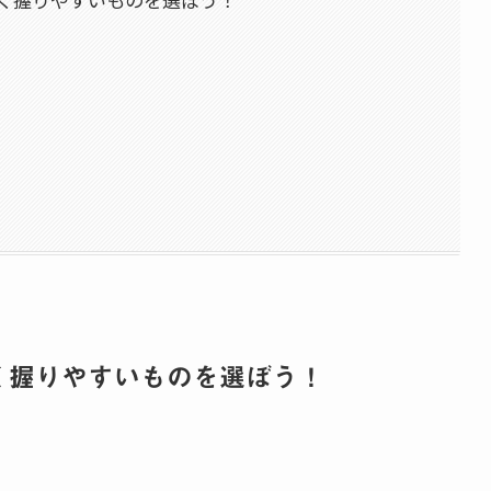
く握りやすいものを選ぼう！