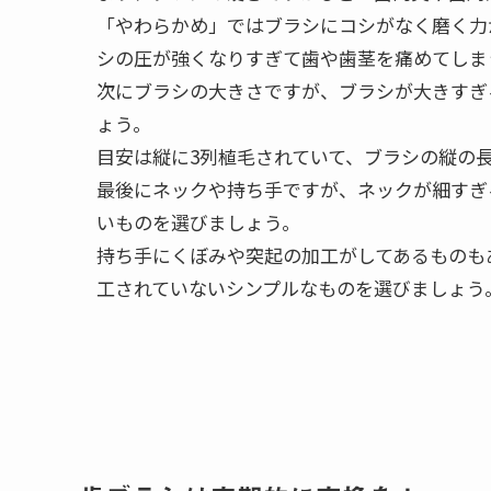
「やわらかめ」ではブラシにコシがなく磨く力
シの圧が強くなりすぎて歯や歯茎を痛めてしま
次にブラシの大きさですが、ブラシが大きすぎ
ょう。
目安は縦に3列植毛されていて、ブラシの縦の
最後にネックや持ち手ですが、ネックが細すぎ
いものを選びましょう。
持ち手にくぼみや突起の加工がしてあるものも
工されていないシンプルなものを選びましょう