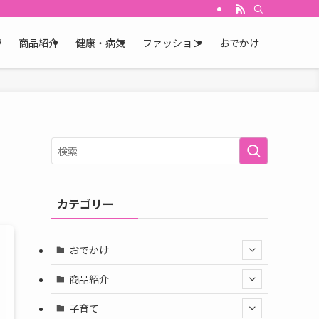
育
商品紹介
健康・病気
ファッション
おでかけ
カテゴリー
おでかけ
商品紹介
子育て