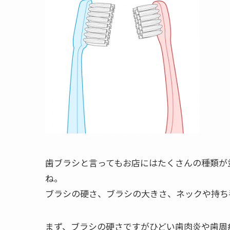
歯ブラシと言ってもお店にはたくさんの種類が
ね。
ブラシの硬さ、ブラシの大きさ、ネックや持ち
まず、ブラシの硬さですがひどい歯肉炎や歯周