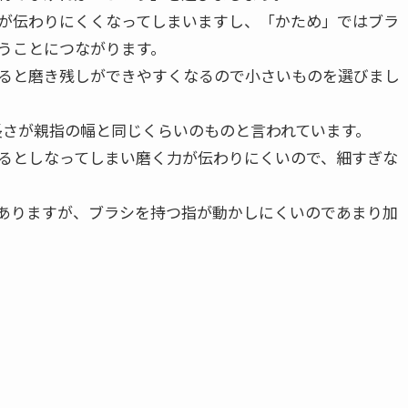
が伝わりにくくなってしまいますし、「かため」ではブラ
うことにつながります。
ると磨き残しができやすくなるので小さいものを選びまし
長さが親指の幅と同じくらいのものと言われています。
るとしなってしまい磨く力が伝わりにくいので、細すぎな
ありますが、ブラシを持つ指が動かしにくいのであまり加
。