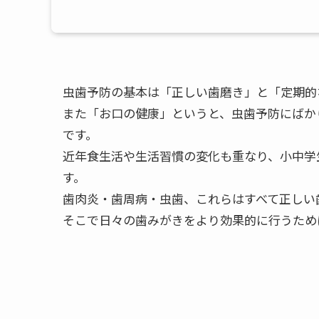
虫歯予防の基本は「正しい歯磨き」と「定期的
また「お口の健康」というと、虫歯予防にばか
です。
近年食生活や生活習慣の変化も重なり、小中学
す。
歯肉炎・歯周病・虫歯、これらはすべて正しい
そこで日々の歯みがきをより効果的に行うため