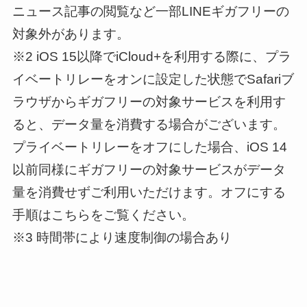
ニュース記事の閲覧など一部LINEギガフリーの
対象外があります。
※2 iOS 15以降でiCloud+を利用する際に、プラ
イベートリレーをオンに設定した状態でSafariブ
ラウザからギガフリーの対象サービスを利用す
ると、データ量を消費する場合がございます。
プライベートリレーをオフにした場合、iOS 14
以前同様にギガフリーの対象サービスがデータ
量を消費せずご利用いただけます。オフにする
手順はこちらをご覧ください。
※3 時間帯により速度制御の場合あり