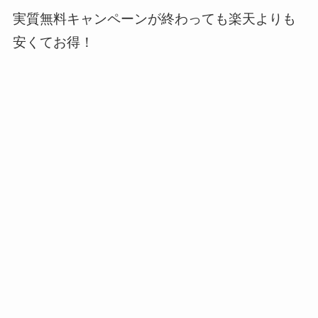
実質無料キャンペーンが終わっても楽天よりも
安くてお得！