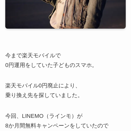
今まで楽天モバイルで
0円運用をしていた子どものスマホ。
楽天モバイル0円廃止により、
乗り換え先を探していました。
今回、LINEMO（ラインモ）が
8か月間無料キャンペーンをしていたので