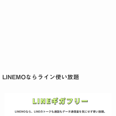
LINEMOならライン使い放題