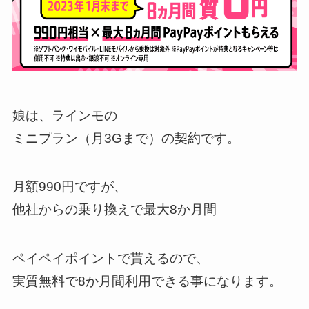
娘は、ラインモの
ミニプラン（月3Gまで）の契約です。
月額990円ですが、
他社からの乗り換えで最大8か月間
ペイペイポイントで貰えるので、
実質無料で8か月間利用できる事になります。