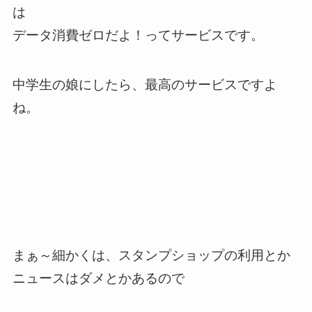
は
データ消費ゼロだよ！ってサービスです。
中学生の娘にしたら、最高のサービスですよ
ね。
まぁ～細かくは、スタンプショップの利用とか
ニュースはダメとかあるので