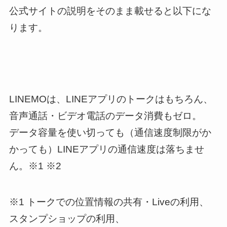
公式サイトの説明をそのまま載せると以下にな
ります。
LINEMOは、LINEアプリのトークはもちろん、
音声通話・ビデオ電話のデータ消費もゼロ。
データ容量を使い切っても（通信速度制限がか
かっても）LINEアプリの通信速度は落ちませ
ん。※1 ※2
※1 トークでの位置情報の共有・Liveの利用、
スタンプショップの利用、