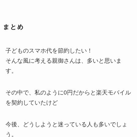
まとめ
子どものスマホ代を節約したい！
そんな風に考える親御さんは、多いと思いま
す。
その中で、私のように0円だからと楽天モバイル
を契約していたけど
今後、どうしようと迷っている人も多いでしょ
う。