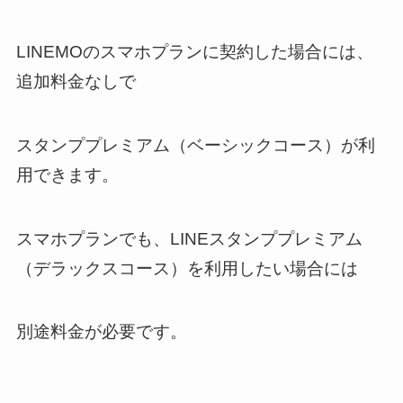
LINEMOのスマホプランに契約した場合には、
追加料金なしで
スタンププレミアム（ベーシックコース）が利
用できます。
スマホプランでも、LINEスタンププレミアム
（デラックスコース）を利用したい場合には
別途料金が必要です。