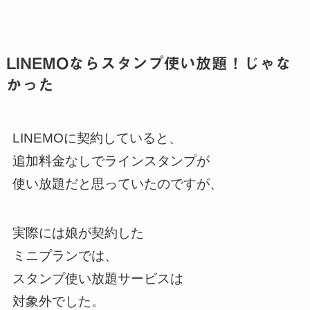
LINEMOならスタンプ使い放題！じゃな
かった
LINEMOに契約していると、
追加料金なしでラインスタンプが
使い放題だと思っていたのですが、
実際には娘が契約した
ミニプランでは、
スタンプ使い放題サービスは
対象外でした。