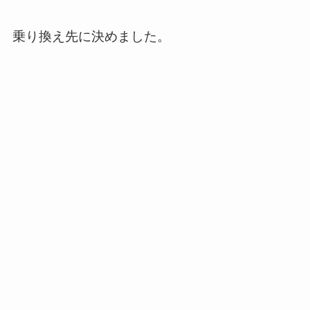
乗り換え先に決めました。