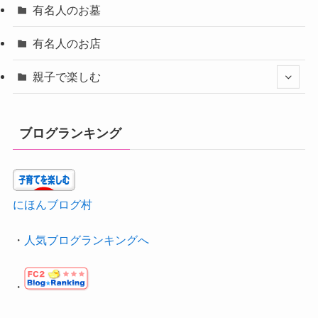
有名人のお墓
有名人のお店
親子で楽しむ
ブログランキング
にほんブログ村
・
人気ブログランキングへ
・