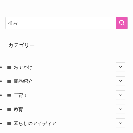
カテゴリー
おでかけ
商品紹介
子育て
教育
暮らしのアイディア