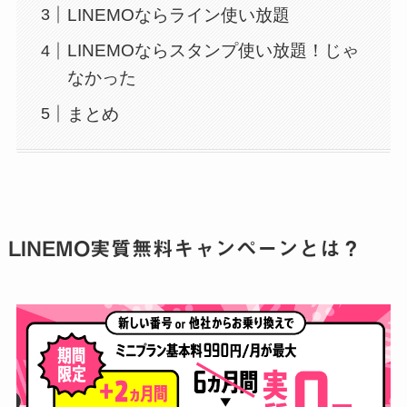
LINEMOならライン使い放題
LINEMOならスタンプ使い放題！じゃ
なかった
まとめ
LINEMO実質無料キャンペーンとは？