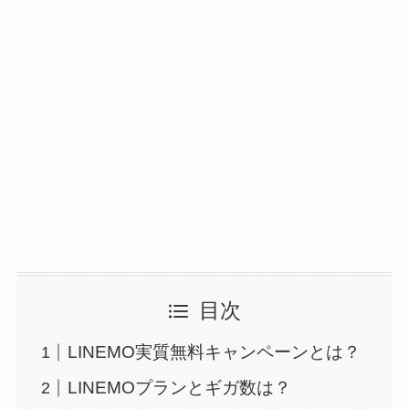
目次
LINEMO実質無料キャンペーンとは？
LINEMOプランとギガ数は？