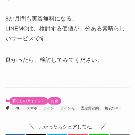
8か月間も実質無料になる、
LINEMOは、検討する価値が十分ある素晴らし
いサービスです。
良かったら、検討してみてください。
暮らしのアイディア
お金
LINE
スマホ
ライン
ラインモ
固定費節約
格安SIM
よかったらシェアしてね！