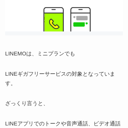
LINEMOは、ミニプランでも
LINEギガフリーサービスの対象となっていま
す。
ざっくり言うと、
LINEアプリでのトークや音声通話、ビデオ通話