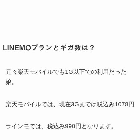
LINEMOプランとギガ数は？
元々楽天モバイルでも1G以下での利用だった
娘。
楽天モバイルでは、現在3Gまでは税込み1078円
ラインモでは、税込み990円となります。