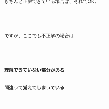
きちんと正解できている場合は、それでOK。
ですが、ここでも不正解の場合は
理解できていない部分がある
間違って覚えてしまっている