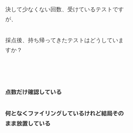
決して少なくない回数、受けているテストです
が、
採点後、持ち帰ってきたテストはどうしていま
すか？
点数だけ確認している
何となくファイリングしているけれど結局その
まま放置している