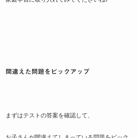
間違えた問題をピックアップ
まずはテストの答案を確認して、
お子さんが間違えてしまっている問題をピック