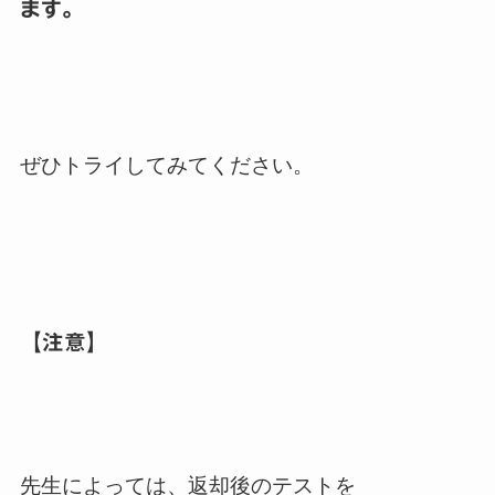
ます。
ぜひトライしてみてください。
【注意】
先生によっては、返却後のテストを