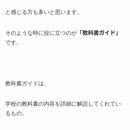
と感じる方も多いと思います。
そのような時に役に立つのが
「教科書ガイド」
です。
教科書ガイドは、
学校の教科書の内容を詳細に解説してくれてい
るもの。