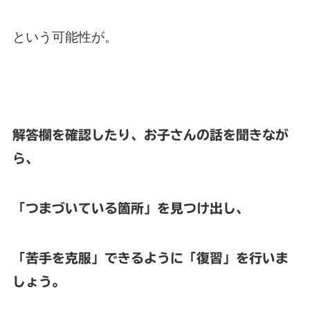
という可能性が。
解答欄を確認したり、お子さんの話を聞きなが
ら、
「つまづいている箇所」を見つけ出し、
「苦手を克服」できるように「復習」を行いま
しょう。