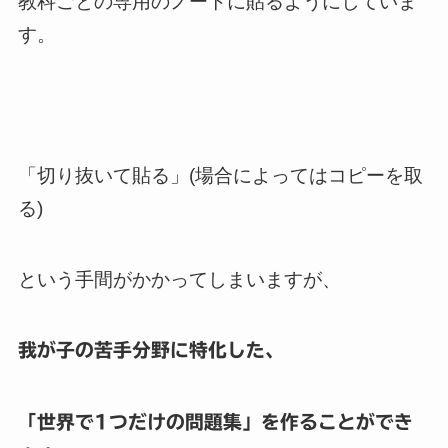
教科ごとの専用のノートに貼るようにしていま
す。
「切り抜いて貼る」(場合によってはコピーを取
る)
という手間がかかってしまいますが、
我が子の苦手分野に特化した、
「世界で1つだけの問題集」を作ることができ