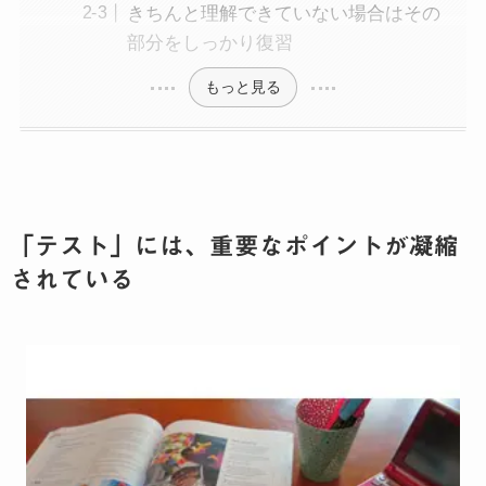
きちんと理解できていない場合はその
部分をしっかり復習
もっと見る
「テスト」には、重要なポイントが凝縮
されている