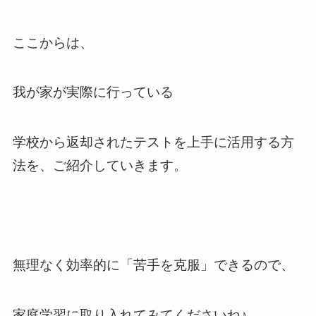
ここからは、
我が家が実際に行っている
学校から返却されたテストを上手に活用する方
法を、ご紹介していきます。
無理なく効率的に「苦手を克服」できるので、
家庭学習に取り入れてみてくださいね♪