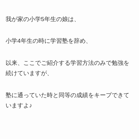
我が家の小学5年生の娘は、
小学4年生の時に学習塾を辞め、
以来、ここでご紹介する学習方法のみで勉強を
続けていますが、
塾に通っていた時と同等の成績をキープできて
いますよ♪