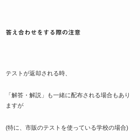
答え合わせをする際の注意
テストが返却される時、
「解答・解説」も一緒に配布される場合もあり
ますが
(特に、市販のテストを使っている学校の場合)