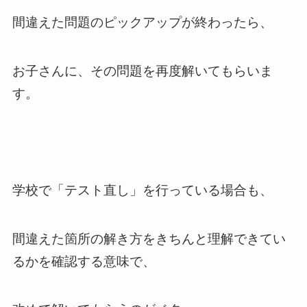
間違えた問題のピックアップが終わったら、
お子さんに、その問題を再度解いてもらいま
す。
学校で「テスト直し」を行っている場合も、
間違えた箇所の解き方をきちんと理解できてい
るかを確認する意味で、