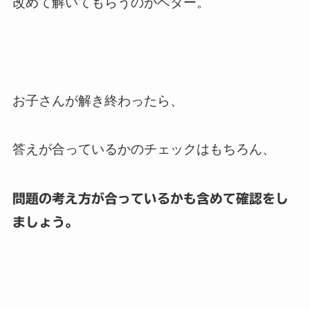
改めて解いてもらうのがベター。
お子さんが解き終わったら、
答えが合っているかのチェックはもちろん、
問題の考え方が合っているかも含めて確認をし
ましょう。