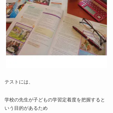
テストには、
学校の先生が子どもの学習定着度を把握すると
いう目的があるため