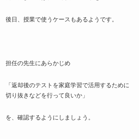
後日、授業で使うケースもあるようです。
担任の先生にあらかじめ
「返却後のテストを家庭学習で活用するために
切り抜きなどを行って良いか」
を、確認するようにしましょう。