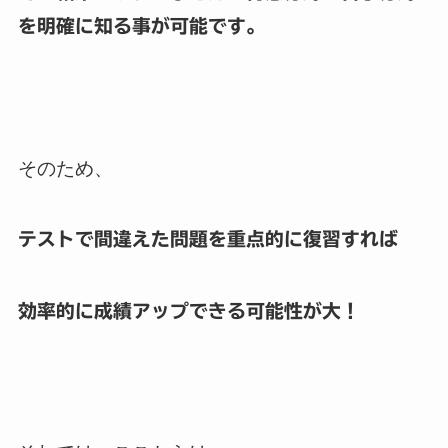
を明確に知る事が可能です。
そのため、
テストで間違えた問題を重点的に復習すれば
効率的に成績アップできる可能性が大！