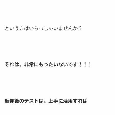
という方はいらっしゃいませんか？
それは、非常にもったいないです！！！
返却後のテストは、上手に活用すれば