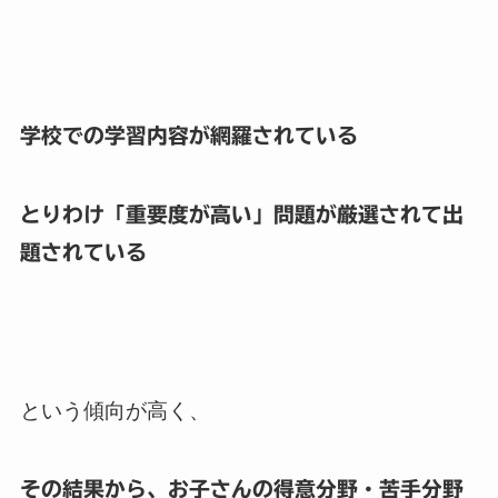
学校での学習内容が網羅されている
とりわけ「重要度が高い」問題が厳選されて出
題されている
という傾向が高く、
その結果から、お子さんの得意分野・苦手分野