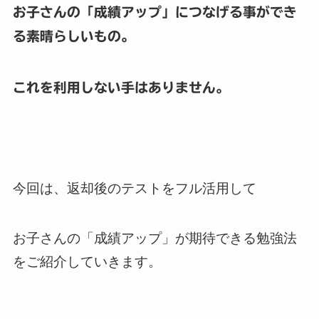
お子さんの「成績アップ」につなげる事ができ
る素晴らしいもの。
これを利用しない手はありません。
今回は、返却後のテストをフル活用して
お子さんの「成績アップ」が期待できる勉強法
をご紹介していきます。