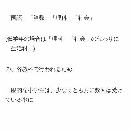
「国語」「算数」「理科」「社会」
(低学年の場合は「理科」「社会」の代わりに
「生活科」)
の、各教科で行われるため、
一般的な小学生は、少なくとも月に数回は受け
ている事に。