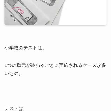
小学校のテストは、
1つの単元が終わるごとに実施されるケースが多
いもの。
テストは