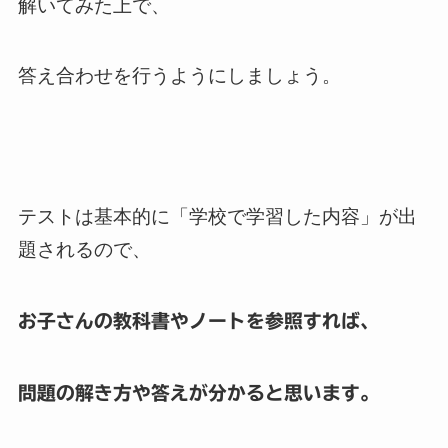
解いてみた上で、
答え合わせを行うようにしましょう。
テストは基本的に「学校で学習した内容」が出
題されるので、
お子さんの教科書やノートを参照すれば、
問題の解き方や答えが分かると思います。