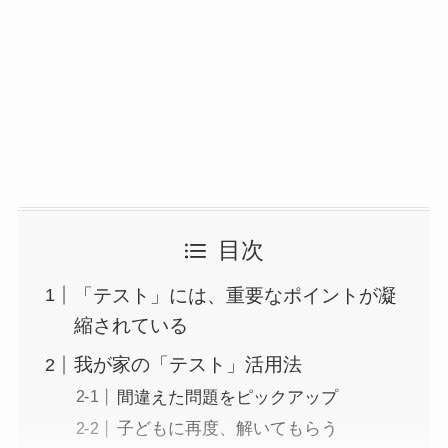
目次
「テスト」には、重要なポイントが凝
縮されている
我が家の「テスト」活用法
間違えた問題をピックアップ
子どもに再度、解いてもらう