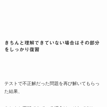
きちんと理解できていない場合はその部分
をしっかり復習
テストで不正解だった問題を再び解いてもらっ
た結果、