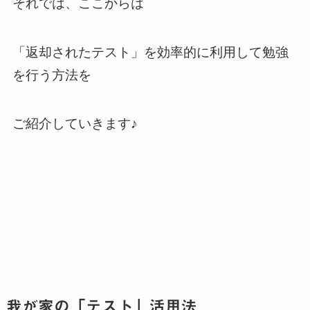
それでは、ここからは
「返却されたテスト」を効率的に利用して勉強
を行う方法を
ご紹介していきます♪
我が家の「テスト」活用法