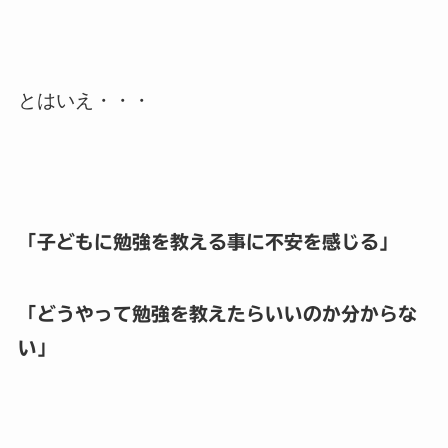
とはいえ・・・
「子どもに勉強を教える事に不安を感じる」
「どうやって勉強を教えたらいいのか分からな
い」