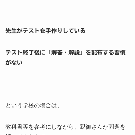
先生がテストを手作りしている
テスト終了後に「解答・解説」を配布する習慣
がない
という学校の場合は、
教科書等を参考にしながら、親御さんが問題を