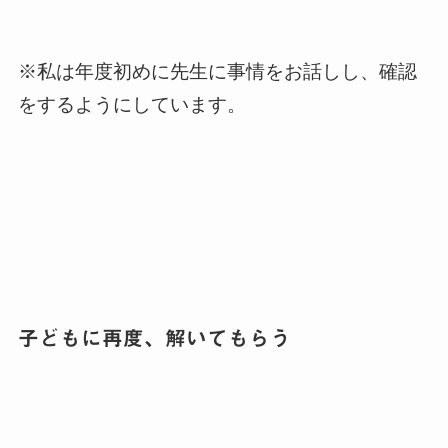
※私は年度初めに先生に事情をお話しし、確認
をするようにしています。
子どもに再度、解いてもらう