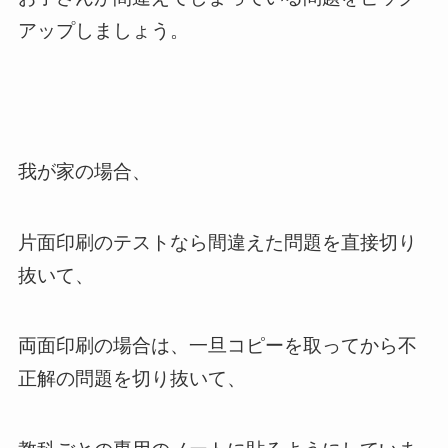
アップしましょう。
我が家の場合、
片面印刷のテストなら間違えた問題を直接切り
抜いて、
両面印刷の場合は、一旦コピーを取ってから不
正解の問題を切り抜いて、