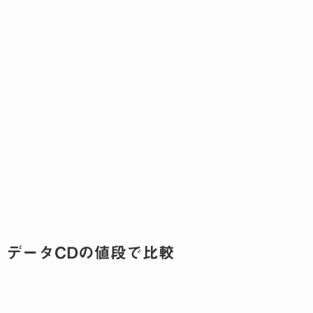
データCDの値段で比較