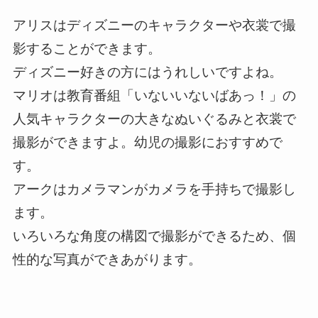
アリスはディズニーのキャラクターや衣裳で撮
影することができます。
ディズニー好きの方にはうれしいですよね。
マリオは教育番組「いないいないばあっ！」の
人気キャラクターの大きなぬいぐるみと衣裳で
撮影ができますよ。幼児の撮影におすすめで
す。
アークはカメラマンがカメラを手持ちで撮影し
ます。
いろいろな角度の構図で撮影ができるため、個
性的な写真ができあがります。