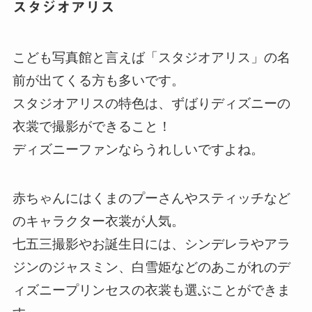
スタジオアリス
こども写真館と言えば「スタジオアリス」の名
前が出てくる方も多いです。
スタジオアリスの特色は、ずばりディズニーの
衣裳で撮影ができること！
ディズニーファンならうれしいですよね。
赤ちゃんにはくまのプーさんやスティッチなど
のキャラクター衣裳が人気。
七五三撮影やお誕生日には、シンデレラやアラ
ジンのジャスミン、白雪姫などのあこがれのデ
ィズニープリンセスの衣裳も選ぶことができま