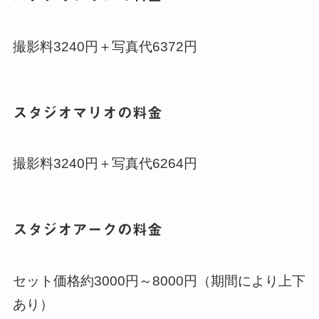
撮影料3240円＋写真代6372円
スタジオマリオの料金
撮影料3240円＋写真代6264円
スタジオアークの料金
セット価格約3000円～8000円（期間により上下
あり）