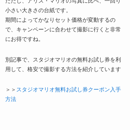
ただし、アリス・マリオの写真に比べ、一回り
小さい大きさの台紙です。
期間によってかなりセット価格が変動するの
で、キャンペーンに合わせて撮影に行くと非常
にお得ですね。
別記事で、スタジオマリオの無料お試し券を利
用して、格安で撮影する方法を紹介しています
＞＞
スタジオマリオ無料お試し券クーポン入手
方法