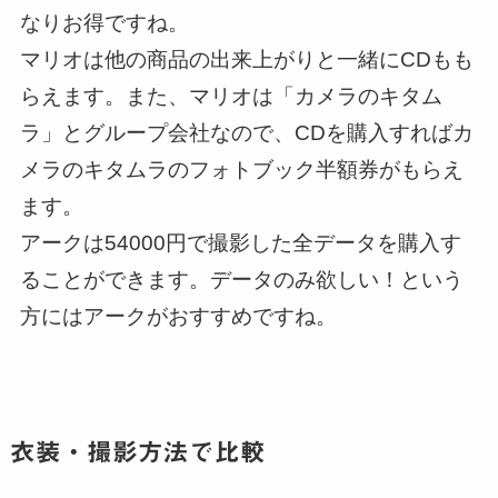
なりお得ですね。
マリオは他の商品の出来上がりと一緒にCDもも
らえます。また、マリオは「カメラのキタム
ラ」とグループ会社なので、CDを購入すればカ
メラのキタムラのフォトブック半額券がもらえ
ます。
アークは54000円で撮影した全データを購入す
ることができます。データのみ欲しい！という
方にはアークがおすすめですね。
衣装・撮影方法で比較