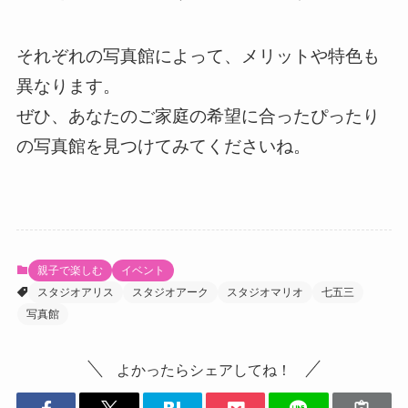
それぞれの写真館によって、メリットや特色も
異なります。
ぜひ、あなたのご家庭の希望に合ったぴったり
の写真館を見つけてみてくださいね。
親子で楽しむ
イベント
スタジオアリス
スタジオアーク
スタジオマリオ
七五三
写真館
よかったらシェアしてね！