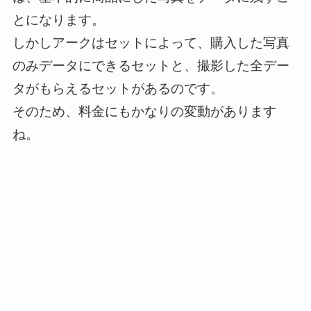
とになります。
しかしアークはセットによって、購入した写真
のみデータにできるセットと、撮影した全デー
タがもらえるセットがあるのです。
そのため、料金にもかなりの変動があります
ね。