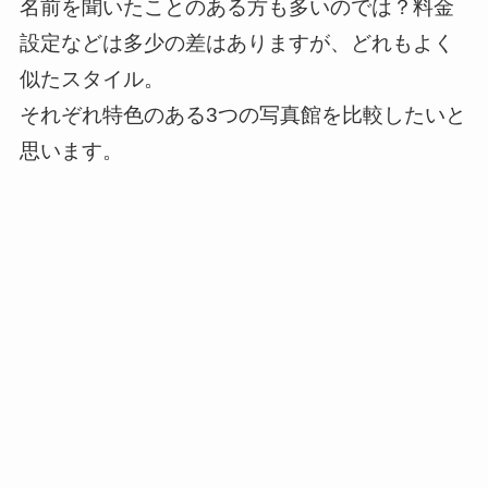
名前を聞いたことのある方も多いのでは？料金
設定などは多少の差はありますが、どれもよく
似たスタイル。
それぞれ特色のある3つの写真館を比較したいと
思います。