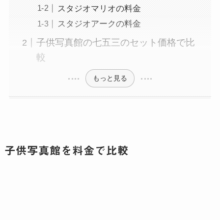
スタジオマリオの料金
スタジオアークの料金
子供写真館の七五三のセット価格で比
較
もっと見る
子供写真館を料金で比較