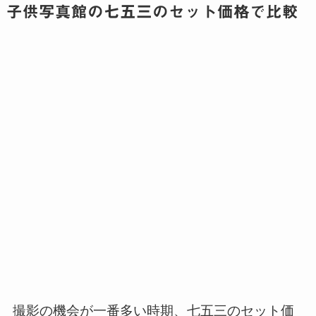
子供写真館の七五三のセット価格で比較
撮影の機会が一番多い時期、七五三のセット価