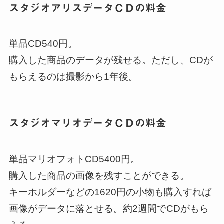
スタジオアリスデータＣＤの料金
単品CD540円。
購入した商品のデータが残せる。ただし、CDが
もらえるのは撮影から1年後。
スタジオマリオデータＣＤの料金
単品マリオフォトCD5400円。
購入した商品の画像を残すことができる。
キーホルダーなどの1620円の小物も購入すれば
画像がデータに落とせる。約2週間でCDがもら