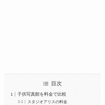
目次
子供写真館を料金で比較
スタジオアリスの料金