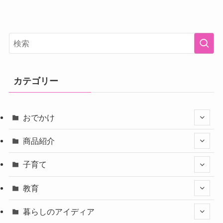
カテゴリー
おでかけ
商品紹介
子育て
教育
暮らしのアイディア