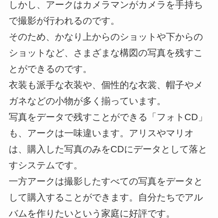
しかし、アークはカメラマンがカメラを手持ち
で撮影が行われるのです。
そのため、かなり上からのショットや下からの
ショットなど、さまざまな構図の写真を残すこ
とができるのです。
衣装も派手な衣装や、個性的な衣裳、帽子やメ
ガネなどの小物が多く揃っています。
写真をデータで残すことができる「フォトCD」
も、アークは一味違います。アリスやマリオ
は、購入した写真のみをCDにデータとして落と
すシステムです。
一方アークは撮影したすべての写真をデータと
して購入することができます。自分たちでアル
バムを作りたいという家庭に好評です。