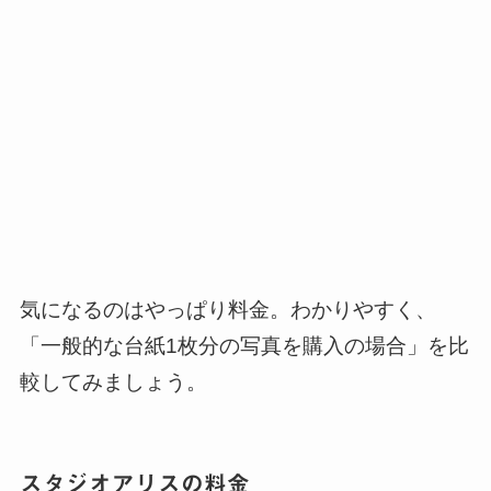
気になるのはやっぱり料金。わかりやすく、
「一般的な台紙1枚分の写真を購入の場合」を比
較してみましょう。
スタジオアリスの料金