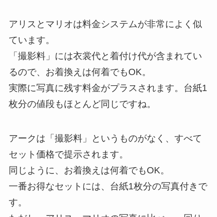
アリスとマリオは料金システムが非常によく似
ています。
「撮影料」には衣裳代と着付け代が含まれてい
るので、お着換えは何着でもOK。
実際に写真に残す料金がプラスされます。台紙1
枚分の値段もほとんど同じですね。
アークは「撮影料」というものがなく、すべて
セット価格で提示されます。
同じように、お着換えは何着でもOK。
一番お得なセットには、台紙1枚分の写真付きで
す。