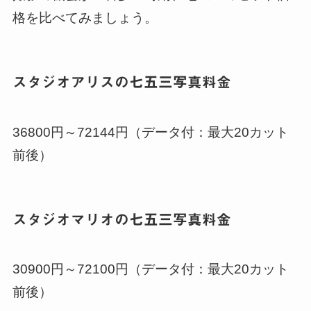
格を比べてみましょう。
スタジオアリスの七五三写真料金
36800円～72144円（データ付：最大20カット
前後）
スタジオマリオの七五三写真料金
30900円～72100円（データ付：最大20カット
前後）