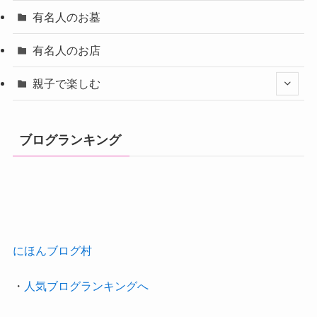
有名人のお墓
有名人のお店
親子で楽しむ
ブログランキング
にほんブログ村
・
人気ブログランキングへ