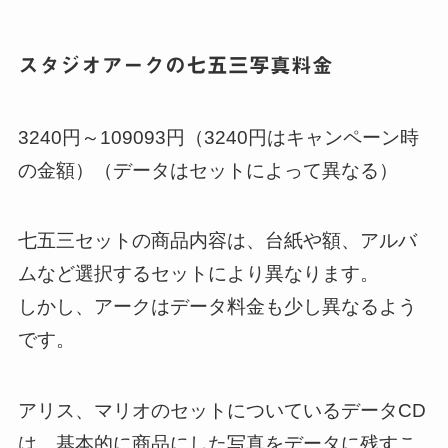
スタジオアークの七五三写真料金
3240円～109093円（3240円はキャンペーン時
の金額）（データはセットによって異なる）
七五三セットの商品内容は、台紙や額、アルバ
ムなど選択するセットにより異なります。
しかし、アークはデータ料金も少し異なるよう
です。
アリス、マリオのセットについているデータCD
は、基本的に商品にした写真をデータに残すこ