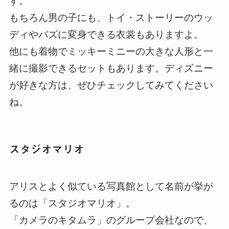
す。
もちろん男の子にも、トイ・ストーリーのウッ
ディやバズに変身できる衣裳もありますよ。
他にも着物でミッキーミニーの大きな人形と一
緒に撮影できるセットもあります。ディズニー
が好きな方は、ぜひチェックしてみてください
ね。
スタジオマリオ
アリスとよく似ている写真館として名前が挙が
るのは「スタジオマリオ」。
「カメラのキタムラ」のグループ会社なので、