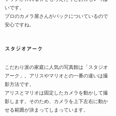
いです。
プロのカメラ屋さんがバックについているので
安心ですね。
スタジオアーク
こだわり派の家庭に人気の写真館は「スタジオ
アーク」。アリスやマリオとの一番の違いは撮
影方法です。
アリスとマリオは固定したカメラを動かして撮
影します。そのため、カメラを上下左右に動か
せる範囲が決まってしまっています。