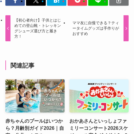
【初心者向け】子供とはじ
ママ友に自慢できる？ティ
めての登山靴・トレッキン
ータイムグッズは手作りが
グシューズ選び方と履き
おすすめ
方！
関連記事
赤ちゃんのプールはいつか
おかあさんといっしょファ
ら？月齢別ガイド2026｜自
ミリーコンサート2026スケ