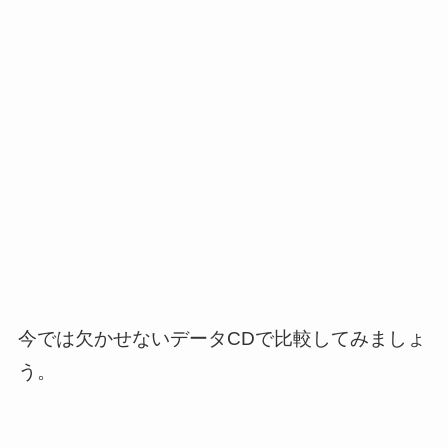
今では欠かせないデータCDで比較してみましょ
う。