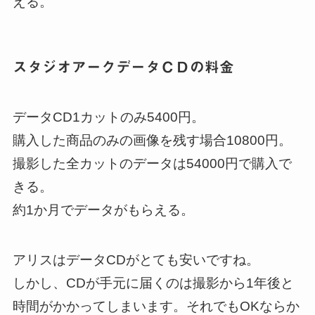
える。
スタジオアークデータＣＤの料金
データCD1カットのみ5400円。
購入した商品のみの画像を残す場合10800円。
撮影した全カットのデータは54000円で購入で
きる。
約1か月でデータがもらえる。
アリスはデータCDがとても安いですね。
しかし、CDが手元に届くのは撮影から1年後と
時間がかかってしまいます。それでもOKならか