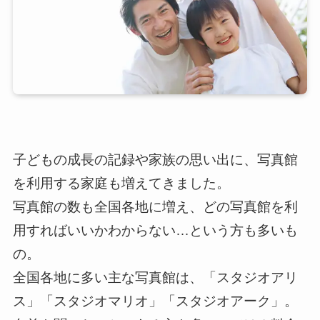
子どもの成長の記録や家族の思い出に、写真館
を利用する家庭も増えてきました。
写真館の数も全国各地に増え、どの写真館を利
用すればいいかわからない…という方も多いも
の。
全国各地に多い主な写真館は、「スタジオアリ
ス」「スタジオマリオ」「スタジオアーク」。