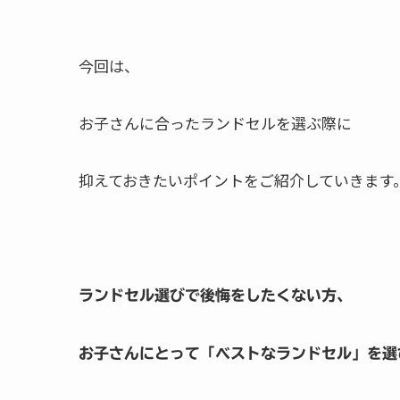
今回は、
お子さんに合ったランドセルを選ぶ際に
抑えておきたいポイントをご紹介していきます
ランドセル選びで後悔をしたくない方、
お子さんにとって「ベストなランドセル」を選