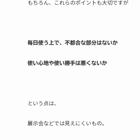
もちろん、これらのポイントも大切ですが
毎日使う上で、不都合な部分はないか
使い心地や使い勝手は悪くないか
という点は、
展示会などでは見えにくいもの。