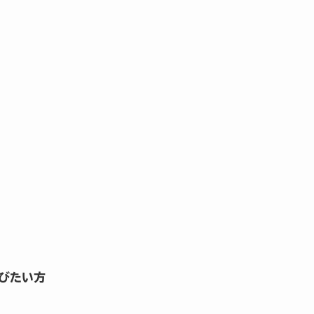
。
びたい方