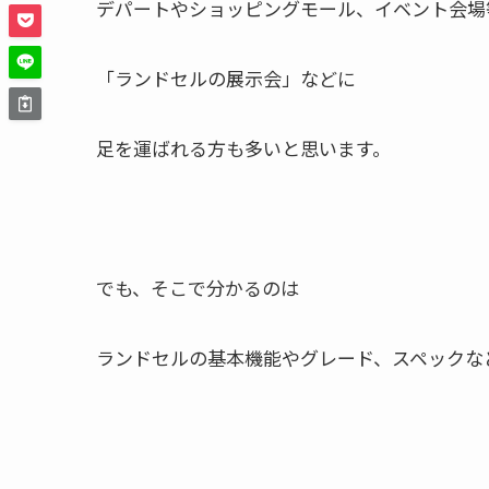
デパートやショッピングモール、イベント会場
「ランドセルの展示会」などに
足を運ばれる方も多いと思います。
でも、そこで分かるのは
ランドセルの基本機能やグレード、スペックな