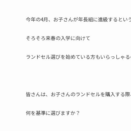
今年の4月、お子さんが年長組に進級するとい
そろそろ来春の入学に向けて
ランドセル選びを始めている方もいらっしゃる
皆さんは、お子さんのランドセルを購入する際
何を基準に選びますか？