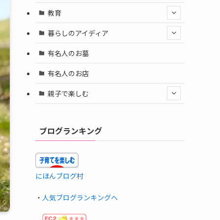
教育
暮らしのアイディア
有名人のお墓
有名人のお店
親子で楽しむ
ブログランキング
にほんブログ村
・
人気ブログランキングへ