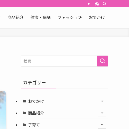
育
商品紹介
健康・病気
ファッション
おでかけ
カテゴリー
おでかけ
商品紹介
子育て