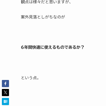
観点は様々だと思いますが、
案外見落としがちなのが
6年間快適に使えるものであるか？
という点。