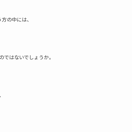
う方の中には、
のではないでしょうか。
、