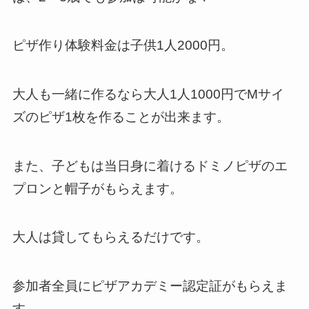
ピザ作り体験料金は子供1人2000円。
大人も一緒に作るなら大人1人1000円でMサイ
ズのピザ1枚を作ることが出来ます。
また、子どもは当日身に着けるドミノピザのエ
プロンと帽子がもらえます。
大人は貸してもらえるだけです。
参加者全員にピザアカデミー認定証がもらえま
す。