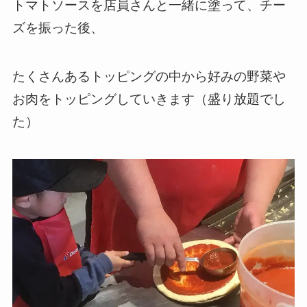
トマトソースを店員さんと一緒に塗って、チー
ズを振った後、
たくさんあるトッピングの中から好みの野菜や
お肉をトッピングしていきます（盛り放題でし
た）