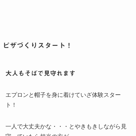
ピザづくりスタート！
大人もそばで見守れます
エプロンと帽子を身に着けていざ体験スター
ト！
一人で大丈夫かな・・・とやきもきしながら見