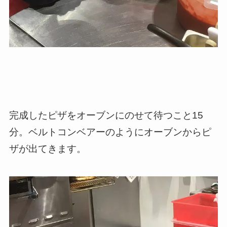
完成したピザをオーブンにのせて待つこと15
分。ベルトコンベアーのようにオーブンからピ
ザが出てきます。