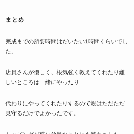
まとめ
完成までの所要時間はだいたい1時間くらいでし
た。
店員さんが優しく、根気強く教えてくれたり難
しいところは一緒にやったり
代わりにやってくれたりするので親はただただ
見守るだけでよかったです。