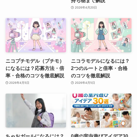
持ち物まで解説
2026年4月20日
ニコプチモデル（プチモ）
ニコラモデルになるには？
になるには？応募方法・倍
2つのルートと倍率・合格
率・合格のコツを徹底解説
のコツを徹底解説
2026年4月5日
2026年4月5日
ちゃおガールになるには？
0歳の室内遊びアイデア30