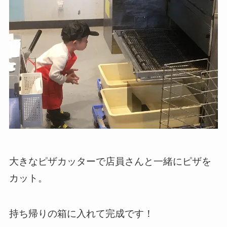
大きなピザカッターで店員さんと一緒にピザを
カット。
持ち帰りの箱に入れて完成です！