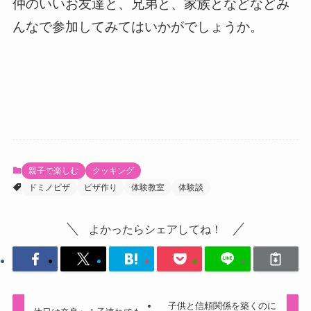
仲のいいお友達と、兄弟と、家族となどなどみ
んなで参加してみてはいかがでしょうか。
親子で楽しむ
クッキング
ドミノピザ
ピザ作り
体験教室
体験談
よかったらシェアしてね！
子供と信頼関係を築くのに