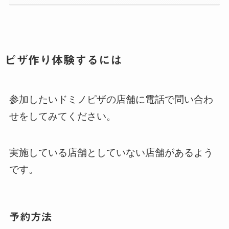
ピザ作り体験するには
参加したいドミノピザの店舗に電話で問い合わ
せをしてみてください。
実施している店舗としていない店舗があるよう
です。
予約方法