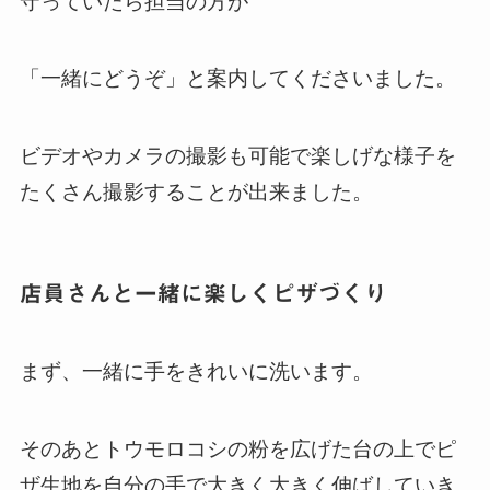
守っていたら担当の方が
「一緒にどうぞ」と案内してくださいました。
ビデオやカメラの撮影も可能で楽しげな様子を
たくさん撮影することが出来ました。
店員さんと一緒に楽しくピザづくり
まず、一緒に手をきれいに洗います。
そのあとトウモロコシの粉を広げた台の上でピ
ザ生地を自分の手で大きく大きく伸ばしていき