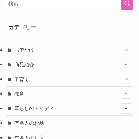
カテゴリー
おでかけ
商品紹介
子育て
教育
暮らしのアイディア
有名人のお墓
有名人のお店