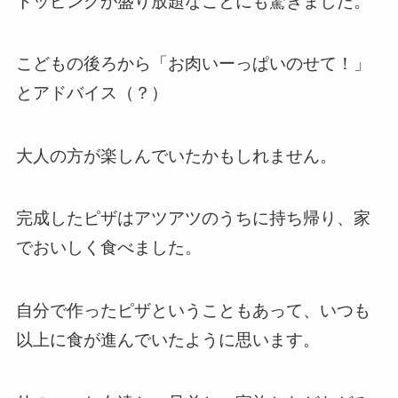
トッピングが盛り放題なことにも驚きました。
こどもの後ろから「お肉いーっぱいのせて！」
とアドバイス（？）
大人の方が楽しんでいたかもしれません。
完成したピザはアツアツのうちに持ち帰り、家
でおいしく食べました。
自分で作ったピザということもあって、いつも
以上に食が進んでいたように思います。