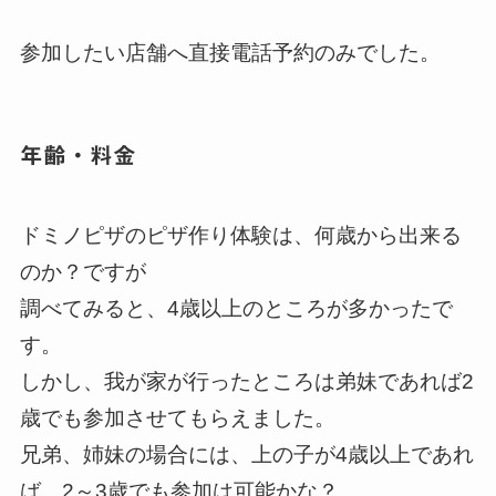
参加したい店舗へ直接電話予約のみでした。
年齢・料金
ドミノピザのピザ作り体験は、何歳から出来る
のか？ですが
調べてみると、4歳以上のところが多かったで
す。
しかし、我が家が行ったところは弟妹であれば2
歳でも参加させてもらえました。
兄弟、姉妹の場合には、上の子が4歳以上であれ
ば、2～3歳でも参加は可能かな？