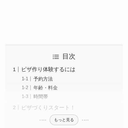
目次
ピザ作り体験するには
予約方法
年齢・料金
時間帯
ピザづくりスタート！
もっと見る