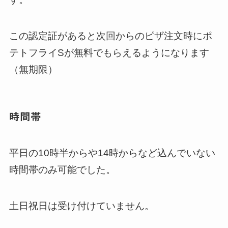
この認定証があると次回からのピザ注文時にポ
テトフライSが無料でもらえるようになります
（無期限）
時間帯
平日の10時半からや14時からなど込んでいない
時間帯のみ可能でした。
土日祝日は受け付けていません。