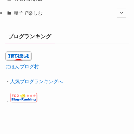
親子で楽しむ
ブログランキング
にほんブログ村
・
人気ブログランキングへ
・