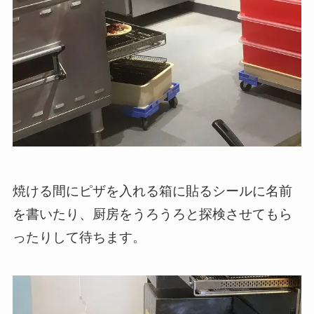
焼ける間にピザを入れる箱に貼るシールに名前
を書いたり、厨房をうろうろと探検させてもら
ったりして待ちます。