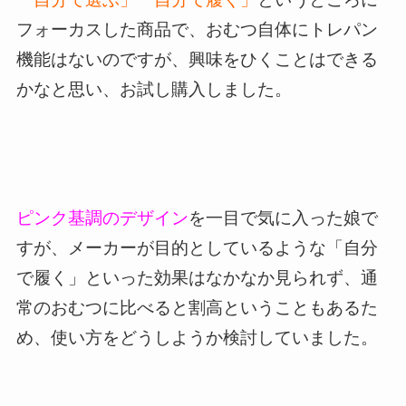
フォーカスした商品で、おむつ自体にトレパン
機能はないのですが、興味をひくことはできる
かなと思い、お試し購入しました。
ピンク基調のデザイン
を一目で気に入った娘で
すが、メーカーが目的としているような「自分
で履く」といった効果はなかなか見られず、通
常のおむつに比べると割高ということもあるた
め、使い方をどうしようか検討していました。