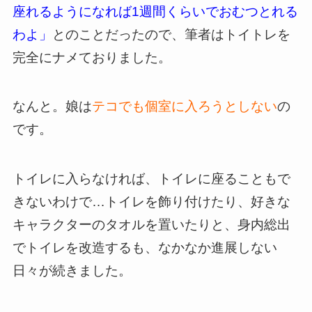
座れるようになれば1週間くらいでおむつとれる
わよ」
とのことだったので、筆者はトイトレを
完全にナメておりました。
なんと。娘は
テコでも個室に入ろうとしない
の
です。
トイレに入らなければ、トイレに座ることもで
きないわけで…トイレを飾り付けたり、好きな
キャラクターのタオルを置いたりと、身内総出
でトイレを改造するも、なかなか進展しない
日々が続きました。