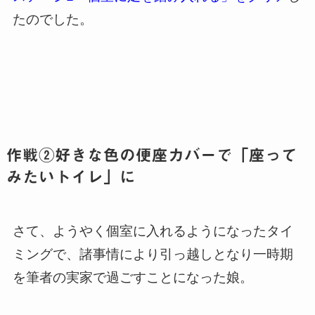
たのでした。
作戦②好きな色の便座カバーで「座って
みたいトイレ」に
さて、ようやく個室に入れるようになったタイ
ミングで、諸事情により引っ越しとなり一時期
を筆者の実家で過ごすことになった娘。