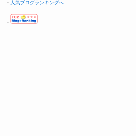
・
人気ブログランキングへ
・