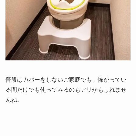
普段はカバーをしないご家庭でも、怖がってい
る間だけでも使ってみるのもアリかもしれませ
んね。