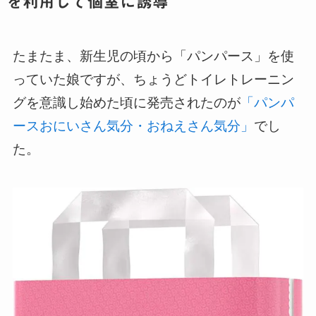
を利用して個室に誘導
たまたま、新生児の頃から「パンパース」を使
っていた娘ですが、ちょうどトイレトレーニン
グを意識し始めた頃に発売されたのが
「パンパ
ースおにいさん気分・おねえさん気分」
でし
た。