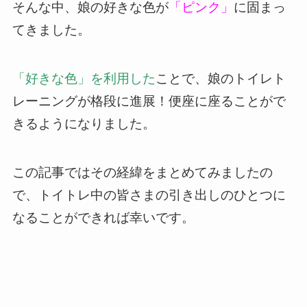
そんな中、娘の好きな色が
「ピンク」
に固まっ
てきました。
「好きな色」を利用した
ことで、娘のトイレト
レーニングが格段に進展！便座に座ることがで
きるようになりました。
この記事ではその経緯をまとめてみましたの
で、トイトレ中の皆さまの引き出しのひとつに
なることができれば幸いです。