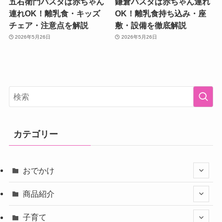
五右衛門パスタは赤ちゃん
鎌倉パスタは赤ちゃん連れ
連れOK！離乳食・キッズ
OK！離乳食持ち込み・座
チェア・注意点を解説
敷・設備を徹底解説
2026年5月26日
2026年5月26日
カテゴリー
おでかけ
商品紹介
子育て