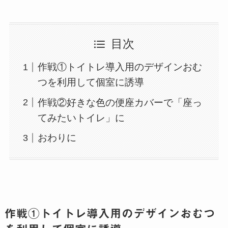
目次
作戦①トイトレ導入用のデザインおむ
つを利用して個室に誘導
作戦②好きな色の便座カバーで「座っ
てみたいトイレ」に
おわりに
作戦①トイトレ導入用のデザインおむつ