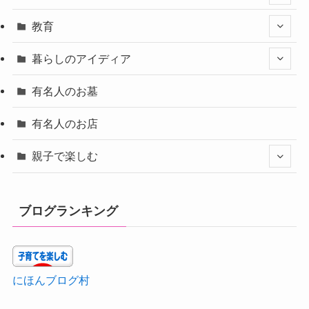
教育
暮らしのアイディア
有名人のお墓
有名人のお店
親子で楽しむ
ブログランキング
にほんブログ村