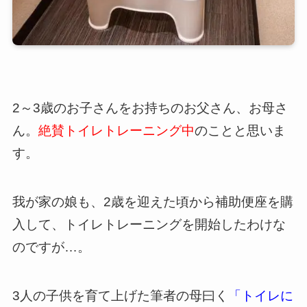
2～3歳のお子さんをお持ちのお父さん、お母さ
ん。
絶賛トイレトレーニング中
のことと思いま
す。
我が家の娘も、2歳を迎えた頃から補助便座を購
入して、トイレトレーニングを開始したわけな
のですが…。
3人の子供を育て上げた筆者の母曰く
「トイレに