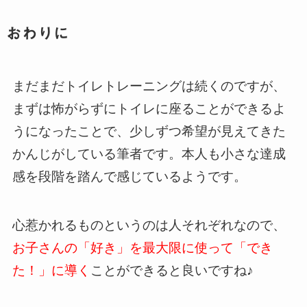
おわりに
まだまだトイレトレーニングは続くのですが、
まずは怖がらずにトイレに座ることができるよ
うになったことで、少しずつ希望が見えてきた
かんじがしている筆者です。本人も小さな達成
感を段階を踏んで感じているようです。
心惹かれるものというのは人それぞれなので、
お子さんの「好き」を最大限に使って「でき
た！」に導く
ことができると良いですね♪