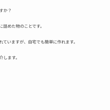
すか？
に詰めた物のことです。
れていますが、自宅でも簡単に作れます。
介します。