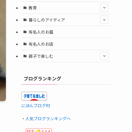
教育
暮らしのアイディア
有名人のお墓
有名人のお店
親子で楽しむ
ブログランキング
にほんブログ村
・
人気ブログランキングへ