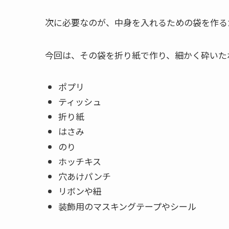
次に必要なのが、中身を入れるための袋を作る
今回は、その袋を折り紙で作り、細かく砕いた
ポプリ
ティッシュ
折り紙
はさみ
のり
ホッチキス
穴あけパンチ
リボンや紐
装飾用のマスキングテープやシール