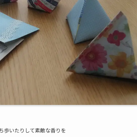
ち歩いたりして素敵な香りを