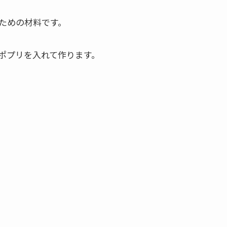
ための材料です。
ポプリを入れて作ります。