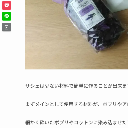
サシェは少ない材料で簡単に作ることが出来ま
まずメインとして使用する材料が、ポプリやア
細かく砕いたポプリやコットンに染み込ませた