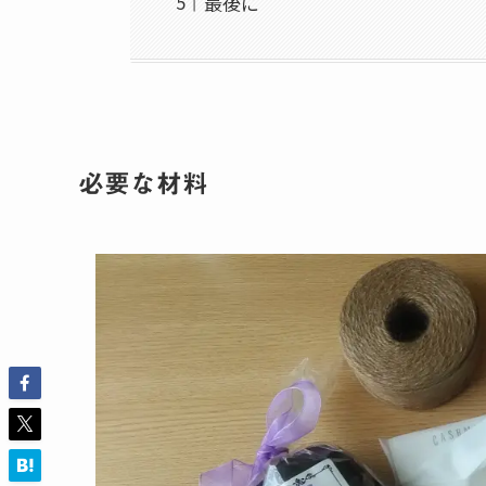
最後に
必要な材料