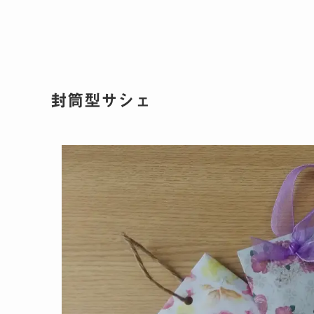
封筒型サシェ