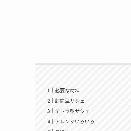
必要な材料
封筒型サシェ
テトラ型サシェ
アレンジいろいろ