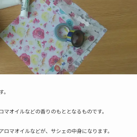
す。
ロマオイルなどの香りのもととなるものです。
アロマオイルなどが、サシェの中身になります。