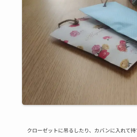
クローゼットに吊るしたり、カバンに入れて持