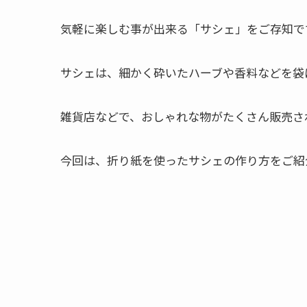
気軽に楽しむ事が出来る「サシェ」をご存知で
サシェは、細かく砕いたハーブや香料などを袋
雑貨店などで、おしゃれな物がたくさん販売さ
今回は、折り紙を使ったサシェの作り方をご紹